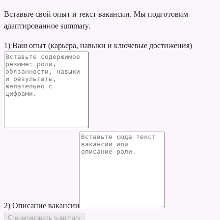
Вставьте свой опыт и текст вакансии. Мы подготовим
адаптированное summary.
1) Ваш опыт (карьера, навыки и ключевые достижения)
2) Описание вакансии
Сгенерировать summary