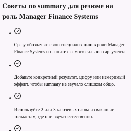
Советы по summary для резюме на
роль Manager Finance Systems
Сразу обозначьте свою специализацию в роли Manager
Finance Systems и начните с самого сильного аргумента.
Добавьте конкретный результат, цифру или измеримый
эффект, чтобы summary не звучало слишком общо.
Используйте 2 или 3 ключевых слова из вакансии
только там, где они звучат естественно.