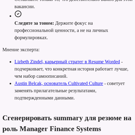
вакансии.
Следите за тоном:
Держите фокус на
профессиональной ценности, а не на личных
формулировках.
Мнение эксперта:
Lizbeth Zindel, карьерный стратег в Resume Worded
-
подчеркивает, что конкретная история работает лучше,
чем набор самоописаний.
Austin Belcak, основатель Cultivated Culture
-
советует
заменять прилагательные результатами,
подтвержденными данными.
Сгенерировать summary для резюме на
роль Manager Finance Systems