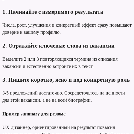
1. Начинайте с измеримого результата
Числа, рост, улучшения и конкретный эффект сразу повышают
доверие к вашему профилю.
2. Отражайте ключевые слова из вакансии
Выделите 2 или 3 повторяющихся термина из описания
вакансии и естественно встроите их в текст.
3. Пишите коротко, ясно и под конкретную роль
3-5 предложений достаточно. Сосредоточьтесь на ценности
для этой вакансии, а не на всей биографии.
Пример summary для резюме
UX-дизайнер, ориентированный на результат
повысил