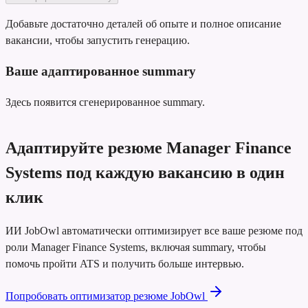
Добавьте достаточно деталей об опыте и полное описание
вакансии, чтобы запустить генерацию.
Ваше адаптированное summary
Здесь появится сгенерированное summary.
Адаптируйте резюме Manager Finance
Systems под каждую вакансию в один
клик
ИИ JobOwl автоматически оптимизирует все ваше резюме под
роли Manager Finance Systems, включая summary, чтобы
помочь пройти ATS и получить больше интервью.
Попробовать оптимизатор резюме JobOwl