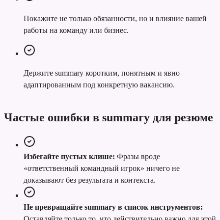
Покажите не только обязанности, но и влияние вашей
работы на команду или бизнес.
Держите summary коротким, понятным и явно
адаптированным под конкретную вакансию.
Частые ошибки в summary для резюме
Избегайте пустых клише:
Фразы вроде
«ответственный командный игрок» ничего не
доказывают без результата и контекста.
Не превращайте summary в список инструментов:
Оставляйте только то, что действительно важно для этой