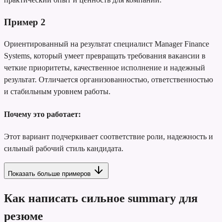
Пример
2
Ориентированный на результат специалист Manager Finance
Systems, который умеет превращать требования вакансии в
четкие приоритеты, качественное исполнение и надежный
результат. Отличается организованностью, ответственностью
и стабильным уровнем работы.
Почему это работает:
Этот вариант подчеркивает соответствие роли, надежность и
сильный рабочий стиль кандидата.
Показать больше примеров
Как написать сильное summary для
резюме