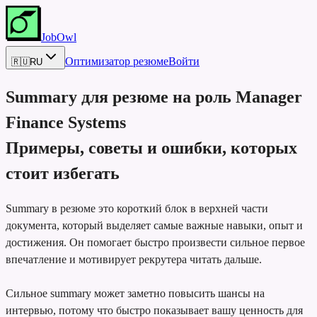
JobOwl
Оптимизатор резюме
Войти
🇷🇺
RU
Summary для резюме на роль
Manager
Finance Systems
Примеры, советы и ошибки, которых
стоит избегать
Summary в резюме это короткий блок в верхней части
документа, который выделяет самые важные навыки, опыт и
достижения. Он помогает быстро произвести сильное первое
впечатление и мотивирует рекрутера читать дальше.
Сильное summary может заметно повысить шансы на
интервью, потому что быстро показывает вашу ценность для