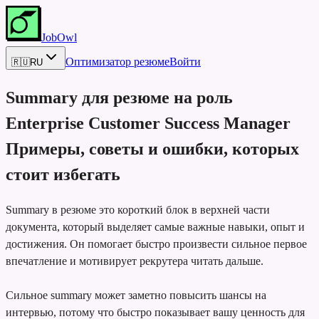
JobOwl
Оптимизатор резюме
Войти
🇷🇺
RU
Summary для резюме на роль
Enterprise Customer Success Manager
Примеры, советы и ошибки, которых
стоит избегать
Summary в резюме это короткий блок в верхней части
документа, который выделяет самые важные навыки, опыт и
достижения. Он помогает быстро произвести сильное первое
впечатление и мотивирует рекрутера читать дальше.
Сильное summary может заметно повысить шансы на
интервью, потому что быстро показывает вашу ценность для