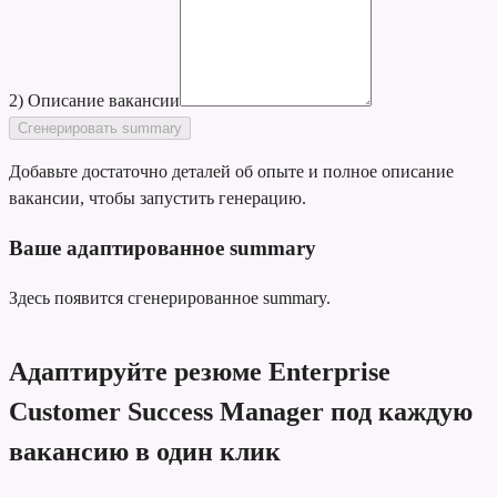
2) Описание вакансии
Сгенерировать summary
Добавьте достаточно деталей об опыте и полное описание
вакансии, чтобы запустить генерацию.
Ваше адаптированное summary
Здесь появится сгенерированное summary.
Адаптируйте резюме Enterprise
Customer Success Manager под каждую
вакансию в один клик