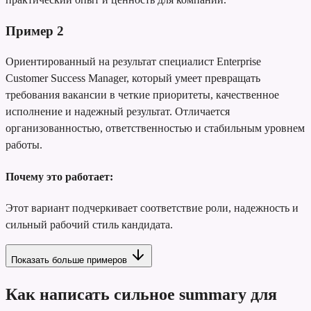
Пример
2
Ориентированный на результат специалист Enterprise
Customer Success Manager, который умеет превращать
требования вакансии в четкие приоритеты, качественное
исполнение и надежный результат. Отличается
организованностью, ответственностью и стабильным уровнем
работы.
Почему это работает:
Этот вариант подчеркивает соответствие роли, надежность и
сильный рабочий стиль кандидата.
Показать больше примеров
Как написать сильное summary для