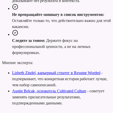
доказывают без результата и контекста.
Не превращайте summary в список инструментов:
Оставляйте только то, что действительно важно для этой
вакансии.
Следите за тоном:
Держите фокус на
профессиональной ценности, а не на личных
формулировках.
Мнение эксперта:
Lizbeth Zindel, карьерный стратег в Resume Worded
-
подчеркивает, что конкретная история работает лучше,
чем набор самоописаний.
Austin Belcak, основатель Cultivated Culture
-
советует
заменять прилагательные результатами,
подтвержденными данными.