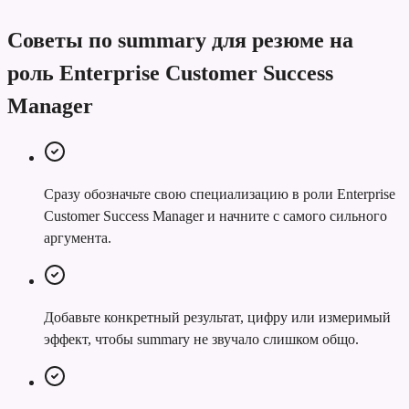
Советы по summary для резюме на
роль Enterprise Customer Success
Manager
Сразу обозначьте свою специализацию в роли Enterprise
Customer Success Manager и начните с самого сильного
аргумента.
Добавьте конкретный результат, цифру или измеримый
эффект, чтобы summary не звучало слишком общо.