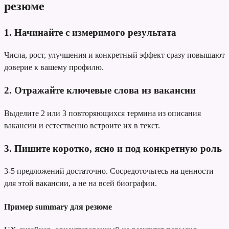
резюме
1. Начинайте с измеримого результата
Числа, рост, улучшения и конкретный эффект сразу повышают
доверие к вашему профилю.
2. Отражайте ключевые слова из вакансии
Выделите 2 или 3 повторяющихся термина из описания
вакансии и естественно встроите их в текст.
3. Пишите коротко, ясно и под конкретную роль
3-5 предложений достаточно. Сосредоточьтесь на ценности
для этой вакансии, а не на всей биографии.
Пример summary для резюме