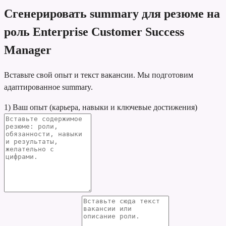
Сгенерировать summary для резюме на
роль Enterprise Customer Success
Manager
Вставьте свой опыт и текст вакансии. Мы подготовим
адаптированное summary.
1) Ваш опыт (карьера, навыки и ключевые достижения)