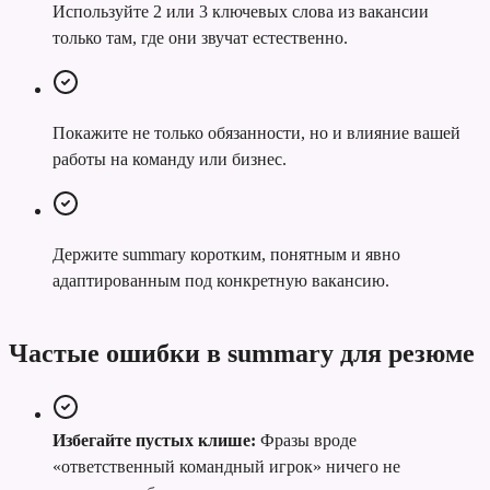
Используйте 2 или 3 ключевых слова из вакансии
только там, где они звучат естественно.
Покажите не только обязанности, но и влияние вашей
работы на команду или бизнес.
Держите summary коротким, понятным и явно
адаптированным под конкретную вакансию.
Частые ошибки в summary для резюме
Избегайте пустых клише:
Фразы вроде
«ответственный командный игрок» ничего не