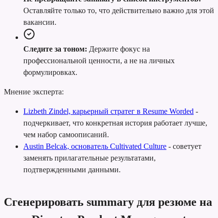
Оставляйте только то, что действительно важно для этой
вакансии.
Следите за тоном:
Держите фокус на
профессиональной ценности, а не на личных
формулировках.
Мнение эксперта:
Lizbeth Zindel, карьерный стратег в Resume Worded
-
подчеркивает, что конкретная история работает лучше,
чем набор самоописаний.
Austin Belcak, основатель Cultivated Culture
-
советует
заменять прилагательные результатами,
подтвержденными данными.
Сгенерировать summary для резюме на