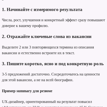
1. Начинайте с измеримого результата
Числа, рост, улучшения и конкретный эффект сразу повышают
доверие к вашему профилю.
2. Отражайте ключевые слова из вакансии
Выделите 2 или 3 повторяющихся термина из описания
вакансии и естественно встроите их в текст.
3. Пишите коротко, ясно и под конкретную роль
3-5 предложений достаточно. Сосредоточьтесь на ценности
для этой вакансии, а не на всей биографии.
Пример summary для резюме
UX-дизайнер, ориентированный на результат
повысил