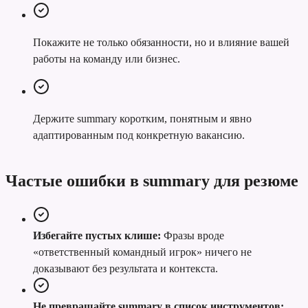
Покажите не только обязанности, но и влияние вашей
работы на команду или бизнес.
Держите summary коротким, понятным и явно
адаптированным под конкретную вакансию.
Частые ошибки в summary для резюме
Избегайте пустых клише:
Фразы вроде
«ответственный командный игрок» ничего не
доказывают без результата и контекста.
Не превращайте summary в список инструментов: