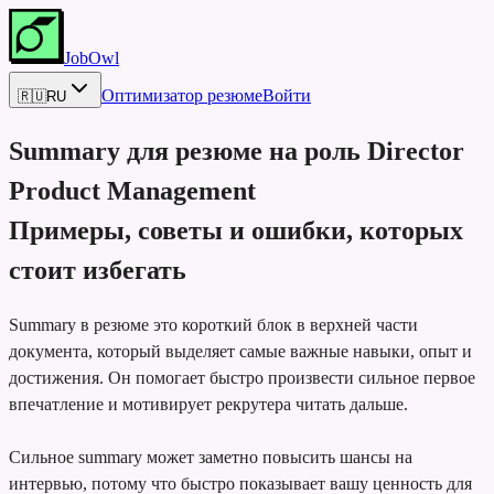
JobOwl
Оптимизатор резюме
Войти
🇷🇺
RU
Summary для резюме на роль
Director
Product Management
Примеры, советы и ошибки, которых
стоит избегать
Summary в резюме это короткий блок в верхней части
документа, который выделяет самые важные навыки, опыт и
достижения. Он помогает быстро произвести сильное первое
впечатление и мотивирует рекрутера читать дальше.
Сильное summary может заметно повысить шансы на
интервью, потому что быстро показывает вашу ценность для