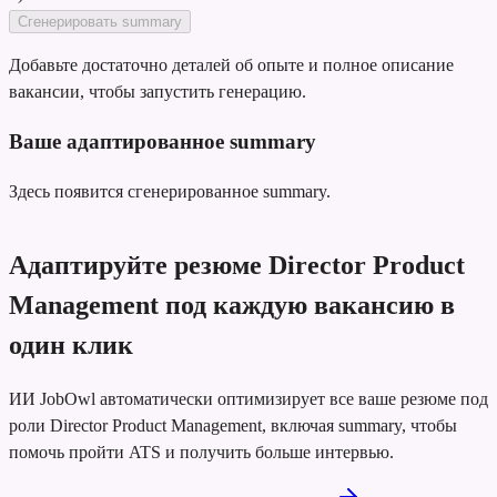
Сгенерировать summary
Добавьте достаточно деталей об опыте и полное описание
вакансии, чтобы запустить генерацию.
Ваше адаптированное summary
Здесь появится сгенерированное summary.
Адаптируйте резюме Director Product
Management под каждую вакансию в
один клик
ИИ JobOwl автоматически оптимизирует все ваше резюме под
роли Director Product Management, включая summary, чтобы
помочь пройти ATS и получить больше интервью.