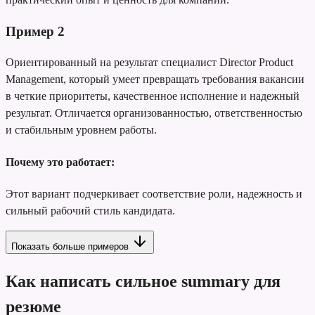
Пример
2
Ориентированный на результат специалист Director Product
Management, который умеет превращать требования вакансии
в четкие приоритеты, качественное исполнение и надежный
результат. Отличается организованностью, ответственностью
и стабильным уровнем работы.
Почему это работает:
Этот вариант подчеркивает соответствие роли, надежность и
сильный рабочий стиль кандидата.
Показать больше примеров
Как написать сильное summary для
резюме