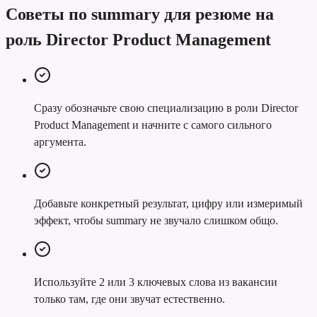
Советы по summary для резюме на
роль Director Product Management
Сразу обозначьте свою специализацию в роли Director
Product Management и начните с самого сильного
аргумента.
Добавьте конкретный результат, цифру или измеримый
эффект, чтобы summary не звучало слишком общо.
Используйте 2 или 3 ключевых слова из вакансии
только там, где они звучат естественно.