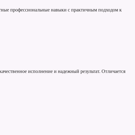
антные профессиональные навыки с практичным подходом к
 качественное исполнение и надежный результат. Отличается