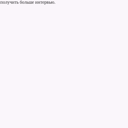
 получить больше интервью.