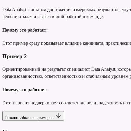
Data Analyst с опытом достижения измеримых результатов, ул
решению задач и эффективной работой в команде.
Почему это работает:
Этот пример сразу показывает влияние кандидата, практически
Пример
2
Ориентированный на результат специалист Data Analyst, котор
организованностью, ответственностью и стабильным уровнем 
Почему это работает:
Этот вариант подчеркивает соответствие роли, надежность и с
Показать больше примеров