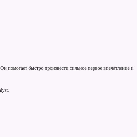
 Он помогает быстро произвести сильное первое впечатление и
yst.