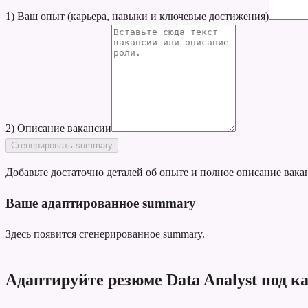
1) Ваш опыт (карьера, навыки и ключевые достижения)
2) Описание вакансии
Сгенерировать summary
Добавьте достаточно деталей об опыте и полное описание вака
Ваше адаптированное summary
Здесь появится сгенерированное summary.
Адаптируйте резюме Data Analyst под 