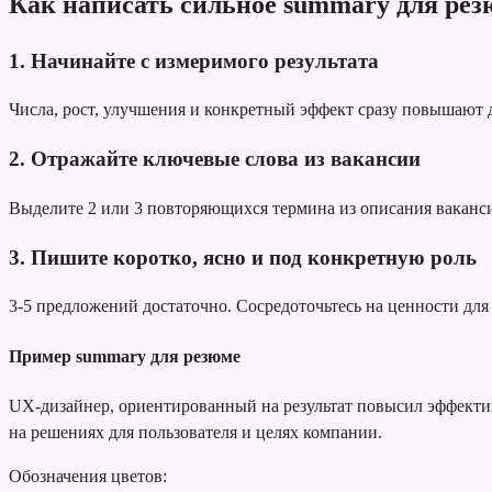
Как написать сильное summary для рез
1. Начинайте с измеримого результата
Числа, рост, улучшения и конкретный эффект сразу повышают
2. Отражайте ключевые слова из вакансии
Выделите 2 или 3 повторяющихся термина из описания вакансии
3. Пишите коротко, ясно и под конкретную роль
3-5 предложений достаточно. Сосредоточьтесь на ценности для 
Пример summary для резюме
UX-дизайнер, ориентированный на результат
повысил эффектив
на решениях для пользователя и целях компании.
Обозначения цветов: