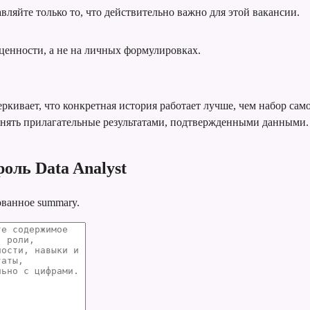
вляйте только то, что действительно важно для этой вакансии.
ценности, а не на личных формулировках.
ркивает, что конкретная история работает лучше, чем набор сам
енять прилагательные результатами, подтвержденными данными.
оль Data Analyst
ованное summary.