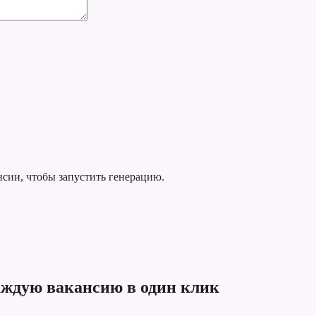
нсии, чтобы запустить генерацию.
каждую вакансию в один клик