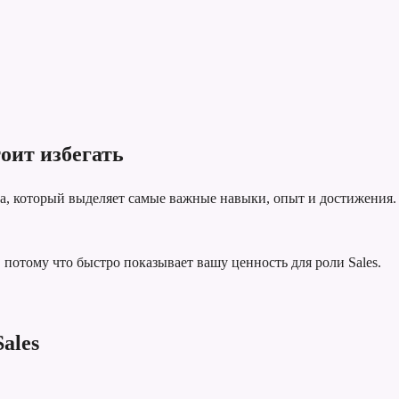
оит избегать
та, который выделяет самые важные навыки, опыт и достижения.
потому что быстро показывает вашу ценность для роли Sales.
ales