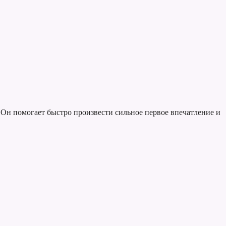
 Он помогает быстро произвести сильное первое впечатление и