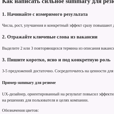
Как написать сильное summary для рез
1. Начинайте с измеримого результата
Числа, рост, улучшения и конкретный эффект сразу повышают
2. Отражайте ключевые слова из вакансии
Выделите 2 или 3 повторяющихся термина из описания вакансии
3. Пишите коротко, ясно и под конкретную роль
3-5 предложений достаточно. Сосредоточьтесь на ценности для 
Пример summary для резюме
UX-дизайнер, ориентированный на результат
повысил эффектив
на решениях для пользователя и целях компании.
Обозначения цветов: