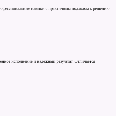
 профессиональные навыки с практичным подходом к решению
венное исполнение и надежный результат. Отличается