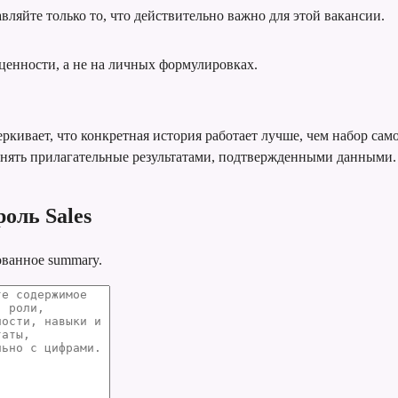
вляйте только то, что действительно важно для этой вакансии.
ценности, а не на личных формулировках.
ркивает, что конкретная история работает лучше, чем набор сам
енять прилагательные результатами, подтвержденными данными.
оль Sales
ованное summary.