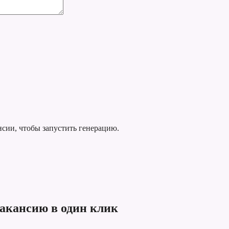
нсии, чтобы запустить генерацию.
вакансию в один клик