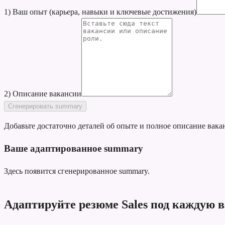
1) Ваш опыт (карьера, навыки и ключевые достижения)
2) Описание вакансии
Сгенерировать summary
Добавьте достаточно деталей об опыте и полное описание вака
Ваше адаптированное summary
Здесь появится сгенерированное summary.
Адаптируйте резюме Sales под каждую 