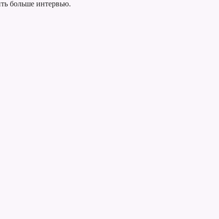
ить больше интервью.