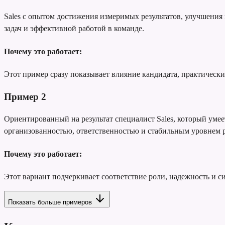
Sales с опытом достижения измеримых результатов, улучшени
задач и эффективной работой в команде.
Почему это работает:
Этот пример сразу показывает влияние кандидата, практически
Пример
2
Ориентированный на результат специалист Sales, который умее
организованностью, ответственностью и стабильным уровнем 
Почему это работает:
Этот вариант подчеркивает соответствие роли, надежность и с
Показать больше примеров