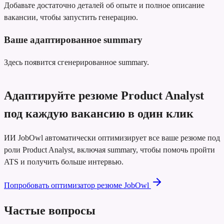
Добавьте достаточно деталей об опыте и полное описание
вакансии, чтобы запустить генерацию.
Ваше адаптированное summary
Здесь появится сгенерированное summary.
Адаптируйте резюме Product Analyst
под каждую вакансию в один клик
ИИ JobOwl автоматически оптимизирует все ваше резюме под
роли Product Analyst, включая summary, чтобы помочь пройти
ATS и получить больше интервью.
Попробовать оптимизатор резюме JobOwl
Частые вопросы