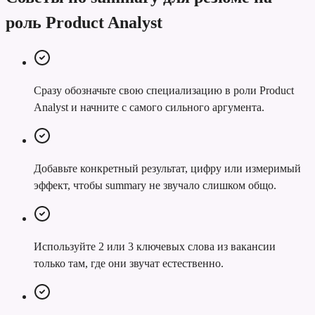
роль Product Analyst
Сразу обозначьте свою специализацию в роли Product
Analyst и начните с самого сильного аргумента.
Добавьте конкретный результат, цифру или измеримый
эффект, чтобы summary не звучало слишком общо.
Используйте 2 или 3 ключевых слова из вакансии
только там, где они звучат естественно.