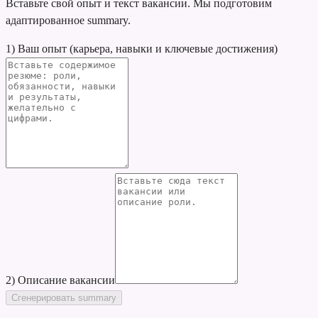
Вставьте свой опыт и текст вакансии. Мы подготовим
адаптированное summary.
1) Ваш опыт (карьера, навыки и ключевые достижения)
2) Описание вакансии
Сгенерировать summary