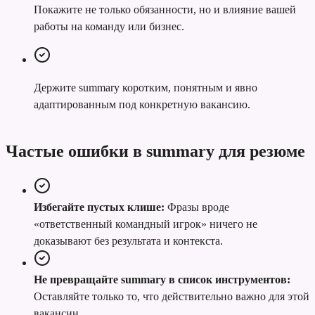
Покажите не только обязанности, но и влияние вашей
работы на команду или бизнес.
Держите summary коротким, понятным и явно
адаптированным под конкретную вакансию.
Частые ошибки в summary для резюме
Избегайте пустых клише:
Фразы вроде
«ответственный командный игрок» ничего не
доказывают без результата и контекста.
Не превращайте summary в список инструментов:
Оставляйте только то, что действительно важно для этой
вакансии.