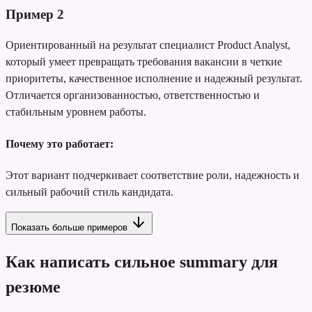
Пример
2
Ориентированный на результат специалист Product Analyst,
который умеет превращать требования вакансии в четкие
приоритеты, качественное исполнение и надежный результат.
Отличается организованностью, ответственностью и
стабильным уровнем работы.
Почему это работает:
Этот вариант подчеркивает соответствие роли, надежность и
сильный рабочий стиль кандидата.
Показать больше примеров
Как написать сильное summary для
резюме