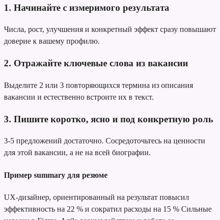
1. Начинайте с измеримого результата
Числа, рост, улучшения и конкретный эффект сразу повышают
доверие к вашему профилю.
2. Отражайте ключевые слова из вакансии
Выделите 2 или 3 повторяющихся термина из описания
вакансии и естественно встроите их в текст.
3. Пишите коротко, ясно и под конкретную роль
3-5 предложений достаточно. Сосредоточьтесь на ценности
для этой вакансии, а не на всей биографии.
Пример summary для резюме
UX-дизайнер, ориентированный на результат
повысил
эффективность на 22 % и сократил расходы на 15 %
Сильные