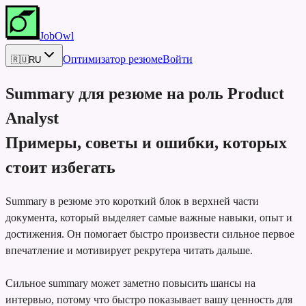
JobOwl
Оптимизатор резюме
Войти
🇷🇺
RU
Summary для резюме на роль
Product
Analyst
Примеры, советы и ошибки, которых
стоит избегать
Summary в резюме это короткий блок в верхней части
документа, который выделяет самые важные навыки, опыт и
достижения. Он помогает быстро произвести сильное первое
впечатление и мотивирует рекрутера читать дальше.
Сильное summary может заметно повысить шансы на
интервью, потому что быстро показывает вашу ценность для