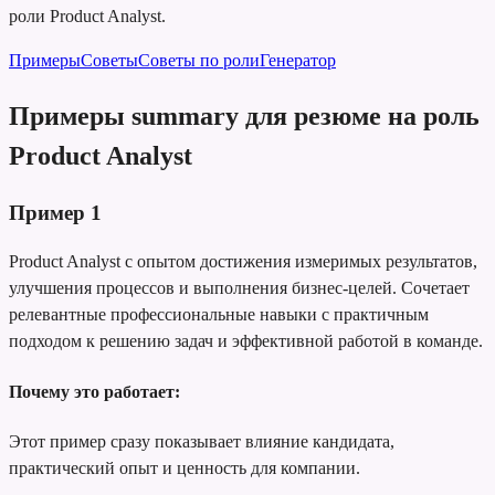
роли Product Analyst.
Примеры
Советы
Советы по роли
Генератор
Примеры summary для резюме на роль
Product Analyst
Пример
1
Product Analyst с опытом достижения измеримых результатов,
улучшения процессов и выполнения бизнес-целей. Сочетает
релевантные профессиональные навыки с практичным
подходом к решению задач и эффективной работой в команде.
Почему это работает:
Этот пример сразу показывает влияние кандидата,
практический опыт и ценность для компании.