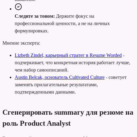
Следите за тоном:
Держите фокус на
профессиональной ценности, а не на личных
формулировках.
Мнение эксперта:
Lizbeth Zindel, карьерный стратег в Resume Worded
-
подчеркивает, что конкретная история работает лучше,
чем набор самоописаний.
Austin Belcak, основатель Cultivated Culture
-
советует
заменять прилагательные результатами,
подтвержденными данными.
Сгенерировать summary для резюме на
роль Product Analyst