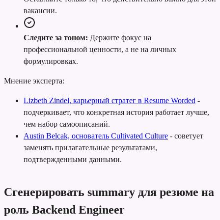
вакансии.
Следите за тоном:
Держите фокус на
профессиональной ценности, а не на личных
формулировках.
Мнение эксперта:
Lizbeth Zindel, карьерный стратег в Resume Worded
-
подчеркивает, что конкретная история работает лучше,
чем набор самоописаний.
Austin Belcak, основатель Cultivated Culture
-
советует
заменять прилагательные результатами,
подтвержденными данными.
Сгенерировать summary для резюме на
роль Backend Engineer