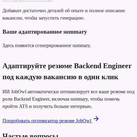
Добавьте достаточно деталей об опыте и полное описание
вакансии, чтобы запустить генерацию.
Ваше адаптированное summary
Здесь появится сгенерированное summary.
Адаптируйте резюме Backend Engineer
под каждую вакансию в один клик
ИИ JobOwl автоматически оптимизирует все ваше резюме под
роли Backend Engineer, включая summary, чтобы помочь
пройти ATS и получить больше интервью.
Попробовать оптимизатор резюме JobOwl
Частые вопросы