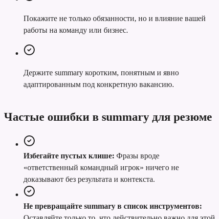
Покажите не только обязанности, но и влияние вашей
работы на команду или бизнес.
Держите summary коротким, понятным и явно
адаптированным под конкретную вакансию.
Частые ошибки в summary для резюме
Избегайте пустых клише:
Фразы вроде
«ответственный командный игрок» ничего не
доказывают без результата и контекста.
Не превращайте summary в список инструментов:
Оставляйте только то, что действительно важно для этой