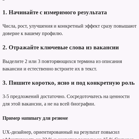
1. Начинайте с измеримого результата
Числа, рост, улучшения и конкретный эффект сразу повышают
доверие к вашему профилю.
2. Отражайте ключевые слова из вакансии
Выделите 2 или 3 повторяющихся термина из описания
вакансии и естественно встроите их в текст.
3. Пишите коротко, ясно и под конкретную роль
3-5 предложений достаточно. Сосредоточьтесь на ценности
для этой вакансии, а не на всей биографии.
Пример summary для резюме
UX-дизайнер, ориентированный на результат
повысил