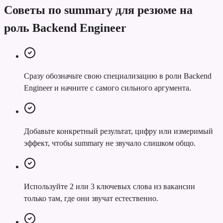
Советы по summary для резюме на
роль Backend Engineer
Сразу обозначьте свою специализацию в роли Backend
Engineer и начните с самого сильного аргумента.
Добавьте конкретный результат, цифру или измеримый
эффект, чтобы summary не звучало слишком общо.
Используйте 2 или 3 ключевых слова из вакансии
только там, где они звучат естественно.