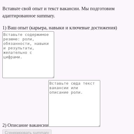
Вставьте свой опыт и текст вакансии. Мы подготовим
адаптированное summary.
1) Ваш опыт (карьера, навыки и ключевые достижения)
2) Описание вакансии
Сгенерировать summary