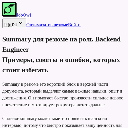
JobOwl
Оптимизатор резюме
Войти
🇷🇺
RU
Summary для резюме на роль
Backend
Engineer
Примеры, советы и ошибки, которых
стоит избегать
Summary в резюме это короткий блок в верхней части
документа, который выделяет самые важные навыки, опыт и
достижения. Он помогает быстро произвести сильное первое
впечатление и мотивирует рекрутера читать дальше.
Сильное summary может заметно повысить шансы на
интервью, потому что быстро показывает вашу ценность для