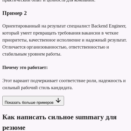
Пример
2
Ориентированный на результат специалист Backend Engineer,
который умеет превращать требования вакансии в четкие
приоритеты, качественное исполнение и надежный результат.
Отличается организованностью, ответственностью и
стабильным уровнем работы.
Почему это работает:
Этот вариант подчеркивает соответствие роли, надежность и
сильный рабочий стиль кандидата.
Показать больше примеров
Как написать сильное summary для
резюме