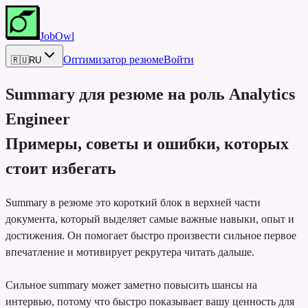
JobOwl
Оптимизатор резюме
Войти
🇷🇺
RU
Summary для резюме на роль
Analytics
Engineer
Примеры, советы и ошибки, которых
стоит избегать
Summary в резюме это короткий блок в верхней части
документа, который выделяет самые важные навыки, опыт и
достижения. Он помогает быстро произвести сильное первое
впечатление и мотивирует рекрутера читать дальше.
Сильное summary может заметно повысить шансы на
интервью, потому что быстро показывает вашу ценность для