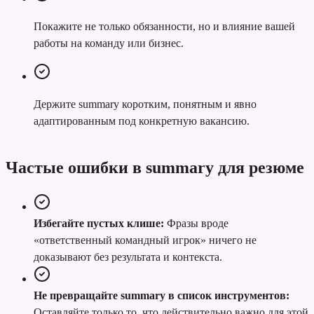
Покажите не только обязанности, но и влияние вашей
работы на команду или бизнес.
Держите summary коротким, понятным и явно
адаптированным под конкретную вакансию.
Частые ошибки в summary для резюме
Избегайте пустых клише:
Фразы вроде
«ответственный командный игрок» ничего не
доказывают без результата и контекста.
Не превращайте summary в список инструментов:
Оставляйте только то, что действительно важно для этой