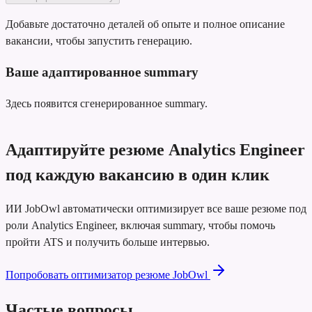
Добавьте достаточно деталей об опыте и полное описание
вакансии, чтобы запустить генерацию.
Ваше адаптированное summary
Здесь появится сгенерированное summary.
Адаптируйте резюме Analytics Engineer
под каждую вакансию в один клик
ИИ JobOwl автоматически оптимизирует все ваше резюме под
роли Analytics Engineer, включая summary, чтобы помочь
пройти ATS и получить больше интервью.
Попробовать оптимизатор резюме JobOwl
Частые вопросы