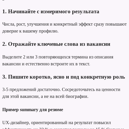
1. Начинайте с измеримого результата
Числа, рост, улучшения и конкретный эффект сразу повышают
доверие к вашему профилю.
2. Отражайте ключевые слова из вакансии
Выделите 2 или 3 повторяющихся термина из описания
вакансии и естественно встроите их в текст.
3. Пишите коротко, ясно и под конкретную роль
3-5 предложений достаточно. Сосредоточьтесь на ценности
для этой вакансии, а не на всей биографии.
Пример summary для резюме
UX-дизайнер, ориентированный на результат
повысил