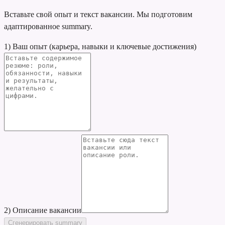
Вставьте свой опыт и текст вакансии. Мы подготовим
адаптированное summary.
1) Ваш опыт (карьера, навыки и ключевые достижения)
2) Описание вакансии
Сгенерировать summary