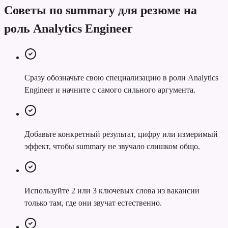
Советы по summary для резюме на
роль Analytics Engineer
Сразу обозначьте свою специализацию в роли Analytics
Engineer и начните с самого сильного аргумента.
Добавьте конкретный результат, цифру или измеримый
эффект, чтобы summary не звучало слишком общо.
Используйте 2 или 3 ключевых слова из вакансии
только там, где они звучат естественно.