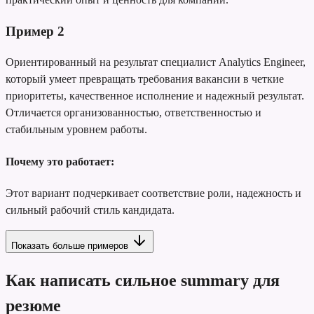
Пример
2
Ориентированный на результат специалист Analytics Engineer,
который умеет превращать требования вакансии в четкие
приоритеты, качественное исполнение и надежный результат.
Отличается организованностью, ответственностью и
стабильным уровнем работы.
Почему это работает:
Этот вариант подчеркивает соответствие роли, надежность и
сильный рабочий стиль кандидата.
Показать больше примеров
Как написать сильное summary для
резюме