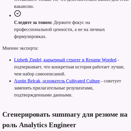
вакансии.
Следите за тоном:
Держите фокус на
профессиональной ценности, а не на личных
формулировках.
Мнение эксперта:
Lizbeth Zindel, карьерный стратег в Resume Worded
-
подчеркивает, что конкретная история работает лучше,
чем набор самоописаний.
Austin Belcak, основатель Cultivated Culture
-
советует
заменять прилагательные результатами,
подтвержденными данными.
Сгенерировать summary для резюме на
роль Analytics Engineer