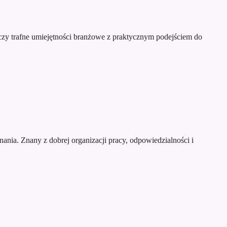
czy trafne umiejętności branżowe z praktycznym podejściem do
ania. Znany z dobrej organizacji pracy, odpowiedzialności i