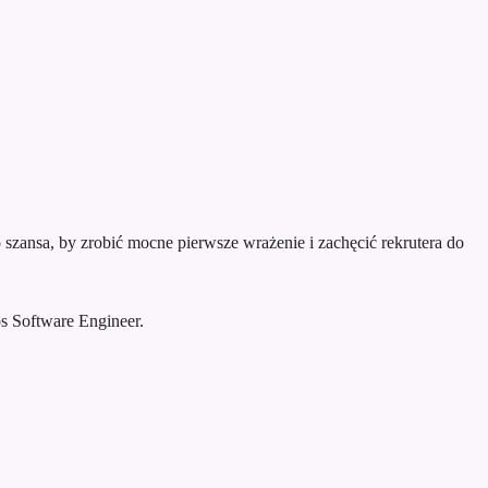
szansa, by zrobić mocne pierwsze wrażenie i zachęcić rekrutera do
s Software Engineer.