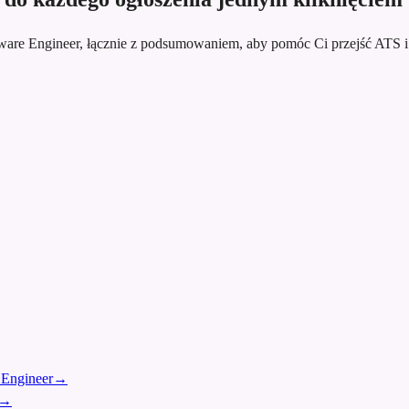
tware Engineer, łącznie z podsumowaniem, aby pomóc Ci przejść ATS 
 Engineer
→
→