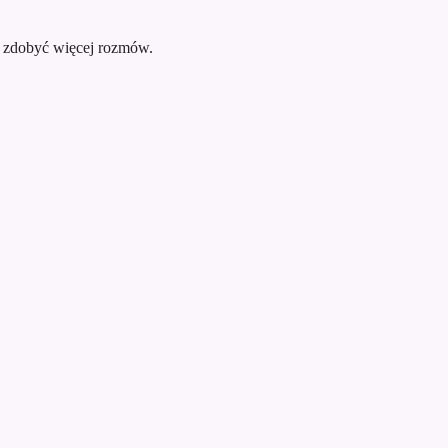
i zdobyć więcej rozmów.