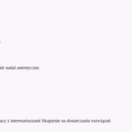
.
le nadal autentyczne.
acy z interesariuszami
Skupienie na dostarczaniu rozwiązań