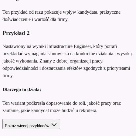
Ten przykład od razu pokazuje wpływ kandydata, praktyczne
doświadczenie i wartość dla firmy.
Przykład
2
Nastawiony na wyniki Infrastructure Engineer, który potrafi
przekładać wymagania stanowiska na konkretne działania i wysoką
jakość wykonania. Znany z dobrej organizacji pracy,
odpowiedzialności i dostarczania efektów zgodnych z priorytetami
firmy.
Dlaczego to działa:
Ten wariant podkreśla dopasowanie do roli, jakość pracy oraz
zaufanie, jakie kandydat może budzić u rekrutera.
Pokaż więcej przykładów