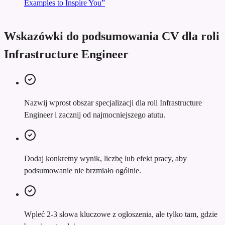
Examples to Inspire You”
Wskazówki do podsumowania CV dla roli
Infrastructure Engineer
Nazwij wprost obszar specjalizacji dla roli Infrastructure
Engineer i zacznij od najmocniejszego atutu.
Dodaj konkretny wynik, liczbę lub efekt pracy, aby
podsumowanie nie brzmiało ogólnie.
Wpleć 2-3 słowa kluczowe z ogłoszenia, ale tylko tam, gdzie