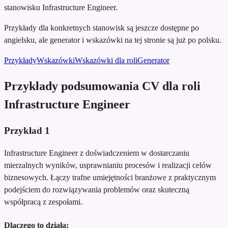
stanowisku Infrastructure Engineer.
Przykłady dla konkretnych stanowisk są jeszcze dostępne po
angielsku, ale generator i wskazówki na tej stronie są już po polsku.
Przykłady
Wskazówki
Wskazówki dla roli
Generator
Przykłady podsumowania CV dla roli
Infrastructure Engineer
Przykład
1
Infrastructure Engineer z doświadczeniem w dostarczaniu
mierzalnych wyników, usprawnianiu procesów i realizacji celów
biznesowych. Łączy trafne umiejętności branżowe z praktycznym
podejściem do rozwiązywania problemów oraz skuteczną
współpracą z zespołami.
Dlaczego to działa: