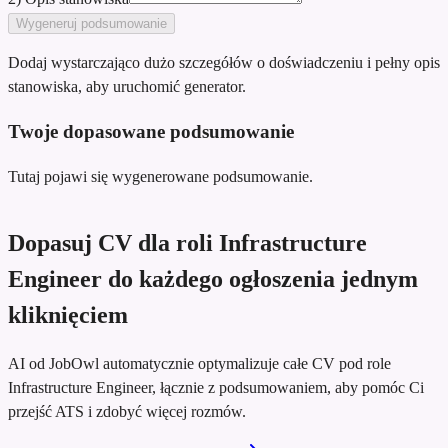
Wygeneruj podsumowanie
Dodaj wystarczająco dużo szczegółów o doświadczeniu i pełny opis
stanowiska, aby uruchomić generator.
Twoje dopasowane podsumowanie
Tutaj pojawi się wygenerowane podsumowanie.
Dopasuj CV dla roli Infrastructure
Engineer do każdego ogłoszenia jednym
kliknięciem
AI od JobOwl automatycznie optymalizuje całe CV pod role
Infrastructure Engineer, łącznie z podsumowaniem, aby pomóc Ci
przejść ATS i zdobyć więcej rozmów.