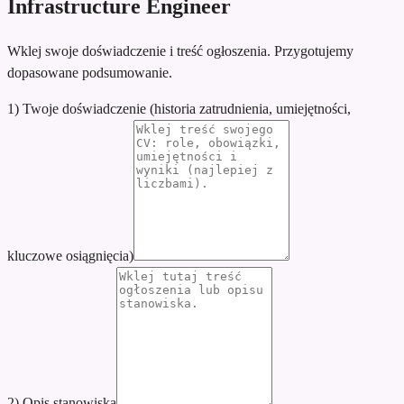
Infrastructure Engineer
Wklej swoje doświadczenie i treść ogłoszenia. Przygotujemy
dopasowane podsumowanie.
1) Twoje doświadczenie (historia zatrudnienia, umiejętności,
kluczowe osiągnięcia)
2) Opis stanowiska