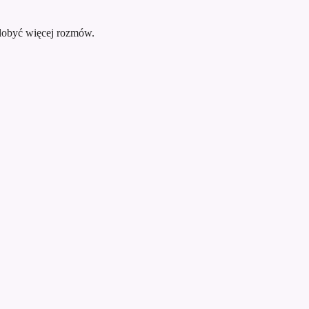
zdobyć więcej rozmów.