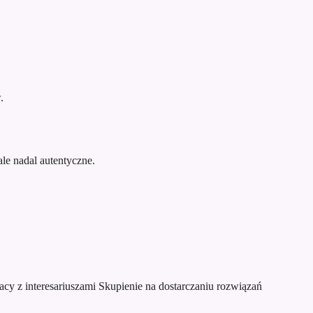
.
le nadal autentyczne.
acy z interesariuszami
Skupienie na dostarczaniu rozwiązań