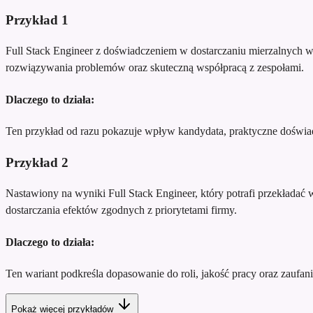
Przykład
1
Full Stack Engineer z doświadczeniem w dostarczaniu mierzalnych w
rozwiązywania problemów oraz skuteczną współpracą z zespołami.
Dlaczego to działa:
Ten przykład od razu pokazuje wpływ kandydata, praktyczne doświadc
Przykład
2
Nastawiony na wyniki Full Stack Engineer, który potrafi przekładać 
dostarczania efektów zgodnych z priorytetami firmy.
Dlaczego to działa:
Ten wariant podkreśla dopasowanie do roli, jakość pracy oraz zaufani
Pokaż więcej przykładów