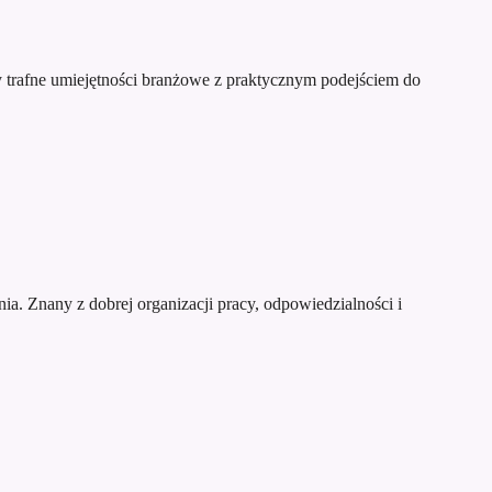
 trafne umiejętności branżowe z praktycznym podejściem do
a. Znany z dobrej organizacji pracy, odpowiedzialności i