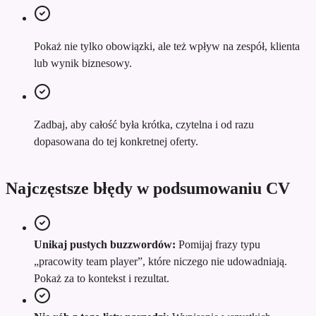
Pokaż nie tylko obowiązki, ale też wpływ na zespół, klienta
lub wynik biznesowy.
Zadbaj, aby całość była krótka, czytelna i od razu
dopasowana do tej konkretnej oferty.
Najczęstsze błędy w podsumowaniu CV
Unikaj pustych buzzwordów:
Pomijaj frazy typu
„pracowity team player”, które niczego nie udowadniają.
Pokaż za to kontekst i rezultat.