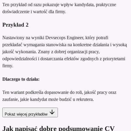
Ten przykład od razu pokazuje wpływ kandydata, praktyczne
doświadczenie i wartość dla firmy.
Przykład
2
Nastawiony na wyniki Devsecops Engineer, który potrafi
przekładać wymagania stanowiska na konkretne działania i wysoką
jakość wykonania. Znany z dobrej organizacji pracy,
odpowiedzialności i dostarczania efektów zgodnych z priorytetami
firmy.
Dlaczego to działa:
Ten wariant podkreśla dopasowanie do roli, jakość pracy oraz
zaufanie, jakie kandydat może budzić u rekrutera.
Pokaż więcej przykładów
Jak napisać dobre podsumowanie CV