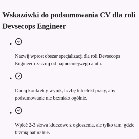
Wskazówki do podsumowania CV dla roli
Devsecops Engineer
Nazwij wprost obszar specjalizacji dla roli Devsecops
Engineer i zacznij od najmocniejszego atutu.
Dodaj konkretny wynik, liczbę lub efekt pracy, aby
podsumowanie nie brzmiało ogólnie.
Wpleć 2-3 słowa kluczowe z ogłoszenia, ale tylko tam, gdzie
brzmią naturalnie.