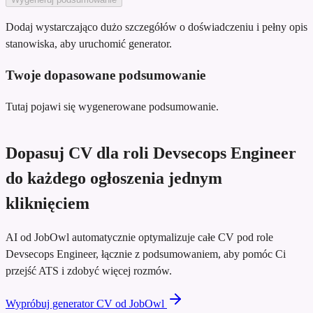
Dodaj wystarczająco dużo szczegółów o doświadczeniu i pełny opis
stanowiska, aby uruchomić generator.
Twoje dopasowane podsumowanie
Tutaj pojawi się wygenerowane podsumowanie.
Dopasuj CV dla roli Devsecops Engineer
do każdego ogłoszenia jednym
kliknięciem
AI od JobOwl automatycznie optymalizuje całe CV pod role
Devsecops Engineer, łącznie z podsumowaniem, aby pomóc Ci
przejść ATS i zdobyć więcej rozmów.
Wypróbuj generator CV od JobOwl