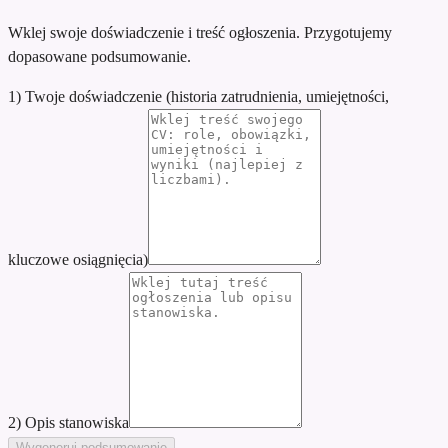
Wklej swoje doświadczenie i treść ogłoszenia. Przygotujemy
dopasowane podsumowanie.
1) Twoje doświadczenie (historia zatrudnienia, umiejętności,
kluczowe osiągnięcia)
2) Opis stanowiska
Wygeneruj podsumowanie