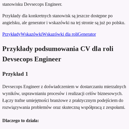
stanowisku Devsecops Engineer.
Przykłady dla konkretnych stanowisk są jeszcze dostępne po
angielsku, ale generator i wskazówki na tej stronie są już po polsku.
Przykłady
Wskazówki
Wskazówki dla roli
Generator
Przykłady podsumowania CV dla roli
Devsecops Engineer
Przykład
1
Devsecops Engineer z doświadczeniem w dostarczaniu mierzalnych
wyników, usprawnianiu procesów i realizacji celów biznesowych.
Łączy trafne umiejętności branżowe z praktycznym podejściem do
rozwiązywania problemów oraz skuteczną współpracą z zespołami.
Dlaczego to działa: