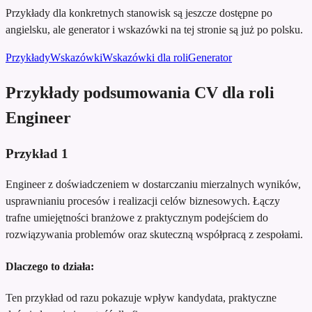
Przykłady dla konkretnych stanowisk są jeszcze dostępne po
angielsku, ale generator i wskazówki na tej stronie są już po polsku.
Przykłady
Wskazówki
Wskazówki dla roli
Generator
Przykłady podsumowania CV dla roli
Engineer
Przykład
1
Engineer z doświadczeniem w dostarczaniu mierzalnych wyników,
usprawnianiu procesów i realizacji celów biznesowych. Łączy
trafne umiejętności branżowe z praktycznym podejściem do
rozwiązywania problemów oraz skuteczną współpracą z zespołami.
Dlaczego to działa:
Ten przykład od razu pokazuje wpływ kandydata, praktyczne