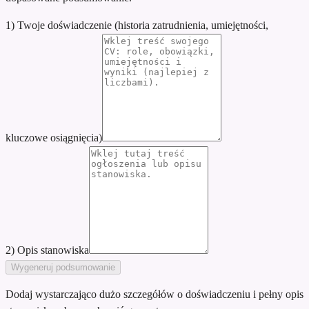
1) Twoje doświadczenie (historia zatrudnienia, umiejętności,
kluczowe osiągnięcia)
2) Opis stanowiska
Wygeneruj podsumowanie
Dodaj wystarczająco dużo szczegółów o doświadczeniu i pełny opis