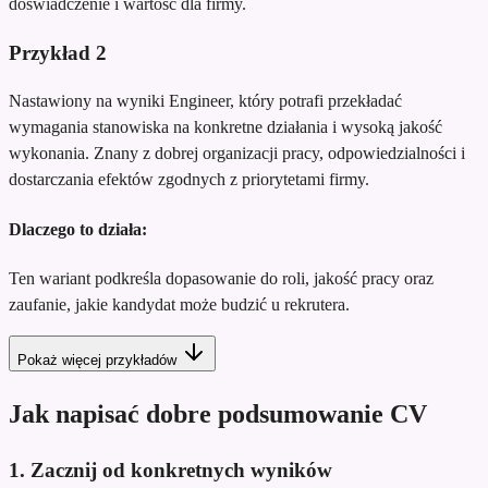
doświadczenie i wartość dla firmy.
Przykład
2
Nastawiony na wyniki Engineer, który potrafi przekładać
wymagania stanowiska na konkretne działania i wysoką jakość
wykonania. Znany z dobrej organizacji pracy, odpowiedzialności i
dostarczania efektów zgodnych z priorytetami firmy.
Dlaczego to działa:
Ten wariant podkreśla dopasowanie do roli, jakość pracy oraz
zaufanie, jakie kandydat może budzić u rekrutera.
Pokaż więcej przykładów
Jak napisać dobre podsumowanie CV
1. Zacznij od konkretnych wyników