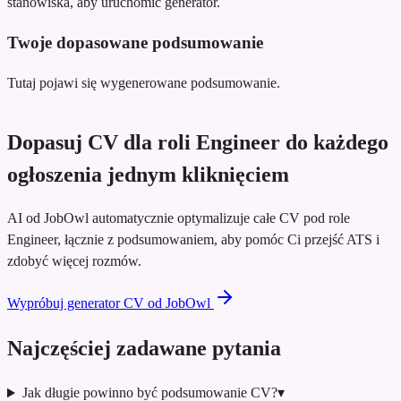
stanowiska, aby uruchomić generator.
Twoje dopasowane podsumowanie
Tutaj pojawi się wygenerowane podsumowanie.
Dopasuj CV dla roli Engineer do każdego
ogłoszenia jednym kliknięciem
AI od JobOwl automatycznie optymalizuje całe CV pod role
Engineer, łącznie z podsumowaniem, aby pomóc Ci przejść ATS i
zdobyć więcej rozmów.
Wypróbuj generator CV od JobOwl
Najczęściej zadawane pytania
Jak długie powinno być podsumowanie CV?
▾