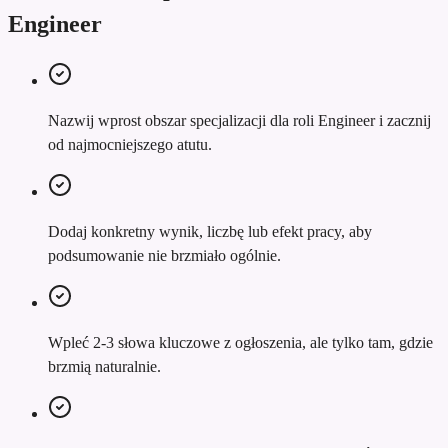
Engineer
Nazwij wprost obszar specjalizacji dla roli Engineer i zacznij
od najmocniejszego atutu.
Dodaj konkretny wynik, liczbę lub efekt pracy, aby
podsumowanie nie brzmiało ogólnie.
Wpleć 2-3 słowa kluczowe z ogłoszenia, ale tylko tam, gdzie
brzmią naturalnie.