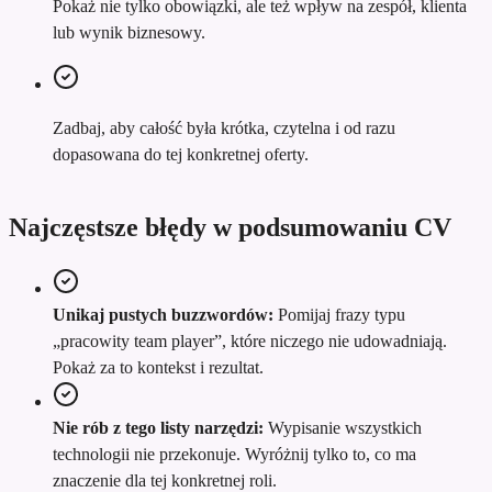
Pokaż nie tylko obowiązki, ale też wpływ na zespół, klienta
lub wynik biznesowy.
Zadbaj, aby całość była krótka, czytelna i od razu
dopasowana do tej konkretnej oferty.
Najczęstsze błędy w podsumowaniu CV
Unikaj pustych buzzwordów:
Pomijaj frazy typu
„pracowity team player”, które niczego nie udowadniają.
Pokaż za to kontekst i rezultat.
Nie rób z tego listy narzędzi:
Wypisanie wszystkich
technologii nie przekonuje. Wyróżnij tylko to, co ma
znaczenie dla tej konkretnej roli.