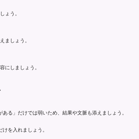
ましょう。
えましょう。
容にしましょう。
ス
がある」だけでは弱いため、結果や文脈も添えましょう。
だけを入れましょう。