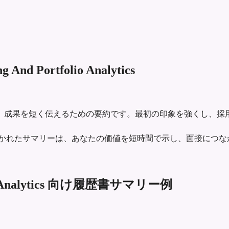
g And Portfolio Analytics
、成果を短く伝えるための要約です。最初の印象を強くし、採
 Analytics向けに適切に書かれたサマリーは、あなたの価値を短時間で示し、
tfolio Analytics 向け履歴書サマリー例