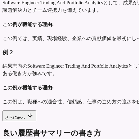
Software Engineer Trading And Portfol
課題解決力とチーム連携力を備えています。
この例が機能する理由:
この例では、実績、現場経験、企業への貢献価値を最初にし
例
2
結果志向のSoftware Engineer Trading And Po
ある働き方が強みです。
この例が機能する理由:
この例は、職種への適合性、信頼感、仕事の進め方の強さを
さらに表示
良い履歴書サマリーの書き方