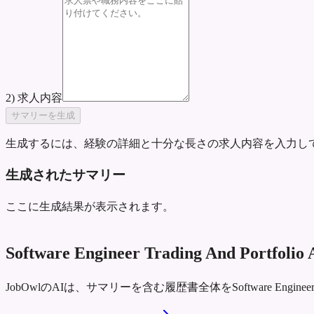
2) 求人内容
サマリーを生成
生成するには、経験の詳細と十分な長さの求人内容を入力し
生成されたサマリー
ここに生成結果が表示されます。
Software Engineer Trading And
JobOwlのAIは、サマリーを含む履歴書全体をSoftware Enginee