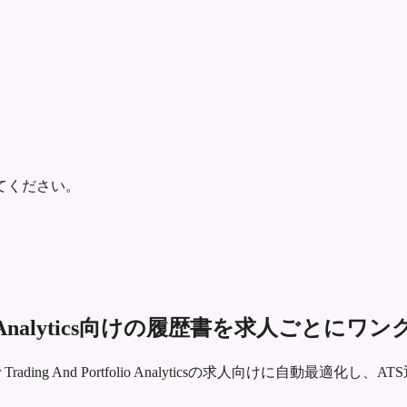
てください。
 Portfolio Analytics向けの履歴書を求人ご
r Trading And Portfolio Analyticsの求人向けに自