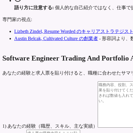
語り方に注意する:
個人的な自己紹介ではなく、仕事で
専門家の視点:
Lizbeth Zindel, Resume Worded のキャリアストラテジス
Austin Belcak, Cultivated Culture の創業者
-
形容詞より、
Software Engineer Trading And Por
あなたの経験と求人票を貼り付けると、職種に合わせたサマ
1) あなたの経験（職歴、スキル、主な実績）