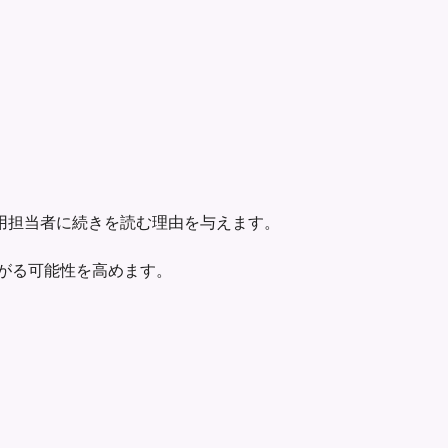
用担当者に続きを読む理由を与えます。
面接につながる可能性を高めます。