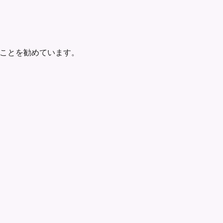
ことを勧めています。