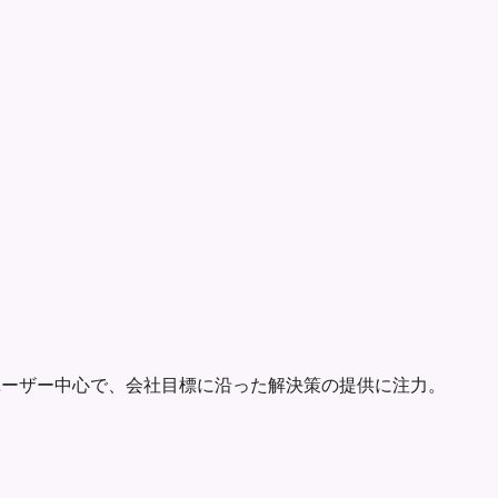
ユーザー中心で、会社目標に沿った解決策の提供に注力。