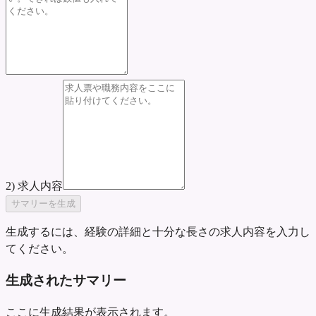
2) 求人内容
サマリーを生成
生成するには、経験の詳細と十分な長さの求人内容を入力し
てください。
生成されたサマリー
ここに生成結果が表示されます。