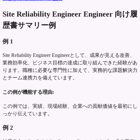
Site Reliability Engineer Engineer 向け履
歴書サマリー例
例
1
Site Reliability Engineer Engineerとして、成果が見える改善、
業務効率化、ビジネス目標の達成に取り組んできた経験があ
ります。職種に必要な専門性に加えて、実務的な課題解決力
とチーム連携力を備えています。
この例が機能する理由:
この例では、実績、現場経験、企業への貢献価値を最初にし
っかり伝えています。
例
2