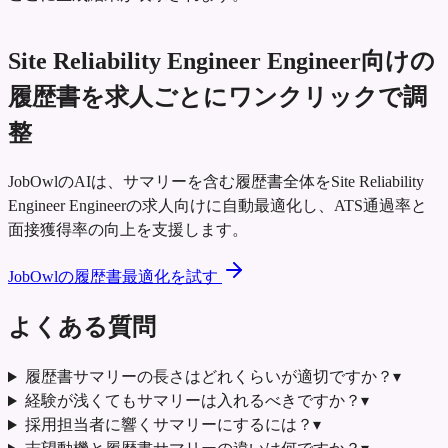
Site Reliability Engineer Engineer向けの
履歴書を求人ごとにワンクリックで調
整
JobOwlのAIは、サマリーを含む履歴書全体をSite Reliability
Engineer Engineerの求人向けに自動最適化し、ATS通過率と
面接獲得率の向上を支援します。
JobOwlの履歴書最適化を試す
よくある質問
履歴書サマリーの長さはどれくらいが適切ですか？
▾
経験が浅くてもサマリーは入れるべきですか？
▾
採用担当者に響くサマリーにするには？
▾