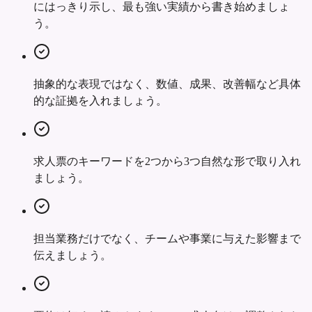
にはっきり示し、最も強い実績から書き始めましょ
う。
抽象的な表現ではなく、数値、成果、改善幅など具体
的な証拠を入れましょう。
求人票のキーワードを2つから3つ自然な形で取り入れ
ましょう。
担当業務だけでなく、チームや事業に与えた影響まで
伝えましょう。