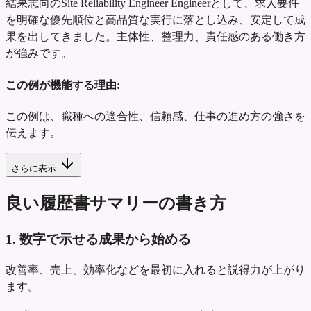
結果志向のSite Reliability Engineer Engineerとして、求人要件
を明確な優先順位と高品質な実行に落とし込み、安定して成
果を出してきました。主体性、整理力、責任感のある働き方
が強みです。
この例が機能する理由:
この例は、職種への適合性、信頼感、仕事の進め方の強さを
伝えます。
さらに表示
良い履歴書サマリーの書き方
1. 数字で示せる成果から始める
改善率、売上、効率化などを最初に入れると説得力が上がり
ます。