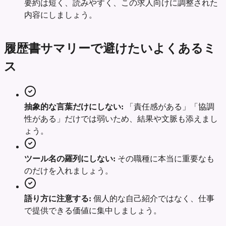
要約は短く、読みやすく、この求人向けに調整された
内容にしましょう。
履歴書サマリーで避けたいよくあるミ
ス
抽象的な言葉だけにしない:
「責任感がある」「協調
性がある」だけでは弱いため、結果や文脈も添えまし
ょう。
ツール名の羅列にしない:
その職種に本当に重要なも
のだけを入れましょう。
語り方に注意する:
個人的な自己紹介ではなく、仕事
で提供できる価値に集中しましょう。