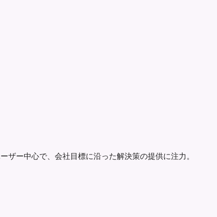
ユーザー中心で、会社目標に沿った解決策の提供に注力。