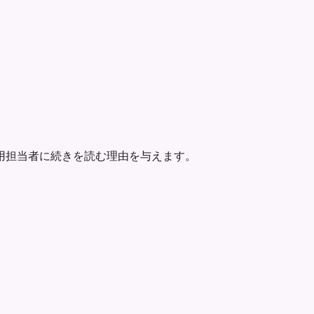
用担当者に続きを読む理由を与えます。