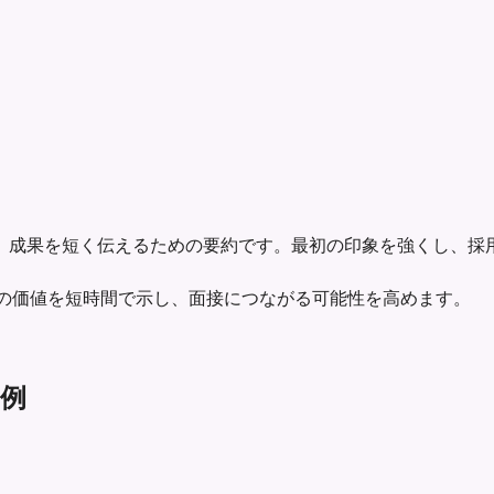
、成果を短く伝えるための要約です。最初の印象を強くし、採
ーは、あなたの価値を短時間で示し、面接につながる可能性を高めます。
ー例