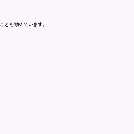
ことを勧めています。