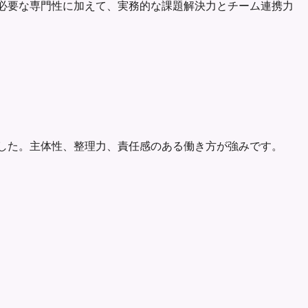
。職種に必要な専門性に加えて、実務的な課題解決力とチーム連携力
してきました。主体性、整理力、責任感のある働き方が強みです。