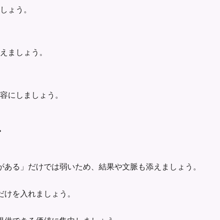
ましょう。
えましょう。
容にしましょう。
ス
がある」だけでは弱いため、結果や文脈も添えましょう。
だけを入れましょう。