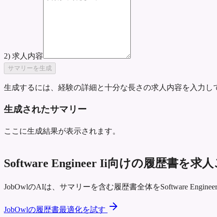
2) 求人内容
サマリーを生成
生成するには、経験の詳細と十分な長さの求人内容を入力し
生成されたサマリー
ここに生成結果が表示されます。
Software Engineer Ii向けの履
JobOwlのAIは、サマリーを含む履歴書全体をSoftware E
JobOwlの履歴書最適化を試す