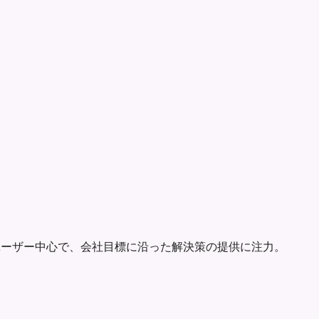
ユーザー中心で、会社目標に沿った解決策の提供に注力。