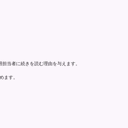
用担当者に続きを読む理由を与えます。
を高めます。