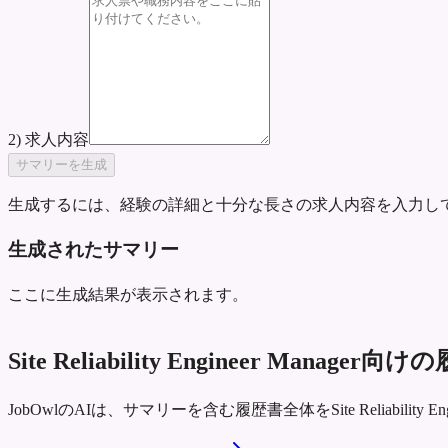
2) 求人内容
サマリーを生成
生成するには、経験の詳細と十分な長さの求人内容を入力し
生成されたサマリー
ここに生成結果が表示されます。
Site Reliability Engineer M
JobOwlのAIは、サマリーを含む履歴書全体をSite Reliabil