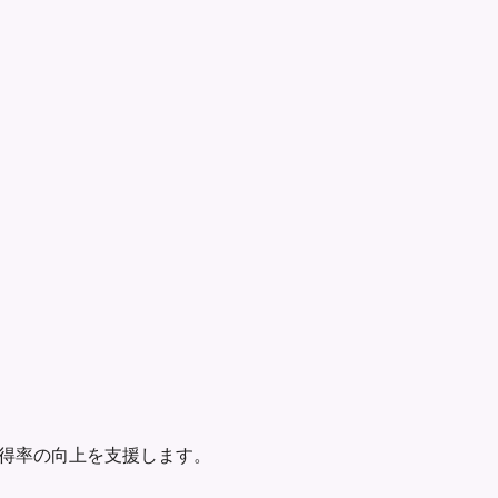
率と面接獲得率の向上を支援します。