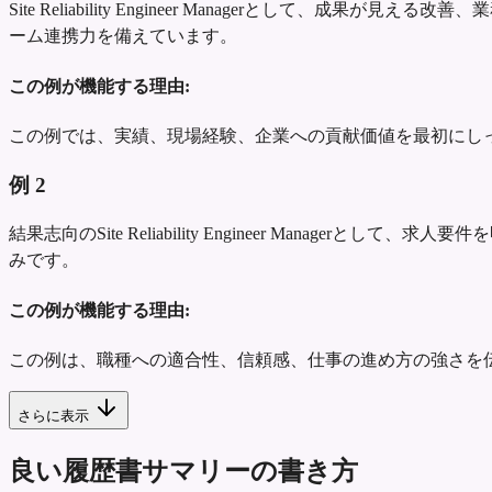
Site Reliability Engineer Managerと
ーム連携力を備えています。
この例が機能する理由:
この例では、実績、現場経験、企業への貢献価値を最初にし
例
2
結果志向のSite Reliability Engineer Man
みです。
この例が機能する理由:
この例は、職種への適合性、信頼感、仕事の進め方の強さを
さらに表示
良い履歴書サマリーの書き方