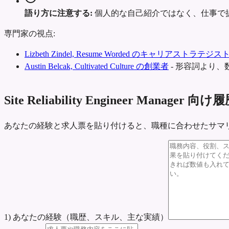
語り方に注意する:
個人的な自己紹介ではなく、仕事で
専門家の視点:
Lizbeth Zindel, Resume Worded のキャリアストラテジス
Austin Belcak, Cultivated Culture の創業者
-
形容詞より、
Site Reliability Engineer Manag
あなたの経験と求人票を貼り付けると、職種に合わせたサマ
1) あなたの経験（職歴、スキル、主な実績）