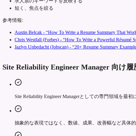
求人票のキーワードを反映する
短く、焦点を絞る
参考情報:
Austin Belcak - “How To Write a Resume Summary That Work
Chris Westfall (Forbes) - “How To Write a Powerful Résumé
Jazlyn Unbedacht (Jobscan) - “20+ Resume Summary Examples
Site Reliability Engineer Mana
Site Reliability Engineer Managerと
抽象的な表現ではなく、数値、成果、改善幅など具体的