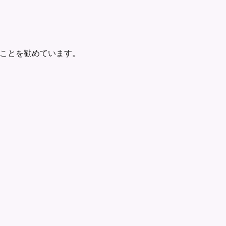
ことを勧めています。