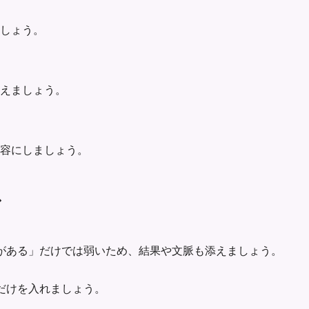
ましょう。
えましょう。
容にしましょう。
ス
がある」だけでは弱いため、結果や文脈も添えましょう。
だけを入れましょう。