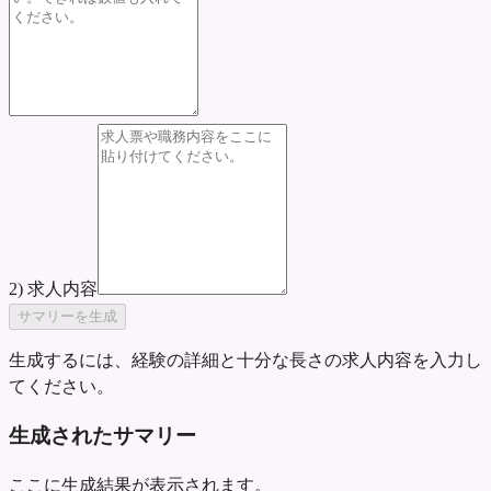
2) 求人内容
サマリーを生成
生成するには、経験の詳細と十分な長さの求人内容を入力し
てください。
生成されたサマリー
ここに生成結果が表示されます。