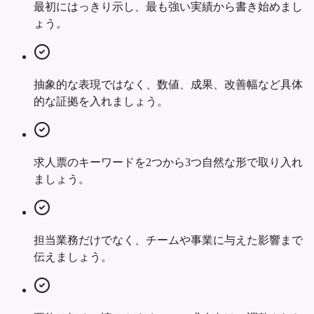
最初にはっきり示し、最も強い実績から書き始めまし
ょう。
抽象的な表現ではなく、数値、成果、改善幅など具体
的な証拠を入れましょう。
求人票のキーワードを2つから3つ自然な形で取り入れ
ましょう。
担当業務だけでなく、チームや事業に与えた影響まで
伝えましょう。