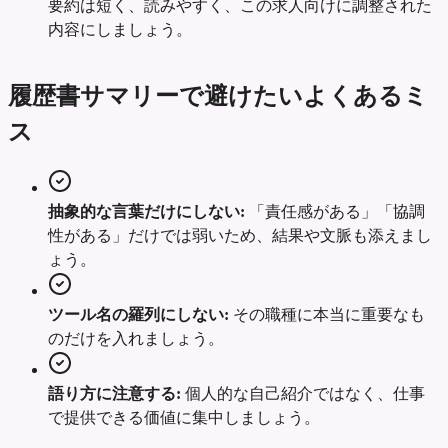
要約は短く、読みやすく、この求人向けに調整された
内容にしましょう。
履歴書サマリーで避けたいよくあるミ
ス
抽象的な言葉だけにしない:
「責任感がある」「協調
性がある」だけでは弱いため、結果や文脈も添えまし
ょう。
ツール名の羅列にしない:
その職種に本当に重要なも
のだけを入れましょう。
語り方に注意する:
個人的な自己紹介ではなく、仕事
で提供できる価値に集中しましょう。