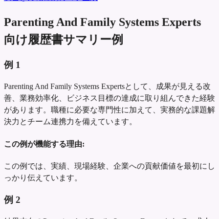
Parenting And Family Systems Experts
向け履歴書サマリー例
例
1
Parenting And Family Systems Expertsとして、成果が見える改
善、業務効率化、ビジネス目標の達成に取り組んできた経験
があります。職種に必要な専門性に加えて、実務的な課題解
決力とチーム連携力を備えています。
この例が機能する理由:
この例では、実績、現場経験、企業への貢献価値を最初にし
っかり伝えています。
例
2