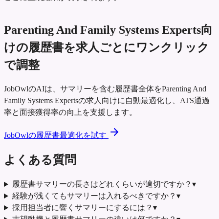
Parenting And Family Systems Experts向
けの履歴書を求人ごとにワンクリック
で調整
JobOwlのAIは、サマリーを含む履歴書全体をParenting And
Family Systems Expertsの求人向けに自動最適化し、ATS通過
率と面接獲得率の向上を支援します。
JobOwlの履歴書最適化を試す
よくある質問
履歴書サマリーの長さはどれくらいが適切ですか？
▾
経験が浅くてもサマリーは入れるべきですか？
▾
採用担当者に響くサマリーにするには？
▾