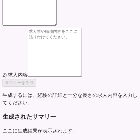
2) 求人内容
サマリーを生成
生成するには、経験の詳細と十分な長さの求人内容を入力し
てください。
生成されたサマリー
ここに生成結果が表示されます。