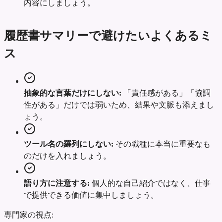
内容にしましょう。
履歴書サマリーで避けたいよくあるミ
ス
抽象的な言葉だけにしない:
「責任感がある」「協調
性がある」だけでは弱いため、結果や文脈も添えまし
ょう。
ツール名の羅列にしない:
その職種に本当に重要なも
のだけを入れましょう。
語り方に注意する:
個人的な自己紹介ではなく、仕事
で提供できる価値に集中しましょう。
専門家の視点: