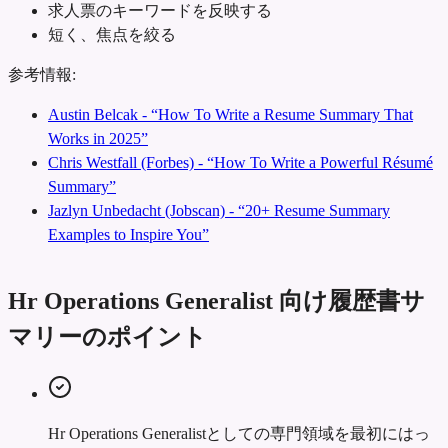
求人票のキーワードを反映する
短く、焦点を絞る
参考情報:
Austin Belcak - “How To Write a Resume Summary That
Works in 2025”
Chris Westfall (Forbes) - “How To Write a Powerful Résumé
Summary”
Jazlyn Unbedacht (Jobscan) - “20+ Resume Summary
Examples to Inspire You”
Hr Operations Generalist 向け履歴書サ
マリーのポイント
Hr Operations Generalistとしての専門領域を最初にはっ