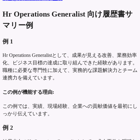
Hr Operations Generalist 向け履歴書サ
マリー例
例
1
Hr Operations Generalistとして、成果が見える改善、業務効率
化、ビジネス目標の達成に取り組んできた経験があります。
職種に必要な専門性に加えて、実務的な課題解決力とチーム
連携力を備えています。
この例が機能する理由:
この例では、実績、現場経験、企業への貢献価値を最初にし
っかり伝えています。
例
2