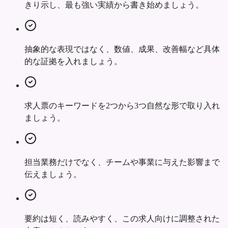
きり示し、最も強い実績から書き始めましょう。
抽象的な表現ではなく、数値、成果、改善幅など具体
的な証拠を入れましょう。
求人票のキーワードを2つから3つ自然な形で取り入れ
ましょう。
担当業務だけでなく、チームや事業に与えた影響まで
伝えましょう。
要約は短く、読みやすく、この求人向けに調整された