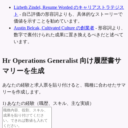
Lizbeth Zindel, Resume Worded のキャリアストラテジス
ト
-
自己評価の形容詞よりも、具体的なストーリーで
価値を示すことを勧めています。
Austin Belcak, Cultivated Culture の創業者
-
形容詞より、
数字で裏付けられた成果に置き換えるべきだと述べて
います。
Hr Operations Generalist 向け履歴書サ
マリーを生成
あなたの経験と求人票を貼り付けると、職種に合わせたサマ
リーを作成します。
1) あなたの経験（職歴、スキル、主な実績）