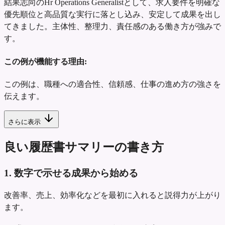
結果志向のHr Operations Generalistとして、求人要件を明確な
優先順位と高品質な実行に落とし込み、安定して成果を出し
てきました。主体性、整理力、責任感のある働き方が強みで
す。
この例が機能する理由:
この例は、職種への適合性、信頼感、仕事の進め方の強さを
伝えます。
さらに表示
良い履歴書サマリーの書き方
1. 数字で示せる成果から始める
改善率、売上、効率化などを最初に入れると説得力が上がり
ます。