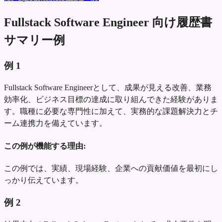
Fullstack Software Engineer 向け履歴書
サマリー例
例
1
Fullstack Software Engineerとして、成果が見える改善、業務
効率化、ビジネス目標の達成に取り組んできた経験がありま
す。職種に必要な専門性に加えて、実務的な課題解決力とチ
ーム連携力を備えています。
この例が機能する理由:
この例では、実績、現場経験、企業への貢献価値を最初にし
っかり伝えています。
例
2