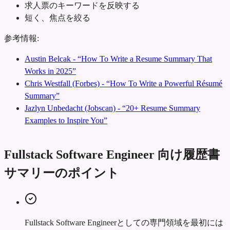
求人票のキーワードを反映する
短く、焦点を絞る
参考情報:
Austin Belcak - “How To Write a Resume Summary That
Works in 2025”
Chris Westfall (Forbes) - “How To Write a Powerful Résumé
Summary”
Jazlyn Unbedacht (Jobscan) - “20+ Resume Summary
Examples to Inspire You”
Fullstack Software Engineer 向け履歴書
サマリーのポイント
Fullstack Software Engineerとしての専門領域を最初には