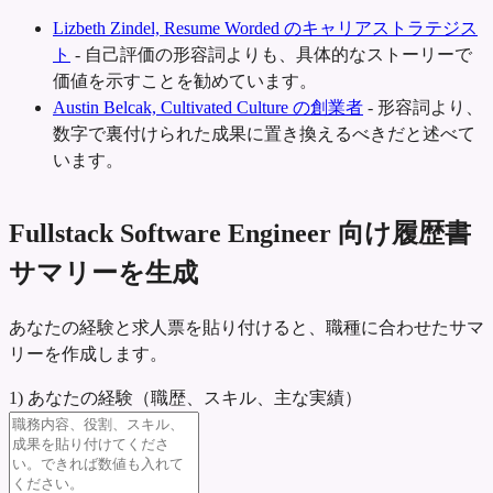
Lizbeth Zindel, Resume Worded のキャリアストラテジス
ト
-
自己評価の形容詞よりも、具体的なストーリーで
価値を示すことを勧めています。
Austin Belcak, Cultivated Culture の創業者
-
形容詞より、
数字で裏付けられた成果に置き換えるべきだと述べて
います。
Fullstack Software Engineer 向け履歴書
サマリーを生成
あなたの経験と求人票を貼り付けると、職種に合わせたサマ
リーを作成します。
1) あなたの経験（職歴、スキル、主な実績）