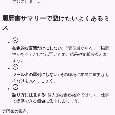
内容にしましょう。
履歴書サマリーで避けたいよくあるミ
ス
抽象的な言葉だけにしない:
「責任感がある」「協調
性がある」だけでは弱いため、結果や文脈も添えまし
ょう。
ツール名の羅列にしない:
その職種に本当に重要なも
のだけを入れましょう。
語り方に注意する:
個人的な自己紹介ではなく、仕事
で提供できる価値に集中しましょう。
専門家の視点: