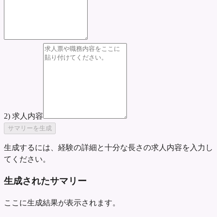
2) 求人内容
サマリーを生成
生成するには、経験の詳細と十分な長さの求人内容を入力し
てください。
生成されたサマリー
ここに生成結果が表示されます。