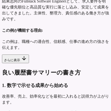
結果志向のFullstack Software Engineerとして、求人要件を明
確な優先順位と高品質な実行に落とし込み、安定して成果を
出してきました。主体性、整理力、責任感のある働き方が強
みです。
この例が機能する理由:
この例は、職種への適合性、信頼感、仕事の進め方の強さを
伝えます。
さらに表示
良い履歴書サマリーの書き方
1. 数字で示せる成果から始める
改善率、売上、効率化などを最初に入れると説得力が上がり
ます。