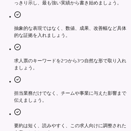
っきり示し、最も強い実績から書き始めましょう。
抽象的な表現ではなく、数値、成果、改善幅など具体
的な証拠を入れましょう。
求人票のキーワードを2つから3つ自然な形で取り入れ
ましょう。
担当業務だけでなく、チームや事業に与えた影響まで
伝えましょう。
要約は短く、読みやすく、この求人向けに調整された