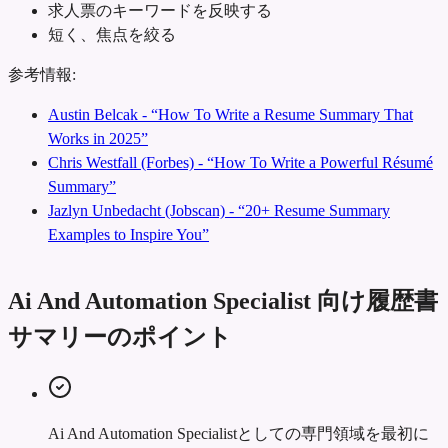
求人票のキーワードを反映する
短く、焦点を絞る
参考情報:
Austin Belcak - “How To Write a Resume Summary That
Works in 2025”
Chris Westfall (Forbes) - “How To Write a Powerful Résumé
Summary”
Jazlyn Unbedacht (Jobscan) - “20+ Resume Summary
Examples to Inspire You”
Ai And Automation Specialist 向け履歴書
サマリーのポイント
Ai And Automation Specialistとしての専門領域を最初に