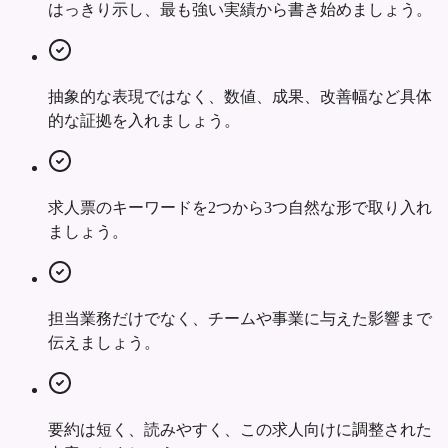
はっきり示し、最も強い実績から書き始めましょう。
抽象的な表現ではなく、数値、成果、改善幅など具体
的な証拠を入れましょう。
求人票のキーワードを2つから3つ自然な形で取り入れ
ましょう。
担当業務だけでなく、チームや事業に与えた影響まで
伝えましょう。
要約は短く、読みやすく、この求人向けに調整された