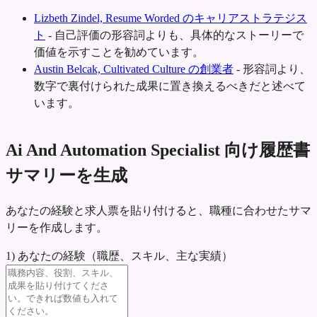
Lizbeth Zindel, Resume Worded のキャリアストラテジス
ト
-
自己評価の形容詞よりも、具体的なストーリーで
価値を示すことを勧めています。
Austin Belcak, Cultivated Culture の創業者
-
形容詞より、
数字で裏付けられた成果に置き換えるべきだと述べて
います。
Ai And Automation Specialist 向け履歴書
サマリーを生成
あなたの経験と求人票を貼り付けると、職種に合わせたサマ
リーを作成します。
1) あなたの経験（職歴、スキル、主な実績）