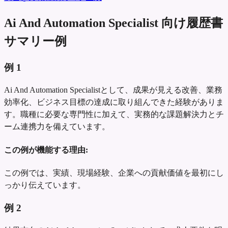
Ai And Automation Specialist 向け履歴書
サマリー例
例
1
Ai And Automation Specialistとして、成果が見える改善、業務
効率化、ビジネス目標の達成に取り組んできた経験がありま
す。職種に必要な専門性に加えて、実務的な課題解決力とチ
ーム連携力を備えています。
この例が機能する理由:
この例では、実績、現場経験、企業への貢献価値を最初にし
っかり伝えています。
例
2