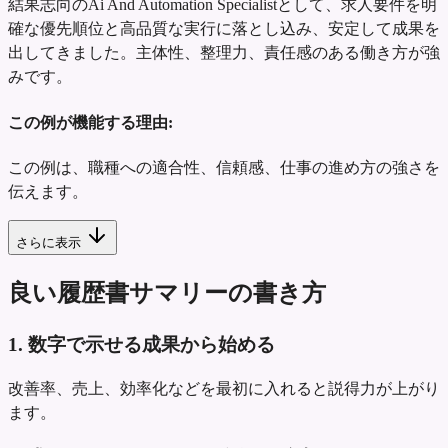
結果志向のAi And Automation Specialistとして、求人要件を明
確な優先順位と高品質な実行に落とし込み、安定して成果を
出してきました。主体性、整理力、責任感のある働き方が強
みです。
この例が機能する理由:
この例は、職種への適合性、信頼感、仕事の進め方の強さを
伝えます。
さらに表示
良い履歴書サマリーの書き方
1. 数字で示せる成果から始める
改善率、売上、効率化などを最初に入れると説得力が上がり
ます。