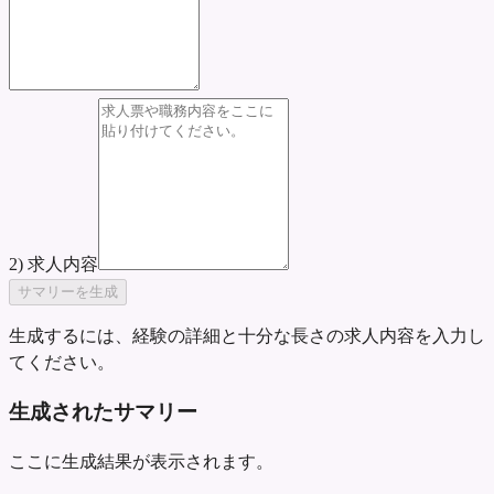
2) 求人内容
サマリーを生成
生成するには、経験の詳細と十分な長さの求人内容を入力し
てください。
生成されたサマリー
ここに生成結果が表示されます。