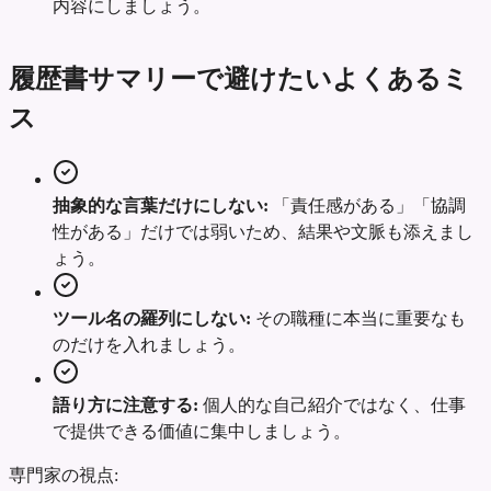
内容にしましょう。
履歴書サマリーで避けたいよくあるミ
ス
抽象的な言葉だけにしない:
「責任感がある」「協調
性がある」だけでは弱いため、結果や文脈も添えまし
ょう。
ツール名の羅列にしない:
その職種に本当に重要なも
のだけを入れましょう。
語り方に注意する:
個人的な自己紹介ではなく、仕事
で提供できる価値に集中しましょう。
専門家の視点: