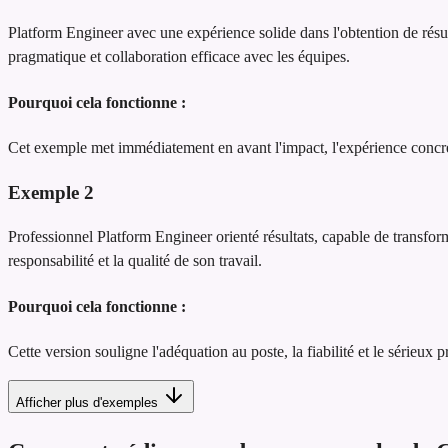
Platform Engineer avec une expérience solide dans l'obtention de résult
pragmatique et collaboration efficace avec les équipes.
Pourquoi cela fonctionne :
Cet exemple met immédiatement en avant l'impact, l'expérience concrète
Exemple
2
Professionnel Platform Engineer orienté résultats, capable de transforme
responsabilité et la qualité de son travail.
Pourquoi cela fonctionne :
Cette version souligne l'adéquation au poste, la fiabilité et le sérieux 
Afficher plus d'exemples