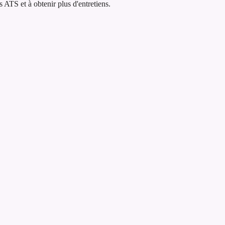
ATS et à obtenir plus d'entretiens.