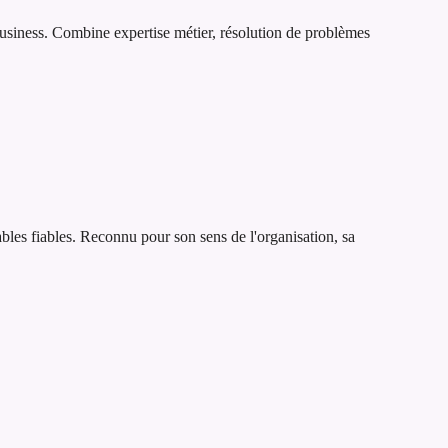
 business. Combine expertise métier, résolution de problèmes
rables fiables. Reconnu pour son sens de l'organisation, sa