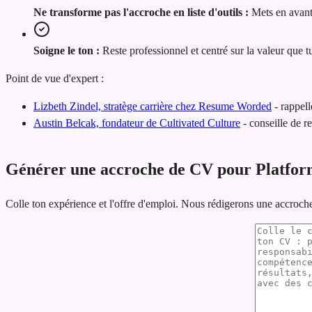
Ne transforme pas l'accroche en liste d'outils :
Mets en avant
Soigne le ton :
Reste professionnel et centré sur la valeur que t
Point de vue d'expert :
Lizbeth Zindel, stratège carrière chez Resume Worded
-
rappell
Austin Belcak, fondateur de Cultivated Culture
-
conseille de r
Générer une accroche de CV pour Platfor
Colle ton expérience et l'offre d'emploi. Nous rédigerons une accroch