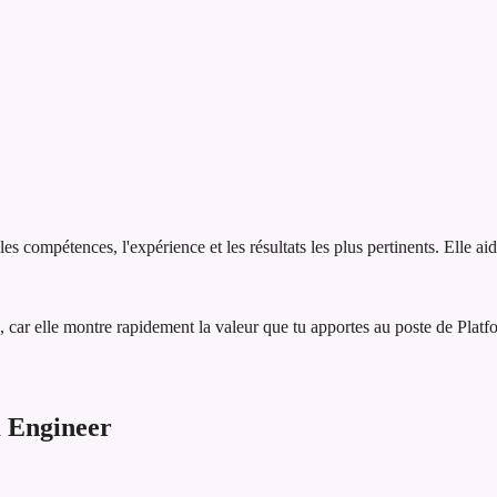
 compétences, l'expérience et les résultats les plus pertinents. Elle ai
 car elle montre rapidement la valeur que tu apportes au poste de Platf
 Engineer