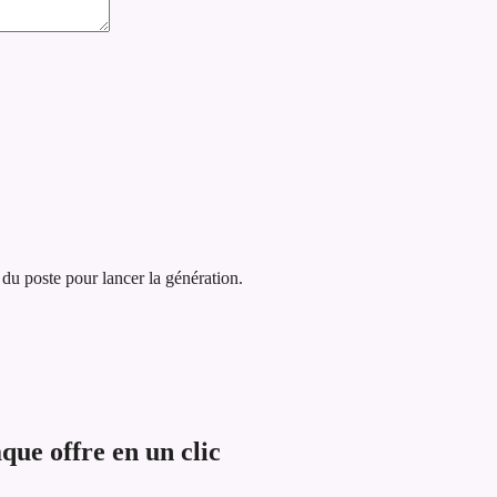
 du poste pour lancer la génération.
ue offre en un clic