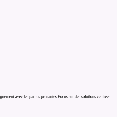
ignement avec les parties prenantes
Focus sur des solutions centrées