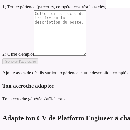
1) Ton expérience (parcours, compétences, résultats clés)
2) Offre d'emploi
Générer l'accroche
Ajoute assez de détails sur ton expérience et une description complète
Ton accroche adaptée
Ton accroche générée s'affichera ici.
Adapte ton CV de Platform Engineer à chaq