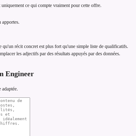
 uniquement ce qui compte vraiment pour cette offre.
u apportes.
e qu'un récit concret est plus fort qu'une simple liste de qualificatifs.
emplacer les adjectifs par des résultats appuyés par des données.
m Engineer
e adaptée.