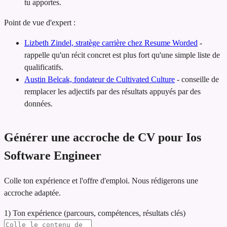
tu apportes.
Point de vue d'expert :
Lizbeth Zindel, stratège carrière chez Resume Worded
-
rappelle qu'un récit concret est plus fort qu'une simple liste de
qualificatifs.
Austin Belcak, fondateur de Cultivated Culture
-
conseille de
remplacer les adjectifs par des résultats appuyés par des
données.
Générer une accroche de CV pour Ios
Software Engineer
Colle ton expérience et l'offre d'emploi. Nous rédigerons une
accroche adaptée.
1) Ton expérience (parcours, compétences, résultats clés)