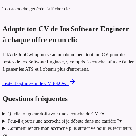
Ton accroche générée s'affichera ici.
Adapte ton CV de Ios Software Engineer
à chaque offre en un clic
L'IA de JobOwl optimise automatiquement tout ton CV pour des
postes de Ios Software Engineer, y compris l'accroche, afin de t'aider
à passer les ATS et à obtenir plus d'entretiens.
Tester l'optimiseur de CV JobOwl
Questions fréquentes
Quelle longueur doit avoir une accroche de CV ?
▾
Faut-il ajouter une accroche si je débute dans ma carrière ?
▾
Comment rendre mon accroche plus attractive pour les recruteurs
?
▾