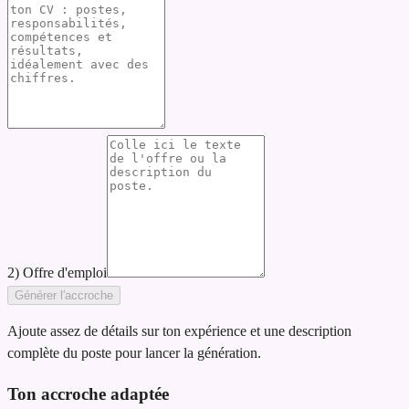
2) Offre d'emploi
Générer l'accroche
Ajoute assez de détails sur ton expérience et une description
complète du poste pour lancer la génération.
Ton accroche adaptée