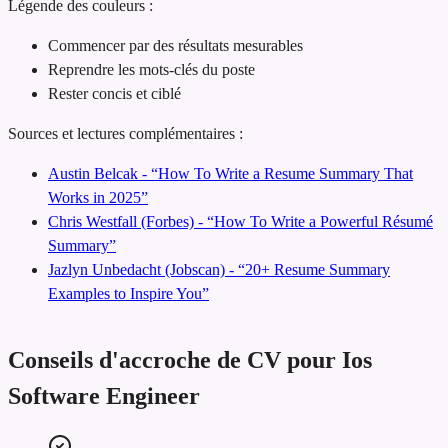
Légende des couleurs :
Commencer par des résultats mesurables
Reprendre les mots-clés du poste
Rester concis et ciblé
Sources et lectures complémentaires :
Austin Belcak - “How To Write a Resume Summary That
Works in 2025”
Chris Westfall (Forbes) - “How To Write a Powerful Résumé
Summary”
Jazlyn Unbedacht (Jobscan) - “20+ Resume Summary
Examples to Inspire You”
Conseils d'accroche de CV pour Ios
Software Engineer