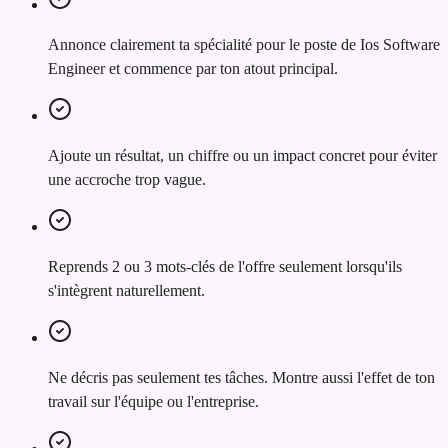
Annonce clairement ta spécialité pour le poste de Ios Software
Engineer et commence par ton atout principal.
Ajoute un résultat, un chiffre ou un impact concret pour éviter
une accroche trop vague.
Reprends 2 ou 3 mots-clés de l'offre seulement lorsqu'ils
s'intègrent naturellement.
Ne décris pas seulement tes tâches. Montre aussi l'effet de ton
travail sur l'équipe ou l'entreprise.