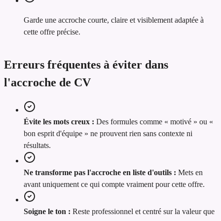
Garde une accroche courte, claire et visiblement adaptée à
cette offre précise.
Erreurs fréquentes à éviter dans
l'accroche de CV
Évite les mots creux :
Des formules comme « motivé » ou «
bon esprit d'équipe » ne prouvent rien sans contexte ni
résultats.
Ne transforme pas l'accroche en liste d'outils :
Mets en
avant uniquement ce qui compte vraiment pour cette offre.
Soigne le ton :
Reste professionnel et centré sur la valeur que