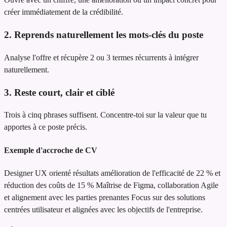
créer immédiatement de la crédibilité.
2. Reprends naturellement les mots-clés du poste
Analyse l'offre et récupère 2 ou 3 termes récurrents à intégrer
naturellement.
3. Reste court, clair et ciblé
Trois à cinq phrases suffisent. Concentre-toi sur la valeur que tu
apportes à ce poste précis.
Exemple d'accroche de CV
Designer UX orienté résultats
amélioration de l'efficacité de 22 % et
réduction des coûts de 15 %
Maîtrise de Figma, collaboration Agile
et alignement avec les parties prenantes
Focus sur des solutions
centrées utilisateur et alignées avec les objectifs de l'entreprise.