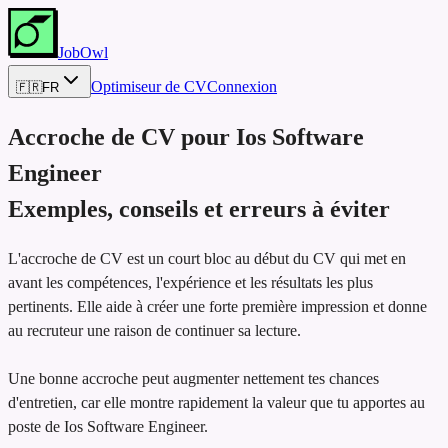
JobOwl
Optimiseur de CV
Connexion
🇫🇷
FR
Accroche de CV pour
Ios Software
Engineer
Exemples, conseils et erreurs à éviter
L'accroche de CV est un court bloc au début du CV qui met en
avant les compétences, l'expérience et les résultats les plus
pertinents. Elle aide à créer une forte première impression et donne
au recruteur une raison de continuer sa lecture.
Une bonne accroche peut augmenter nettement tes chances
d'entretien, car elle montre rapidement la valeur que tu apportes au
poste de Ios Software Engineer.