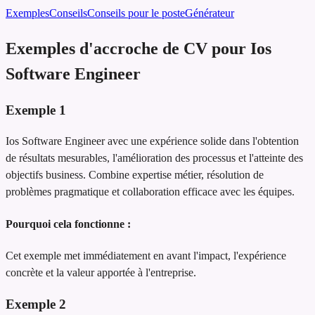
Exemples
Conseils
Conseils pour le poste
Générateur
Exemples d'accroche de CV pour Ios
Software Engineer
Exemple
1
Ios Software Engineer avec une expérience solide dans l'obtention
de résultats mesurables, l'amélioration des processus et l'atteinte des
objectifs business. Combine expertise métier, résolution de
problèmes pragmatique et collaboration efficace avec les équipes.
Pourquoi cela fonctionne :
Cet exemple met immédiatement en avant l'impact, l'expérience
concrète et la valeur apportée à l'entreprise.
Exemple
2