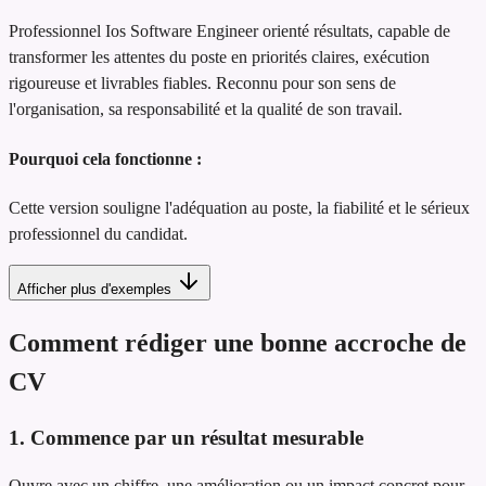
Professionnel Ios Software Engineer orienté résultats, capable de
transformer les attentes du poste en priorités claires, exécution
rigoureuse et livrables fiables. Reconnu pour son sens de
l'organisation, sa responsabilité et la qualité de son travail.
Pourquoi cela fonctionne :
Cette version souligne l'adéquation au poste, la fiabilité et le sérieux
professionnel du candidat.
Afficher plus d'exemples
Comment rédiger une bonne accroche de
CV
1. Commence par un résultat mesurable
Ouvre avec un chiffre, une amélioration ou un impact concret pour