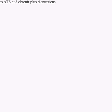
 ATS et à obtenir plus d'entretiens.