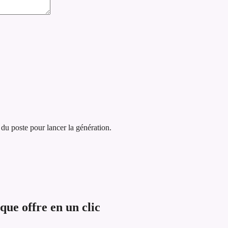
 du poste pour lancer la génération.
ue offre en un clic