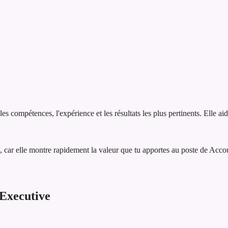
 compétences, l'expérience et les résultats les plus pertinents. Elle ai
 car elle montre rapidement la valeur que tu apportes au poste de Acco
Executive