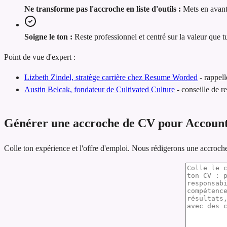
Ne transforme pas l'accroche en liste d'outils :
Mets en avant
Soigne le ton :
Reste professionnel et centré sur la valeur que t
Point de vue d'expert :
Lizbeth Zindel, stratège carrière chez Resume Worded
-
rappell
Austin Belcak, fondateur de Cultivated Culture
-
conseille de r
Générer une accroche de CV pour Account
Colle ton expérience et l'offre d'emploi. Nous rédigerons une accroch