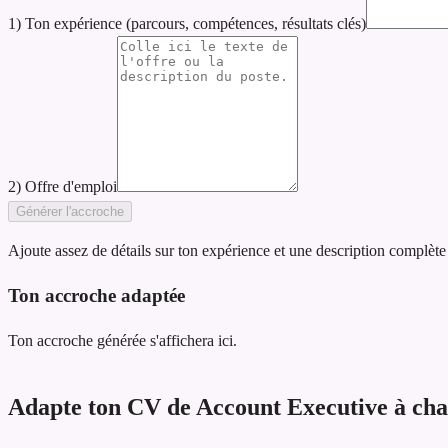
1) Ton expérience (parcours, compétences, résultats clés)
2) Offre d'emploi
Générer l'accroche
Ajoute assez de détails sur ton expérience et une description complète
Ton accroche adaptée
Ton accroche générée s'affichera ici.
Adapte ton CV de Account Executive à chaq