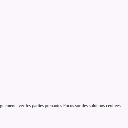
ignement avec les parties prenantes
Focus sur des solutions centrées