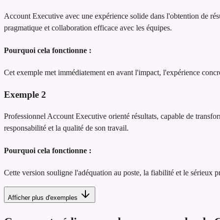
Account Executive avec une expérience solide dans l'obtention de résul
pragmatique et collaboration efficace avec les équipes.
Pourquoi cela fonctionne :
Cet exemple met immédiatement en avant l'impact, l'expérience concrète
Exemple
2
Professionnel Account Executive orienté résultats, capable de transform
responsabilité et la qualité de son travail.
Pourquoi cela fonctionne :
Cette version souligne l'adéquation au poste, la fiabilité et le sérieux 
Afficher plus d'exemples