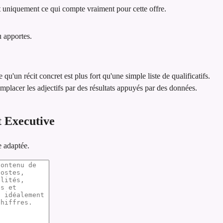
 uniquement ce qui compte vraiment pour cette offre.
u apportes.
e qu'un récit concret est plus fort qu'une simple liste de qualificatifs.
emplacer les adjectifs par des résultats appuyés par des données.
 Executive
e adaptée.