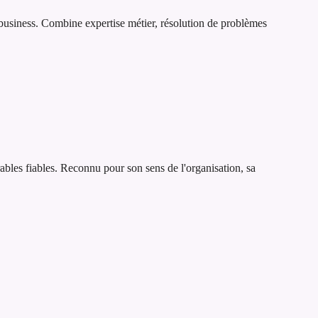
s business. Combine expertise métier, résolution de problèmes
rables fiables. Reconnu pour son sens de l'organisation, sa