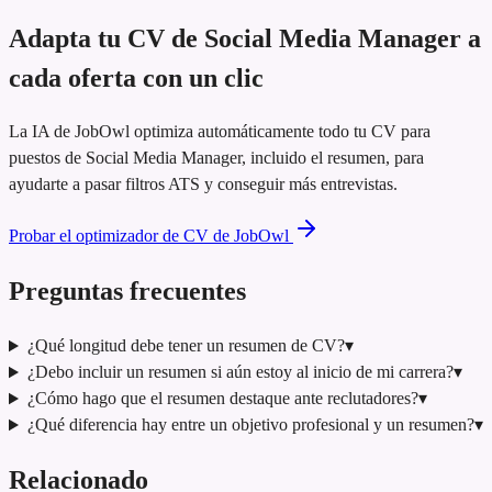
Adapta tu CV de Social Media Manager a
cada oferta con un clic
La IA de JobOwl optimiza automáticamente todo tu CV para
puestos de Social Media Manager, incluido el resumen, para
ayudarte a pasar filtros ATS y conseguir más entrevistas.
Probar el optimizador de CV de JobOwl
Preguntas frecuentes
¿Qué longitud debe tener un resumen de CV?
▾
¿Debo incluir un resumen si aún estoy al inicio de mi carrera?
▾
¿Cómo hago que el resumen destaque ante reclutadores?
▾
¿Qué diferencia hay entre un objetivo profesional y un resumen?
▾
Relacionado