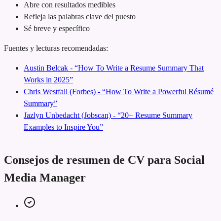
Abre con resultados medibles
Refleja las palabras clave del puesto
Sé breve y específico
Fuentes y lecturas recomendadas:
Austin Belcak - “How To Write a Resume Summary That
Works in 2025”
Chris Westfall (Forbes) - “How To Write a Powerful Résumé
Summary”
Jazlyn Unbedacht (Jobscan) - “20+ Resume Summary
Examples to Inspire You”
Consejos de resumen de CV para Social
Media Manager