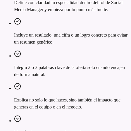
Define con claridad tu especialidad dentro del rol de Social
Media Manager y empieza por tu punto más fuerte.
Incluye un resultado, una cifra o un logro concreto para evitar
un resumen genérico.
Integra 2 o 3 palabras clave de la oferta solo cuando encajen
de forma natural.
Explica no solo lo que haces, sino también el impacto que
generas en el equipo o en el negocio.