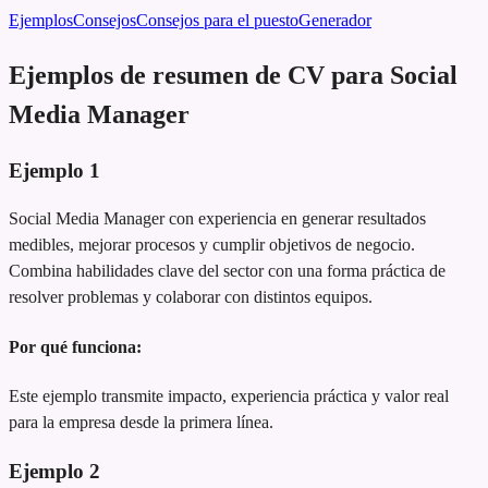
Ejemplos
Consejos
Consejos para el puesto
Generador
Ejemplos de resumen de CV para Social
Media Manager
Ejemplo
1
Social Media Manager con experiencia en generar resultados
medibles, mejorar procesos y cumplir objetivos de negocio.
Combina habilidades clave del sector con una forma práctica de
resolver problemas y colaborar con distintos equipos.
Por qué funciona:
Este ejemplo transmite impacto, experiencia práctica y valor real
para la empresa desde la primera línea.
Ejemplo
2