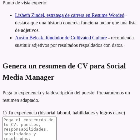
Punto de vista experto:
Lizbeth Zindel, estratega de carrera en Resume Worded
-
destaca que una historia concreta funciona mejor que una lista
de adjetivos.
Austin Belcak, fundador de Cultivated Culture
-
recomienda
sustituir adjetivos por resultados respaldados con datos.
Genera un resumen de CV para Social
Media Manager
Pega tu experiencia y la descripción del puesto. Prepararemos un
resumen adaptado.
1) Tu experiencia (historial laboral, habilidades y logros clave)