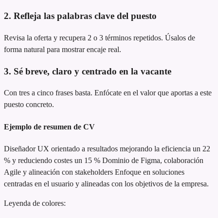
2. Refleja las palabras clave del puesto
Revisa la oferta y recupera 2 o 3 términos repetidos. Úsalos de
forma natural para mostrar encaje real.
3. Sé breve, claro y centrado en la vacante
Con tres a cinco frases basta. Enfócate en el valor que aportas a este
puesto concreto.
Ejemplo de resumen de CV
Diseñador UX orientado a resultados
mejorando la eficiencia un 22
% y reduciendo costes un 15 %
Dominio de Figma, colaboración
Agile y alineación con stakeholders
Enfoque en soluciones
centradas en el usuario y alineadas con los objetivos de la empresa.
Leyenda de colores: