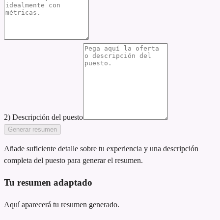
2) Descripción del puesto
Generar resumen
Añade suficiente detalle sobre tu experiencia y una descripción
completa del puesto para generar el resumen.
Tu resumen adaptado
Aquí aparecerá tu resumen generado.