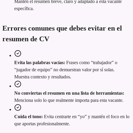
Mantén el resumen breve, claro y adaptado a esta vacante
específica.
Errores comunes que debes evitar en el
resumen de CV
Evita las palabras vacías:
Frases como “trabajador” o
“jugador de equipo” no demuestran valor por sí solas.
Muestra contexto y resultados.
No conviertas el resumen en una lista de herramientas:
Menciona solo lo que realmente importa para esta vacante.
Cuida el tono:
Evita centrarte en “yo” y mantén el foco en lo
que aportas profesionalmente.