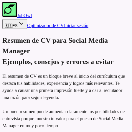
JobOwl
Optimizador de CV
Iniciar sesión
🇪🇸
ES
Resumen de CV para
Social Media
Manager
Ejemplos, consejos y errores a evitar
El resumen de CV es un bloque breve al inicio del currículum que
destaca tus habilidades, experiencia y logros más relevantes. Te
ayuda a causar una primera impresión fuerte y a dar al reclutador
una razón para seguir leyendo.
Un buen resumen puede aumentar claramente tus posibilidades de
entrevista porque muestra tu valor para el puesto de Social Media
Manager en muy poco tiempo.