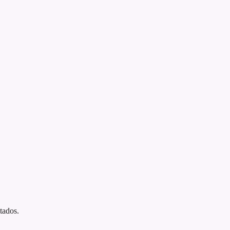
tados.