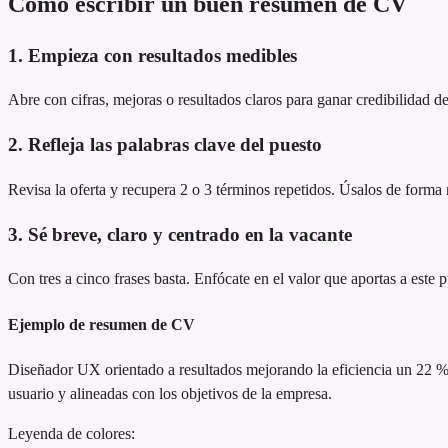
Cómo escribir un buen resumen de CV
1. Empieza con resultados medibles
Abre con cifras, mejoras o resultados claros para ganar credibilidad de
2. Refleja las palabras clave del puesto
Revisa la oferta y recupera 2 o 3 términos repetidos. Úsalos de forma n
3. Sé breve, claro y centrado en la vacante
Con tres a cinco frases basta. Enfócate en el valor que aportas a este 
Ejemplo de resumen de CV
Diseñador UX orientado a resultados
mejorando la eficiencia un 22 
usuario y alineadas con los objetivos de la empresa.
Leyenda de colores: