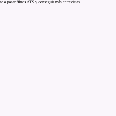
a pasar filtros ATS y conseguir más entrevistas.