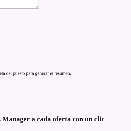
eta del puesto para generar el resumen.
Manager a cada oferta con un clic