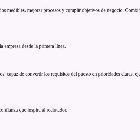
os medibles, mejorar procesos y cumplir objetivos de negocio. Combina 
 la empresa desde la primera línea.
 capaz de convertir los requisitos del puesto en prioridades claras, ej
 confianza que inspira al reclutador.