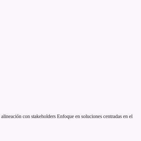
alineación con stakeholders
Enfoque en soluciones centradas en el