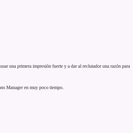
usar una primera impresión fuerte y a dar al reclutador una razón para
tions Manager en muy poco tiempo.