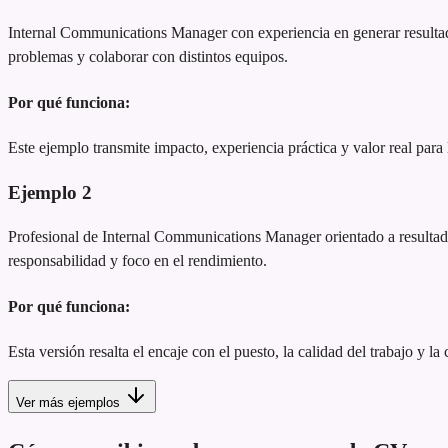
Internal Communications Manager con experiencia en generar resultad
problemas y colaborar con distintos equipos.
Por qué funciona:
Este ejemplo transmite impacto, experiencia práctica y valor real para
Ejemplo
2
Profesional de Internal Communications Manager orientado a resultados,
responsabilidad y foco en el rendimiento.
Por qué funciona:
Esta versión resalta el encaje con el puesto, la calidad del trabajo y la
Ver más ejemplos