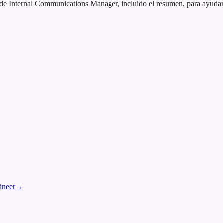
 Internal Communications Manager, incluido el resumen, para ayudarte 
ineer
→