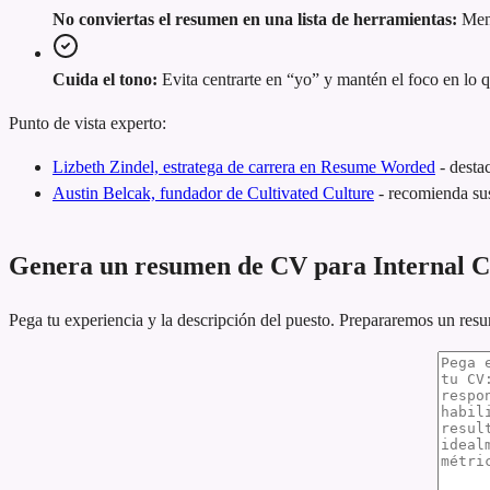
No conviertas el resumen en una lista de herramientas:
Menc
Cuida el tono:
Evita centrarte en “yo” y mantén el foco en lo 
Punto de vista experto:
Lizbeth Zindel, estratega de carrera en Resume Worded
-
desta
Austin Belcak, fundador de Cultivated Culture
-
recomienda sus
Genera un resumen de CV para Internal
Pega tu experiencia y la descripción del puesto. Prepararemos un res