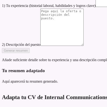
1) Tu experiencia (historial laboral, habilidades y logros clave)
2) Descripción del puesto
Generar resumen
Añade suficiente detalle sobre tu experiencia y una descripción compl
Tu resumen adaptado
Aquí aparecerá tu resumen generado.
Adapta tu CV de Internal Communications 