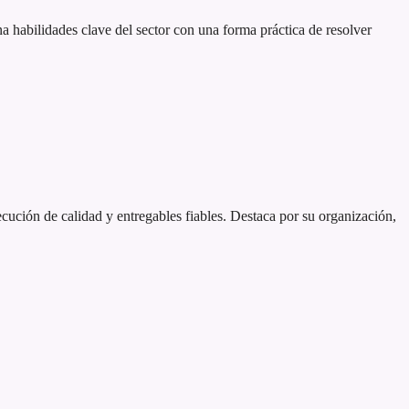
habilidades clave del sector con una forma práctica de resolver
ecución de calidad y entregables fiables. Destaca por su organización,