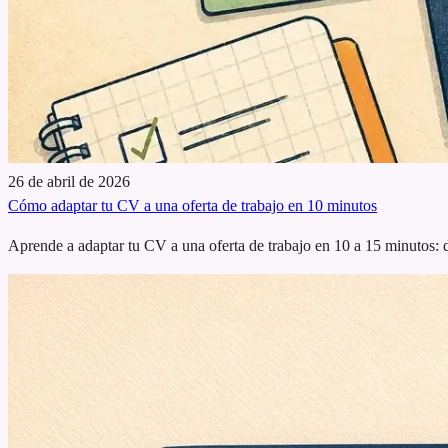
26 de abril de 2026
Cómo adaptar tu CV a una oferta de trabajo en 10 minutos
Aprende a adaptar tu CV a una oferta de trabajo en 10 a 15 minutos: de