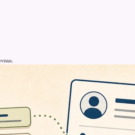
vistas.