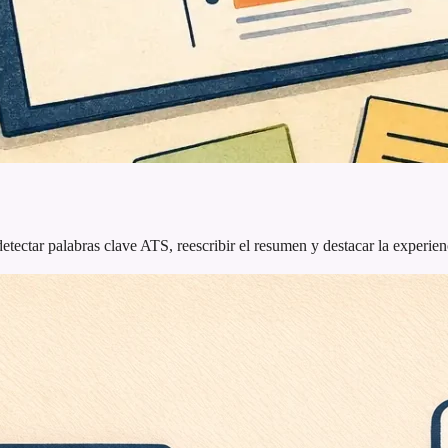
tectar palabras clave ATS, reescribir el resumen y destacar la experien