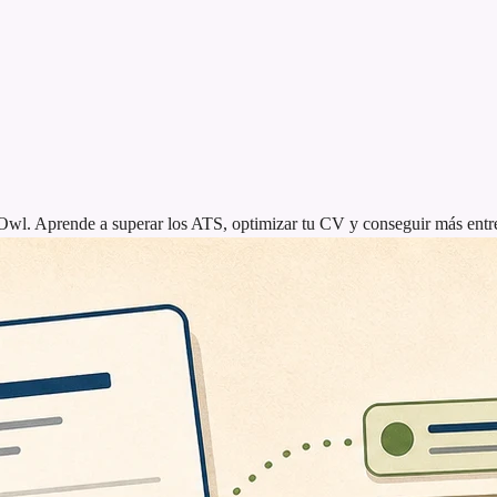
wl. Aprende a superar los ATS, optimizar tu CV y conseguir más entre