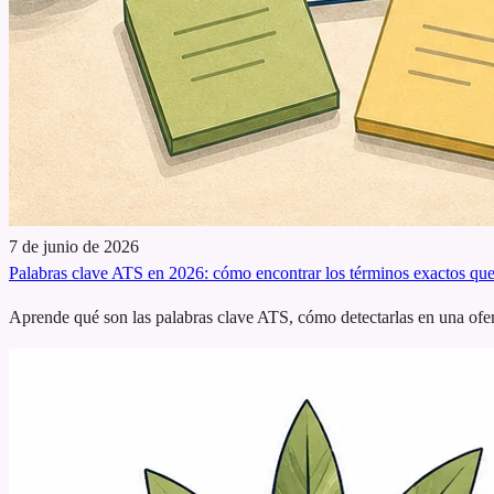
7 de junio de 2026
Palabras clave ATS en 2026: cómo encontrar los términos exactos que 
Aprende qué son las palabras clave ATS, cómo detectarlas en una ofer