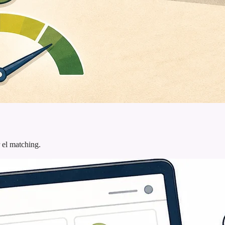
 el matching.