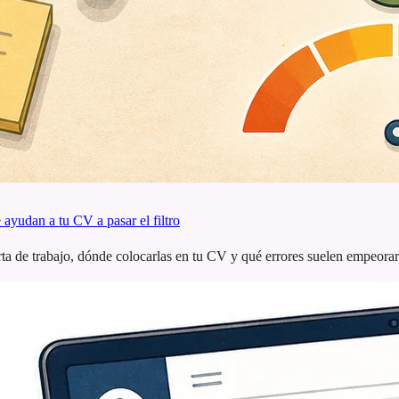
ayudan a tu CV a pasar el filtro
ta de trabajo, dónde colocarlas en tu CV y qué errores suelen empeorar