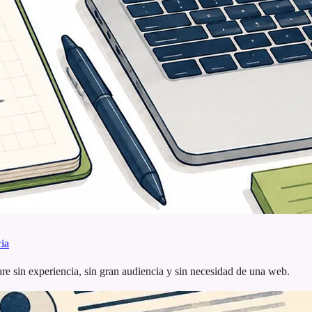
cia
ware sin experiencia, sin gran audiencia y sin necesidad de una web.