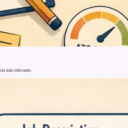
cia más relevante.