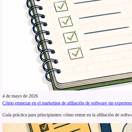
4 de mayo de 2026
Cómo empezar en el marketing de afiliación de software sin experien
Guía práctica para principiantes: cómo entrar en la afiliación de soft