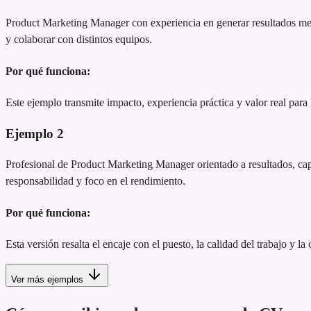
Product Marketing Manager con experiencia en generar resultados med
y colaborar con distintos equipos.
Por qué funciona:
Este ejemplo transmite impacto, experiencia práctica y valor real para
Ejemplo
2
Profesional de Product Marketing Manager orientado a resultados, capaz
responsabilidad y foco en el rendimiento.
Por qué funciona:
Esta versión resalta el encaje con el puesto, la calidad del trabajo y la
Ver más ejemplos