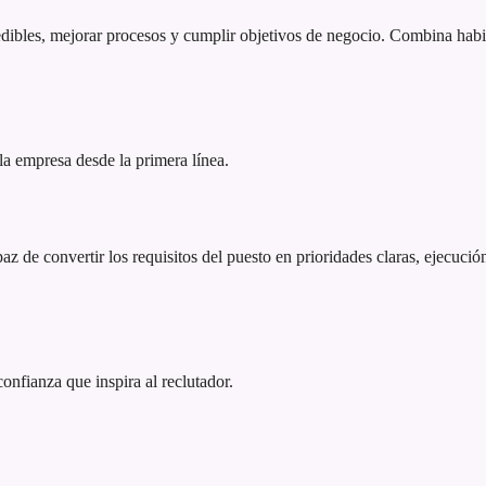
ibles, mejorar procesos y cumplir objetivos de negocio. Combina habil
 la empresa desde la primera línea.
 de convertir los requisitos del puesto en prioridades claras, ejecución
 confianza que inspira al reclutador.