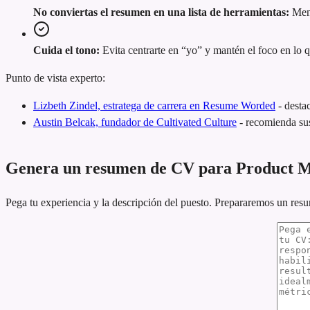
No conviertas el resumen en una lista de herramientas:
Menc
Cuida el tono:
Evita centrarte en “yo” y mantén el foco en lo 
Punto de vista experto:
Lizbeth Zindel, estratega de carrera en Resume Worded
-
desta
Austin Belcak, fundador de Cultivated Culture
-
recomienda sus
Genera un resumen de CV para Product 
Pega tu experiencia y la descripción del puesto. Prepararemos un res