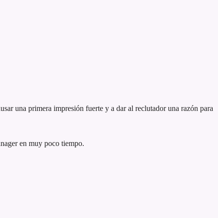
usar una primera impresión fuerte y a dar al reclutador una razón para
Manager en muy poco tiempo.