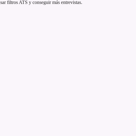
r filtros ATS y conseguir más entrevistas.