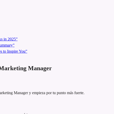
s in 2025”
 Summary”
 to Inspire You”
 Marketing Manager
Marketing Manager y empieza por tu punto más fuerte.