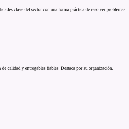
idades clave del sector con una forma práctica de resolver problemas
 de calidad y entregables fiables. Destaca por su organización,