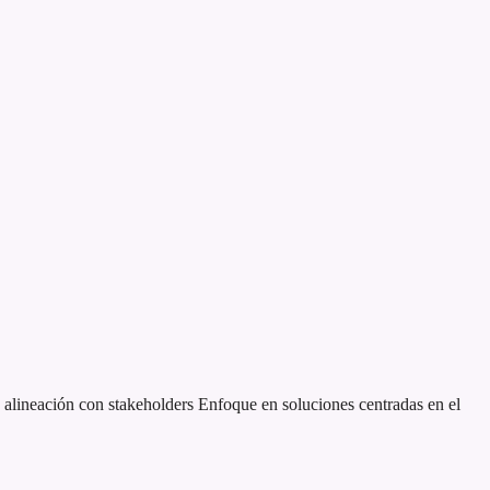
alineación con stakeholders
Enfoque en soluciones centradas en el