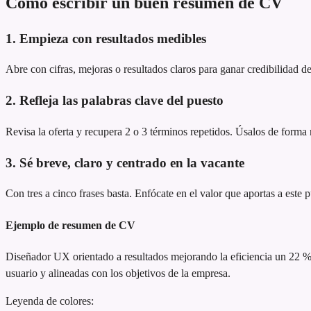
Cómo escribir un buen resumen de CV
1. Empieza con resultados medibles
Abre con cifras, mejoras o resultados claros para ganar credibilidad de
2. Refleja las palabras clave del puesto
Revisa la oferta y recupera 2 o 3 términos repetidos. Úsalos de forma n
3. Sé breve, claro y centrado en la vacante
Con tres a cinco frases basta. Enfócate en el valor que aportas a este 
Ejemplo de resumen de CV
Diseñador UX orientado a resultados
mejorando la eficiencia un 22 
usuario y alineadas con los objetivos de la empresa.
Leyenda de colores: