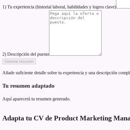
1) Tu experiencia (historial laboral, habilidades y logros clave)
2) Descripción del puesto
Generar resumen
Añade suficiente detalle sobre tu experiencia y una descripción compl
Tu resumen adaptado
Aquí aparecerá tu resumen generado.
Adapta tu CV de Product Marketing Manage