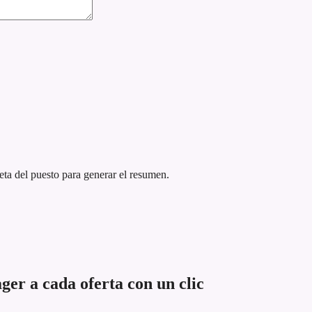
eta del puesto para generar el resumen.
r a cada oferta con un clic