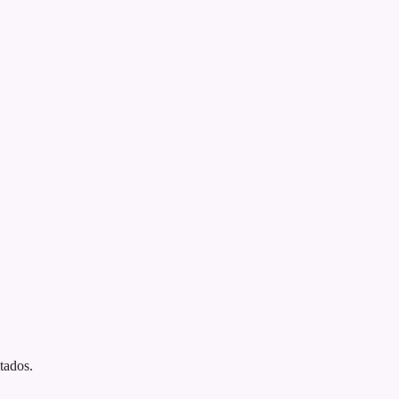
tados.