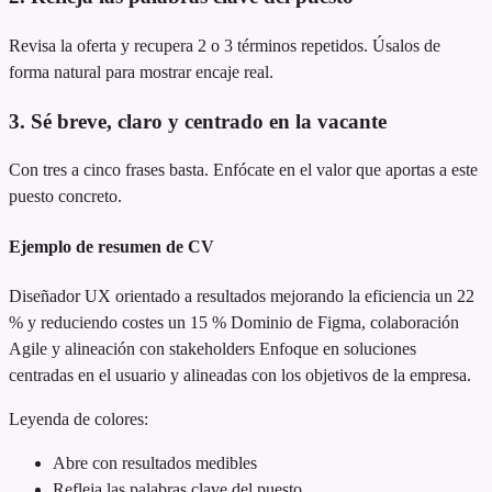
Revisa la oferta y recupera 2 o 3 términos repetidos. Úsalos de
forma natural para mostrar encaje real.
3. Sé breve, claro y centrado en la vacante
Con tres a cinco frases basta. Enfócate en el valor que aportas a este
puesto concreto.
Ejemplo de resumen de CV
Diseñador UX orientado a resultados
mejorando la eficiencia un 22
% y reduciendo costes un 15 %
Dominio de Figma, colaboración
Agile y alineación con stakeholders
Enfoque en soluciones
centradas en el usuario y alineadas con los objetivos de la empresa.
Leyenda de colores:
Abre con resultados medibles
Refleja las palabras clave del puesto