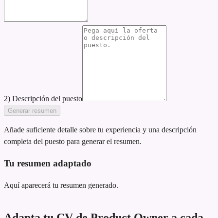
2) Descripción del puesto
Generar resumen
Añade suficiente detalle sobre tu experiencia y una descripción
completa del puesto para generar el resumen.
Tu resumen adaptado
Aquí aparecerá tu resumen generado.
Adapta tu CV de Product Owner a cada