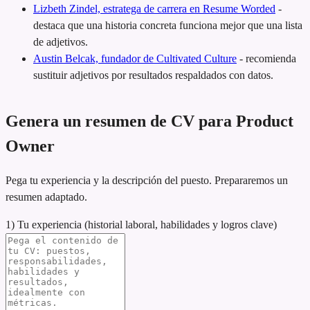
Lizbeth Zindel, estratega de carrera en Resume Worded
-
destaca que una historia concreta funciona mejor que una lista
de adjetivos.
Austin Belcak, fundador de Cultivated Culture
-
recomienda
sustituir adjetivos por resultados respaldados con datos.
Genera un resumen de CV para Product
Owner
Pega tu experiencia y la descripción del puesto. Prepararemos un
resumen adaptado.
1) Tu experiencia (historial laboral, habilidades y logros clave)