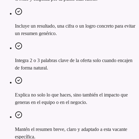
Incluye un resultado, una cifra o un logro concreto para evitar
un resumen genérico.
Integra 2 o 3 palabras clave de la oferta solo cuando encajen
de forma natural.
Explica no solo lo que haces, sino también el impacto que
generas en el equipo o en el negocio.
Mantén el resumen breve, claro y adaptado a esta vacante
específica.