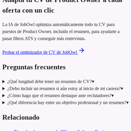
oferta con un clic
La IA de JobOwl optimiza automáticamente todo tu CV para
puestos de Product Owner, incluido el resumen, para ayudarte a
pasar filtros ATS y conseguir más entrevistas.
Probar el optimizador de CV de JobOwl
Preguntas frecuentes
¿Qué longitud debe tener un resumen de CV?
▾
¿Debo incluir un resumen si aún estoy al inicio de mi carrera?
▾
¿Cómo hago que el resumen destaque ante reclutadores?
▾
¿Qué diferencia hay entre un objetivo profesional y un resumen?
▾
Relacionado