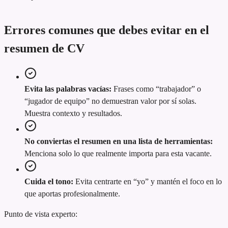
Errores comunes que debes evitar en el
resumen de CV
Evita las palabras vacías:
Frases como “trabajador” o
“jugador de equipo” no demuestran valor por sí solas.
Muestra contexto y resultados.
No conviertas el resumen en una lista de herramientas:
Menciona solo lo que realmente importa para esta vacante.
Cuida el tono:
Evita centrarte en “yo” y mantén el foco en lo
que aportas profesionalmente.
Punto de vista experto: