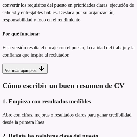
convertir los requisitos del puesto en prioridades claras, ejecución de
calidad y entregables fiables. Destaca por su organización,
responsabilidad y foco en el rendimiento.
Por qué funciona:
Esta versión resalta el encaje con el puesto, la calidad del trabajo y la
confianza que inspira al reclutador.
Ver más ejemplos
Cómo escribir un buen resumen de CV
1. Empieza con resultados medibles
Abre con cifras, mejoras o resultados claros para ganar credibilidad
desde la primera línea.
2. Refleja las palabras clave del puesto