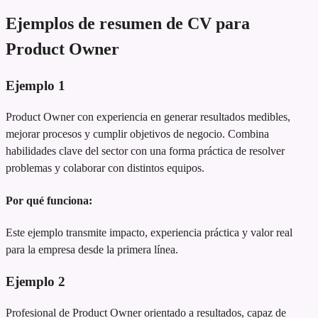
Ejemplos de resumen de CV para
Product Owner
Ejemplo
1
Product Owner con experiencia en generar resultados medibles,
mejorar procesos y cumplir objetivos de negocio. Combina
habilidades clave del sector con una forma práctica de resolver
problemas y colaborar con distintos equipos.
Por qué funciona:
Este ejemplo transmite impacto, experiencia práctica y valor real
para la empresa desde la primera línea.
Ejemplo
2
Profesional de Product Owner orientado a resultados, capaz de