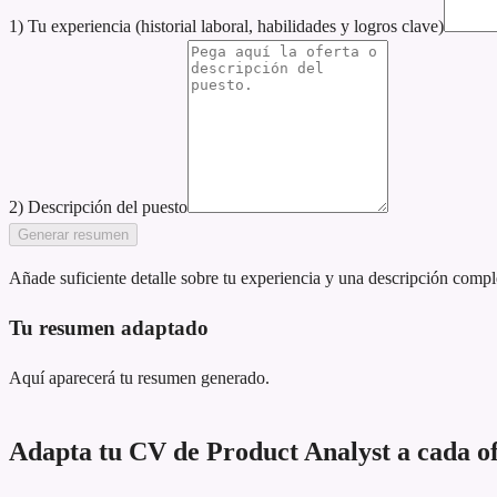
1) Tu experiencia (historial laboral, habilidades y logros clave)
2) Descripción del puesto
Generar resumen
Añade suficiente detalle sobre tu experiencia y una descripción compl
Tu resumen adaptado
Aquí aparecerá tu resumen generado.
Adapta tu CV de Product Analyst a cada of