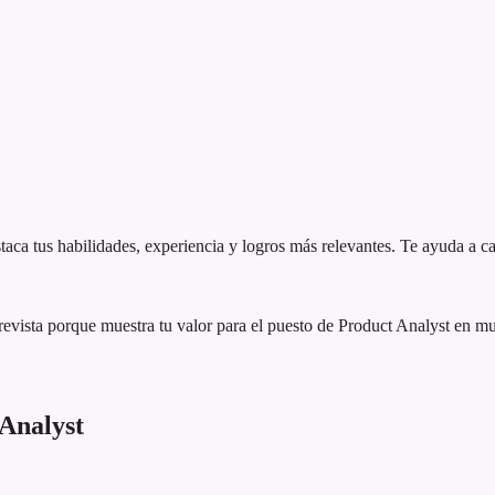
aca tus habilidades, experiencia y logros más relevantes. Te ayuda a ca
evista porque muestra tu valor para el puesto de Product Analyst en m
Analyst