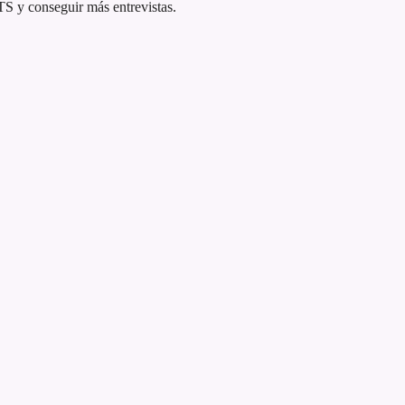
TS y conseguir más entrevistas.