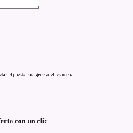
eta del puesto para generar el resumen.
erta con un clic