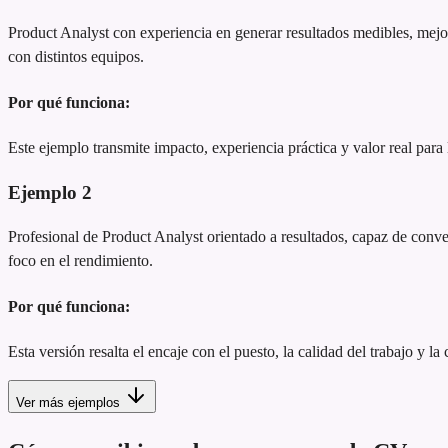
Product Analyst con experiencia en generar resultados medibles, mejo
con distintos equipos.
Por qué funciona:
Este ejemplo transmite impacto, experiencia práctica y valor real para
Ejemplo
2
Profesional de Product Analyst orientado a resultados, capaz de convert
foco en el rendimiento.
Por qué funciona:
Esta versión resalta el encaje con el puesto, la calidad del trabajo y la
Ver más ejemplos