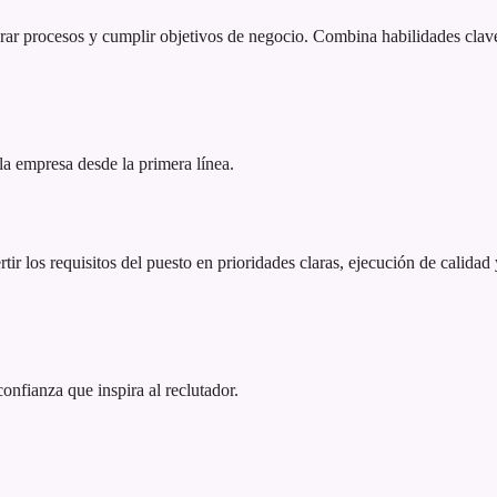
rar procesos y cumplir objetivos de negocio. Combina habilidades clave
 la empresa desde la primera línea.
ir los requisitos del puesto en prioridades claras, ejecución de calidad
 confianza que inspira al reclutador.