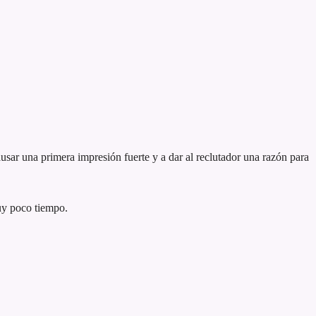
usar una primera impresión fuerte y a dar al reclutador una razón para
uy poco tiempo.