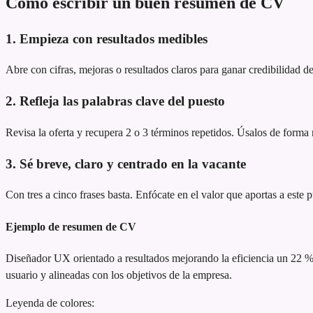
Cómo escribir un buen resumen de CV
1. Empieza con resultados medibles
Abre con cifras, mejoras o resultados claros para ganar credibilidad de
2. Refleja las palabras clave del puesto
Revisa la oferta y recupera 2 o 3 términos repetidos. Úsalos de forma n
3. Sé breve, claro y centrado en la vacante
Con tres a cinco frases basta. Enfócate en el valor que aportas a este 
Ejemplo de resumen de CV
Diseñador UX orientado a resultados
mejorando la eficiencia un 22 
usuario y alineadas con los objetivos de la empresa.
Leyenda de colores: