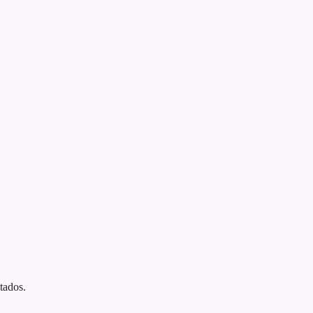
tados.