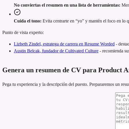
No conviertas el resumen en una lista de herramientas:
Menc
Cuida el tono:
Evita centrarte en “yo” y mantén el foco en lo 
Punto de vista experto:
Lizbeth Zindel, estratega de carrera en Resume Worded
-
desta
Austin Belcak, fundador de Cultivated Culture
-
recomienda sus
Genera un resumen de CV para Product A
Pega tu experiencia y la descripción del puesto. Prepararemos un res