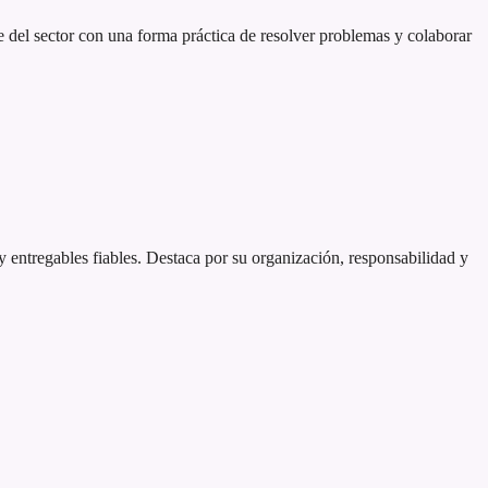
 del sector con una forma práctica de resolver problemas y colaborar
 y entregables fiables. Destaca por su organización, responsabilidad y