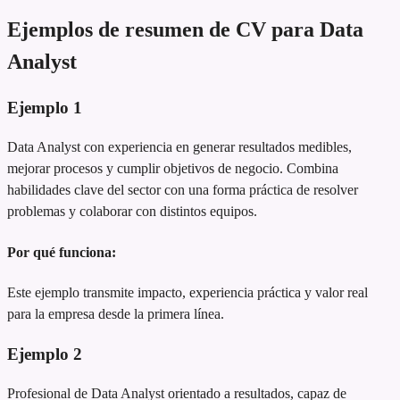
Ejemplos de resumen de CV para Data
Analyst
Ejemplo
1
Data Analyst con experiencia en generar resultados medibles,
mejorar procesos y cumplir objetivos de negocio. Combina
habilidades clave del sector con una forma práctica de resolver
problemas y colaborar con distintos equipos.
Por qué funciona:
Este ejemplo transmite impacto, experiencia práctica y valor real
para la empresa desde la primera línea.
Ejemplo
2
Profesional de Data Analyst orientado a resultados, capaz de