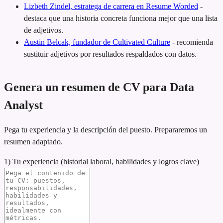
Lizbeth Zindel, estratega de carrera en Resume Worded
-
destaca que una historia concreta funciona mejor que una lista
de adjetivos.
Austin Belcak, fundador de Cultivated Culture
-
recomienda
sustituir adjetivos por resultados respaldados con datos.
Genera un resumen de CV para Data
Analyst
Pega tu experiencia y la descripción del puesto. Prepararemos un
resumen adaptado.
1) Tu experiencia (historial laboral, habilidades y logros clave)