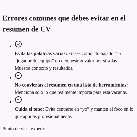
Errores comunes que debes evitar en el
resumen de CV
Evita las palabras vacías:
Frases como “trabajador” o
“jugador de equipo” no demuestran valor por sí solas.
Muestra contexto y resultados.
No conviertas el resumen en una lista de herramientas:
Menciona solo lo que realmente importa para esta vacante.
Cuida el tono:
Evita centrarte en “yo” y mantén el foco en lo
que aportas profesionalmente.
Punto de vista experto: