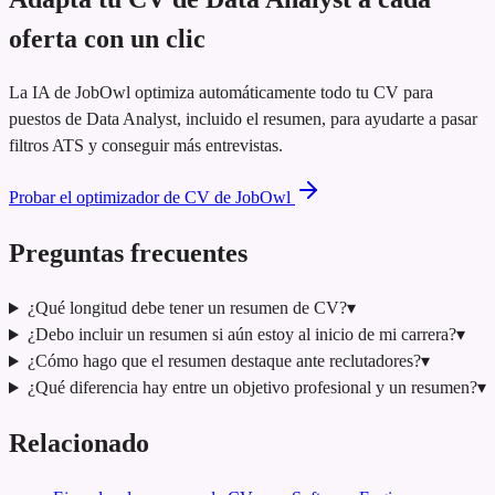
oferta con un clic
La IA de JobOwl optimiza automáticamente todo tu CV para
puestos de Data Analyst, incluido el resumen, para ayudarte a pasar
filtros ATS y conseguir más entrevistas.
Probar el optimizador de CV de JobOwl
Preguntas frecuentes
¿Qué longitud debe tener un resumen de CV?
▾
¿Debo incluir un resumen si aún estoy al inicio de mi carrera?
▾
¿Cómo hago que el resumen destaque ante reclutadores?
▾
¿Qué diferencia hay entre un objetivo profesional y un resumen?
▾
Relacionado