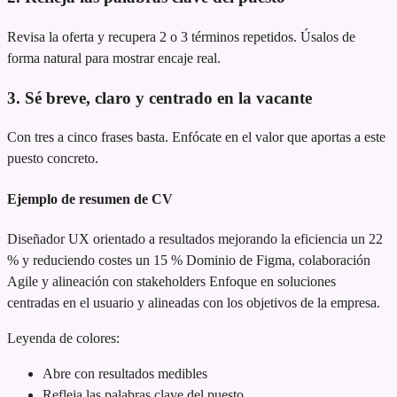
Revisa la oferta y recupera 2 o 3 términos repetidos. Úsalos de
forma natural para mostrar encaje real.
3. Sé breve, claro y centrado en la vacante
Con tres a cinco frases basta. Enfócate en el valor que aportas a este
puesto concreto.
Ejemplo de resumen de CV
Diseñador UX orientado a resultados
mejorando la eficiencia un 22
% y reduciendo costes un 15 %
Dominio de Figma, colaboración
Agile y alineación con stakeholders
Enfoque en soluciones
centradas en el usuario y alineadas con los objetivos de la empresa.
Leyenda de colores:
Abre con resultados medibles
Refleja las palabras clave del puesto