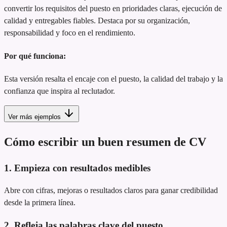
convertir los requisitos del puesto en prioridades claras, ejecución de
calidad y entregables fiables. Destaca por su organización,
responsabilidad y foco en el rendimiento.
Por qué funciona:
Esta versión resalta el encaje con el puesto, la calidad del trabajo y la
confianza que inspira al reclutador.
Ver más ejemplos
Cómo escribir un buen resumen de CV
1. Empieza con resultados medibles
Abre con cifras, mejoras o resultados claros para ganar credibilidad
desde la primera línea.
2. Refleja las palabras clave del puesto