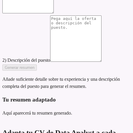
2) Descripción del puesto
Generar resumen
Añade suficiente detalle sobre tu experiencia y una descripción
completa del puesto para generar el resumen.
Tu resumen adaptado
Aquí aparecerá tu resumen generado.
Adapta tu CV de Data Analyst a cada