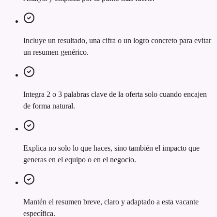
Incluye un resultado, una cifra o un logro concreto para evitar
un resumen genérico.
Integra 2 o 3 palabras clave de la oferta solo cuando encajen
de forma natural.
Explica no solo lo que haces, sino también el impacto que
generas en el equipo o en el negocio.
Mantén el resumen breve, claro y adaptado a esta vacante
específica.