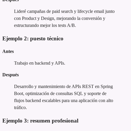
Lideré campañas de paid search y lifecycle email junto
con Product y Design, mejorando la conversión y
estructurando mejor los tests A/B.
Ejemplo 2: puesto técnico
Antes
Trabajo en backend y APIs.
Después
Desarrollo y mantenimiento de APIs REST en Spring
Boot, optimización de consultas SQL y soporte de
flujos backend escalables para una aplicación con alto
tráfico.
Ejemplo 3: resumen profesional