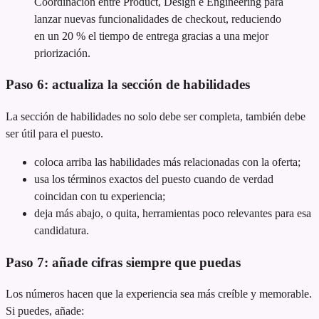
Coordinación entre Product, Design e Engineering para
lanzar nuevas funcionalidades de checkout, reduciendo
en un 20 % el tiempo de entrega gracias a una mejor
priorización.
Paso 6: actualiza la sección de habilidades
La sección de habilidades no solo debe ser completa, también debe
ser útil para el puesto.
coloca arriba las habilidades más relacionadas con la oferta;
usa los términos exactos del puesto cuando de verdad
coincidan con tu experiencia;
deja más abajo, o quita, herramientas poco relevantes para esa
candidatura.
Paso 7: añade cifras siempre que puedas
Los números hacen que la experiencia sea más creíble y memorable.
Si puedes, añade: