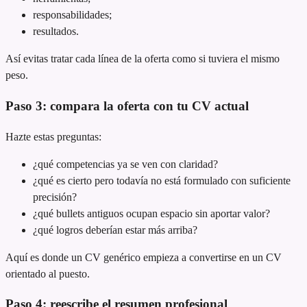
responsabilidades;
resultados.
Así evitas tratar cada línea de la oferta como si tuviera el mismo
peso.
Paso 3: compara la oferta con tu CV actual
Hazte estas preguntas:
¿qué competencias ya se ven con claridad?
¿qué es cierto pero todavía no está formulado con suficiente
precisión?
¿qué bullets antiguos ocupan espacio sin aportar valor?
¿qué logros deberían estar más arriba?
Aquí es donde un CV genérico empieza a convertirse en un CV
orientado al puesto.
Paso 4: reescribe el resumen profesional