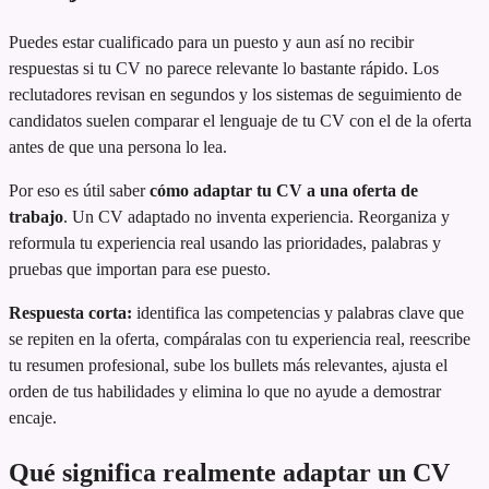
Puedes estar cualificado para un puesto y aun así no recibir
respuestas si tu CV no parece relevante lo bastante rápido. Los
reclutadores revisan en segundos y los sistemas de seguimiento de
candidatos suelen comparar el lenguaje de tu CV con el de la oferta
antes de que una persona lo lea.
Por eso es útil saber
cómo adaptar tu CV a una oferta de
trabajo
. Un CV adaptado no inventa experiencia. Reorganiza y
reformula tu experiencia real usando las prioridades, palabras y
pruebas que importan para ese puesto.
Respuesta corta:
identifica las competencias y palabras clave que
se repiten en la oferta, compáralas con tu experiencia real, reescribe
tu resumen profesional, sube los bullets más relevantes, ajusta el
orden de tus habilidades y elimina lo que no ayude a demostrar
encaje.
Qué significa realmente adaptar un CV