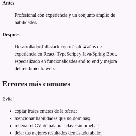
Antes
Profesional con experiencia y un conjunto amplio de
habilidades.
Después
Desarrollador full-stack con más de 4 años de
experiencia en React, TypeScript y Java/Spring Boot,
especializado en funcionalidades end-to-end y mejora
del rendimiento web.
Errores más comunes
Evita:
copiar frases enteras de la oferta;
mencionar habilidades que no dominas;
rellenar el CV de palabras clave sin pruebas;
dejar tus mejores resultados demasiado abajo;