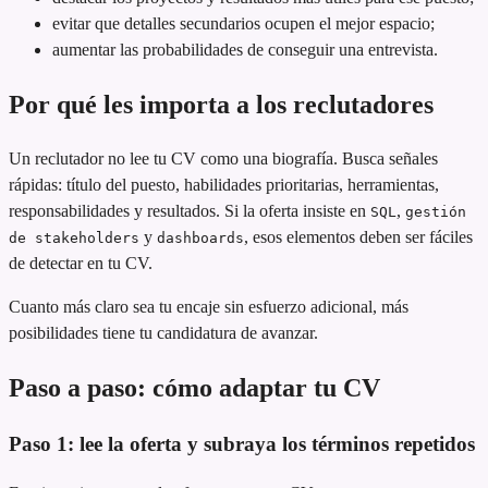
evitar que detalles secundarios ocupen el mejor espacio;
aumentar las probabilidades de conseguir una entrevista.
Por qué les importa a los reclutadores
Un reclutador no lee tu CV como una biografía. Busca señales
rápidas: título del puesto, habilidades prioritarias, herramientas,
responsabilidades y resultados. Si la oferta insiste en
,
SQL
gestión
y
, esos elementos deben ser fáciles
de stakeholders
dashboards
de detectar en tu CV.
Cuanto más claro sea tu encaje sin esfuerzo adicional, más
posibilidades tiene tu candidatura de avanzar.
Paso a paso: cómo adaptar tu CV
Paso 1: lee la oferta y subraya los términos repetidos