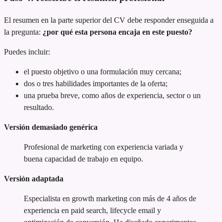
El resumen en la parte superior del CV debe responder enseguida a
la pregunta:
¿por qué esta persona encaja en este puesto?
Puedes incluir:
el puesto objetivo o una formulación muy cercana;
dos o tres habilidades importantes de la oferta;
una prueba breve, como años de experiencia, sector o un
resultado.
Versión demasiado genérica
Profesional de marketing con experiencia variada y
buena capacidad de trabajo en equipo.
Versión adaptada
Especialista en growth marketing con más de 4 años de
experiencia en paid search, lifecycle email y