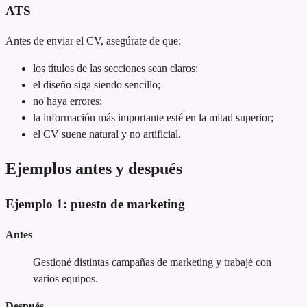
ATS
Antes de enviar el CV, asegúrate de que:
los títulos de las secciones sean claros;
el diseño siga siendo sencillo;
no haya errores;
la información más importante esté en la mitad superior;
el CV suene natural y no artificial.
Ejemplos antes y después
Ejemplo 1: puesto de marketing
Antes
Gestioné distintas campañas de marketing y trabajé con
varios equipos.
Después