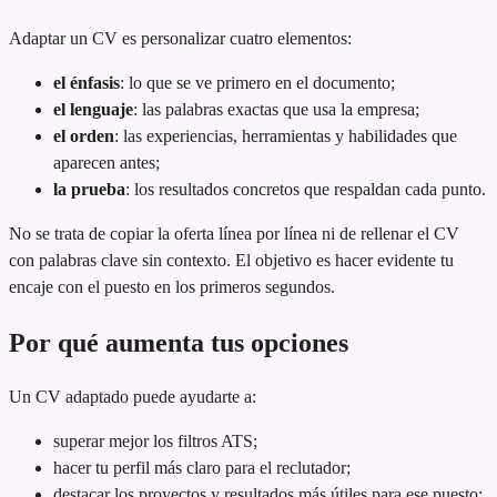
Adaptar un CV es personalizar cuatro elementos:
el énfasis
: lo que se ve primero en el documento;
el lenguaje
: las palabras exactas que usa la empresa;
el orden
: las experiencias, herramientas y habilidades que
aparecen antes;
la prueba
: los resultados concretos que respaldan cada punto.
No se trata de copiar la oferta línea por línea ni de rellenar el CV
con palabras clave sin contexto. El objetivo es hacer evidente tu
encaje con el puesto en los primeros segundos.
Por qué aumenta tus opciones
Un CV adaptado puede ayudarte a:
superar mejor los filtros ATS;
hacer tu perfil más claro para el reclutador;
destacar los proyectos y resultados más útiles para ese puesto;