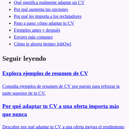
Qué significa realmente adaptar un CV
Por qué aumenta tus opciones
Por qué les importa a los reclutadores
Paso a paso: cómo adaptar tu CV
Ejemplos antes y después
Errores más comunes
Cómo te ahorra tiempo JobOwl
Seguir leyendo
Explora ejemplos de resumen de CV
Consulta ejemplos de resumen de CV por puesto para reforzar la
parte superior de tu CV.
Por qué adaptar tu CV a una oferta importa más
que nunca
Descubre por qué adaptar tu CV a una oferta mejora el rendimiento