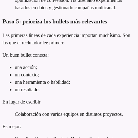
optimización de conversión. Ha diseñado experimentos
basados en datos y gestionado campañas multicanal.
Paso 5: prioriza los bullets más relevantes
Las primeras líneas de cada experiencia importan muchísimo. Son
las que el reclutador lee primero.
Un buen bullet conecta:
una acción;
un contexto;
una herramienta o habilidad;
un resultado.
En lugar de escribir:
Colaboración con varios equipos en distintos proyectos.
Es mejor: