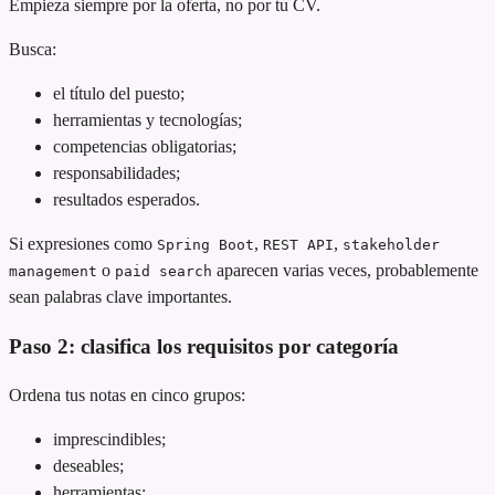
Empieza siempre por la oferta, no por tu CV.
Busca:
el título del puesto;
herramientas y tecnologías;
competencias obligatorias;
responsabilidades;
resultados esperados.
Si expresiones como
,
,
Spring Boot
REST API
stakeholder
o
aparecen varias veces, probablemente
management
paid search
sean palabras clave importantes.
Paso 2: clasifica los requisitos por categoría
Ordena tus notas en cinco grupos:
imprescindibles;
deseables;
herramientas;