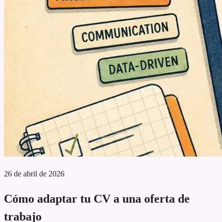
26 de abril de 2026
Cómo adaptar tu CV a una oferta de
trabajo