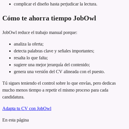
complicar el diseño hasta perjudicar la lectura.
Cómo te ahorra tiempo JobOwl
JobOwl reduce el trabajo manual porque:
analiza la oferta;
detecta palabras clave y señales importantes;
resalta lo que falta;
sugiere una mejor jerarquía del contenido;
genera una versión del CV alineada con el puesto.
Tú sigues teniendo el control sobre lo que envías, pero dedicas
mucho menos tiempo a repetir el mismo proceso para cada
candidatura.
Adapta tu CV con JobOwl
En esta página