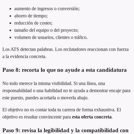
aumento de ingresos o conversión;
ahorro de tiempo;
reducción de costes;
tamaño del equipo o del proyecto;
volumen de usuarios, clientes o tráfico.
Los ATS detectan palabras. Los reclutadores reaccionan con fuerza
a la evidencia concreta.
Paso 8: recorta lo que no ayude a esta candidatura
No todo merece la misma visibilidad. Si una línea, una
responsabilidad o una habilidad no te ayuda a demostrar encaje para
este puesto, puedes acortarla o moverla abajo.
El objetivo no es contar toda tu carrera de forma exhaustiva. El
objetivo es resultar convincente para
esta oferta concreta
.
Paso 9: revisa la legibilidad y la compatibilidad con