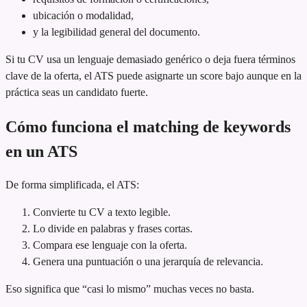
ubicación o modalidad,
y la legibilidad general del documento.
Si tu CV usa un lenguaje demasiado genérico o deja fuera términos
clave de la oferta, el ATS puede asignarte un score bajo aunque en la
práctica seas un candidato fuerte.
Cómo funciona el matching de keywords
en un ATS
De forma simplificada, el ATS:
Convierte tu CV a texto legible.
Lo divide en palabras y frases cortas.
Compara ese lenguaje con la oferta.
Genera una puntuación o una jerarquía de relevancia.
Eso significa que “casi lo mismo” muchas veces no basta.