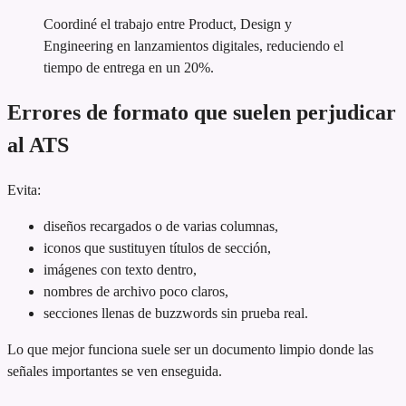
Coordiné el trabajo entre Product, Design y
Engineering en lanzamientos digitales, reduciendo el
tiempo de entrega en un 20%.
Errores de formato que suelen perjudicar
al ATS
Evita:
diseños recargados o de varias columnas,
iconos que sustituyen títulos de sección,
imágenes con texto dentro,
nombres de archivo poco claros,
secciones llenas de buzzwords sin prueba real.
Lo que mejor funciona suele ser un documento limpio donde las
señales importantes se ven enseguida.