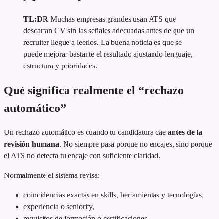
TL;DR
Muchas empresas grandes usan ATS que
descartan CV sin las señales adecuadas antes de que un
recruiter llegue a leerlos. La buena noticia es que se
puede mejorar bastante el resultado ajustando lenguaje,
estructura y prioridades.
Qué significa realmente el “rechazo
automático”
Un rechazo automático es cuando tu candidatura cae
antes de la
revisión humana
. No siempre pasa porque no encajes, sino porque
el ATS no detecta tu encaje con suficiente claridad.
Normalmente el sistema revisa:
coincidencias exactas en skills, herramientas y tecnologías,
experiencia o seniority,
requisitos de formación o certificaciones,