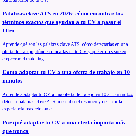
Palabras clave ATS en 2026: cómo encontrar los
términos exactos que ayudan a tu CV a pasar el
filtro
Aprende qué son las palabras clave ATS, cómo detectarlas en una
oferta de trabajo, dónde colocarlas en tu CV y qué errores suelen
empeorar el matching.
Cómo adaptar tu CV a una oferta de trabajo en 10
minutos
Aprende a adaptar tu CV a una oferta de trabajo en 10 a 15 minutos:
detectar palabras clave ATS, reescribir el resumen y destacar la
experiencia más relevante.
Por qué adaptar tu CV a una oferta importa más
que nunca