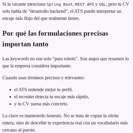
Si la vacante menciona
,
y
, pero tu CV
Spring Boot
REST API
SQL
solo habla de “desarrollo backend”, el ATS puede interpretar un
encaje más flojo del que realmente tienes.
Por qué las formulaciones precisas
importan tanto
Las keywords no son solo “para robots”. Son atajos que resumen lo
que la empresa considera importante.
Cuando usas términos precisos y relevantes:
el ATS entiende mejor tu perfil,
el recruiter detecta tu encaje más rápido,
y tu CV suena más concreto.
La clave es mantenerlo honesto. No se trata de copiar la oferta
entera, sino de describir tu experiencia real con un vocabulario más
cercano al puesto.