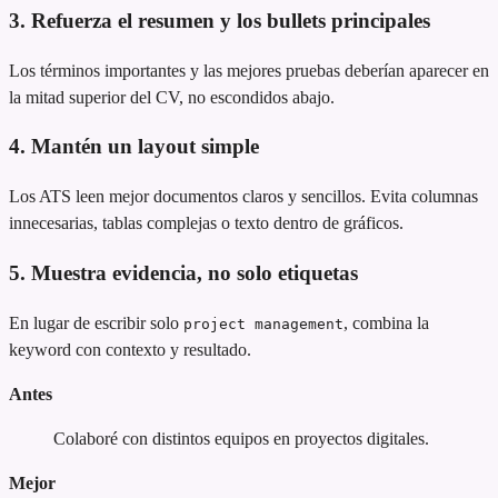
3. Refuerza el resumen y los bullets principales
Los términos importantes y las mejores pruebas deberían aparecer en
la mitad superior del CV, no escondidos abajo.
4. Mantén un layout simple
Los ATS leen mejor documentos claros y sencillos. Evita columnas
innecesarias, tablas complejas o texto dentro de gráficos.
5. Muestra evidencia, no solo etiquetas
En lugar de escribir solo
, combina la
project management
keyword con contexto y resultado.
Antes
Colaboré con distintos equipos en proyectos digitales.
Mejor