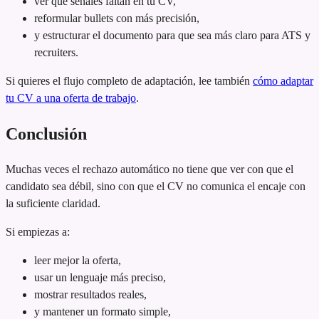
ver qué señales faltan en tu CV,
reformular bullets con más precisión,
y estructurar el documento para que sea más claro para ATS y
recruiters.
Si quieres el flujo completo de adaptación, lee también
cómo adaptar
tu CV a una oferta de trabajo
.
Conclusión
Muchas veces el rechazo automático no tiene que ver con que el
candidato sea débil, sino con que el CV no comunica el encaje con
la suficiente claridad.
Si empiezas a:
leer mejor la oferta,
usar un lenguaje más preciso,
mostrar resultados reales,
y mantener un formato simple,