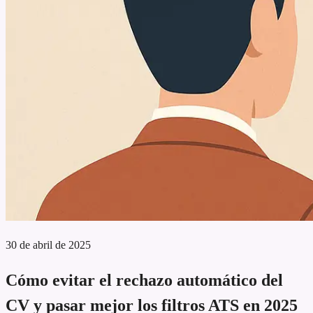
30 de abril de 2025
Cómo evitar el rechazo automático del
CV y pasar mejor los filtros ATS en 2025