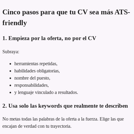
Cinco pasos para que tu CV sea más ATS-
friendly
1. Empieza por la oferta, no por el CV
Subraya:
herramientas repetidas,
habilidades obligatorias,
nombre del puesto,
responsabilidades,
y lenguaje vinculado a resultados.
2. Usa solo las keywords que realmente te describen
No metas todas las palabras de la oferta a la fuerza. Elige las que
encajan de verdad con tu trayectoria.