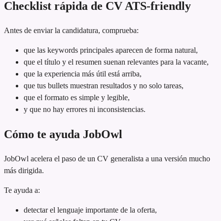
Checklist rápida de CV ATS-friendly
Antes de enviar la candidatura, comprueba:
que las keywords principales aparecen de forma natural,
que el título y el resumen suenan relevantes para la vacante,
que la experiencia más útil está arriba,
que tus bullets muestran resultados y no solo tareas,
que el formato es simple y legible,
y que no hay errores ni inconsistencias.
Cómo te ayuda JobOwl
JobOwl acelera el paso de un CV generalista a una versión mucho
más dirigida.
Te ayuda a:
detectar el lenguaje importante de la oferta,