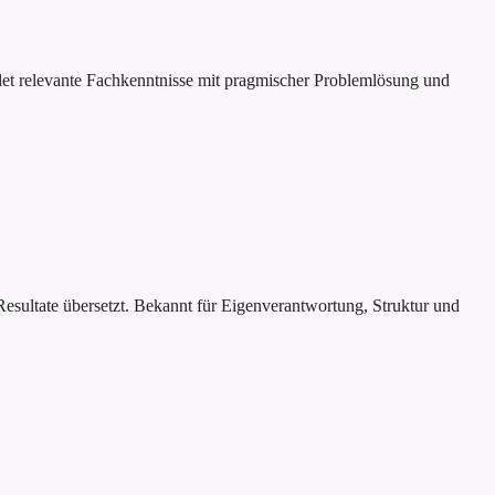
ndet relevante Fachkenntnisse mit pragmischer Problemlösung und
 Resultate übersetzt. Bekannt für Eigenverantwortung, Struktur und