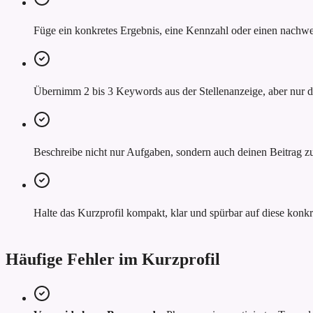
Füge ein konkretes Ergebnis, eine Kennzahl oder einen nachwei
Übernimm 2 bis 3 Keywords aus der Stellenanzeige, aber nur do
Beschreibe nicht nur Aufgaben, sondern auch deinen Beitrag z
Halte das Kurzprofil kompakt, klar und spürbar auf diese konkr
Häufige Fehler im Kurzprofil