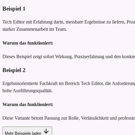
Beispiel
1
Tech Editor mit Erfahrung darin, messbare Ergebnisse zu liefern, Pr
starker Zusammenarbeit im Team.
Warum das funktioniert:
Dieses Beispiel zeigt sofort Wirkung, Praxiserfahrung und den konk
Beispiel
2
Ergebnisorientierte Fachkraft im Bereich Tech Editor, die Anforderun
hohe Ausführungsqualität.
Warum das funktioniert:
Diese Variante betont Passung zur Rolle, Verlässlichkeit und profession
Mehr Beispiele laden