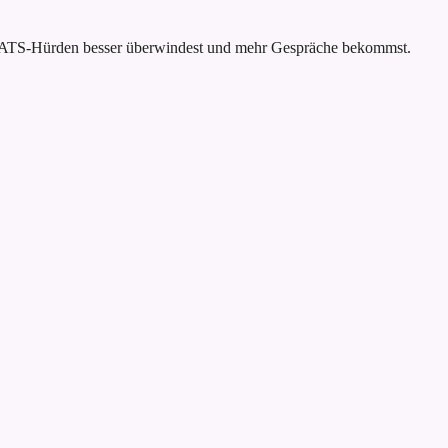
 du ATS-Hürden besser überwindest und mehr Gespräche bekommst.