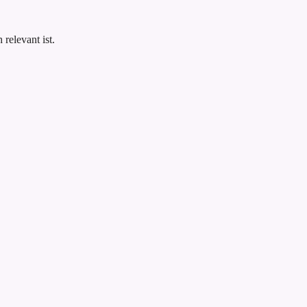
.
relevant ist.