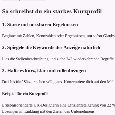
So schreibst du ein starkes Kurzprofil
1. Starte mit messbaren Ergebnissen
Beginne mit Zahlen, Kennzahlen oder Ergebnissen, um sofort Glau
2. Spiegele die Keywords der Anzeige natürlich
Lies die Stellenbeschreibung und ziehe 2–3 wiederkehrende Begriffe he
3. Halte es kurz, klar und rollenbezogen
Drei bis fünf Sätze reichen völlig aus. Konzentriere dich auf den Meh
Beispiel für ein Kurzprofil
Ergebnisorientierte UX-Designerin
eine Effizienzsteigerung von 22
Lösungen im Einklang mit den Zielen des Unternehmens.