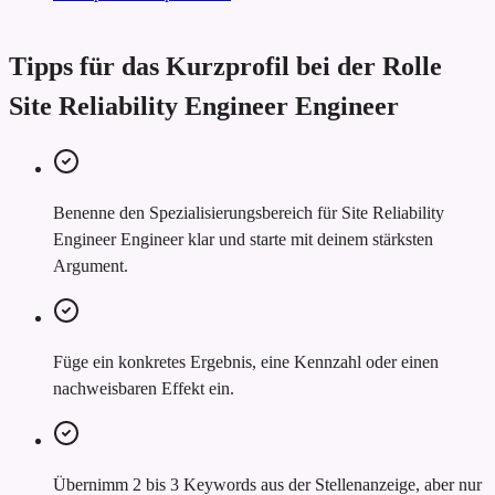
Tipps für das Kurzprofil bei der Rolle
Site Reliability Engineer Engineer
Benenne den Spezialisierungsbereich für Site Reliability
Engineer Engineer klar und starte mit deinem stärksten
Argument.
Füge ein konkretes Ergebnis, eine Kennzahl oder einen
nachweisbaren Effekt ein.
Übernimm 2 bis 3 Keywords aus der Stellenanzeige, aber nur