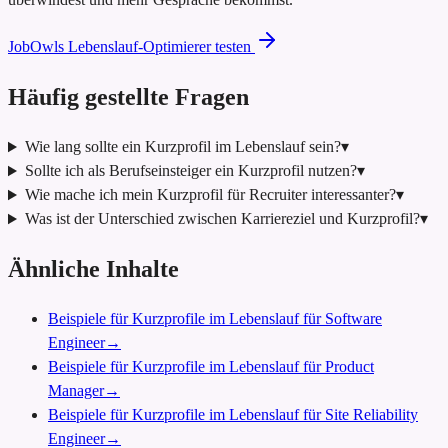
JobOwls Lebenslauf-Optimierer testen
Häufig gestellte Fragen
Wie lang sollte ein Kurzprofil im Lebenslauf sein?
▾
Sollte ich als Berufseinsteiger ein Kurzprofil nutzen?
▾
Wie mache ich mein Kurzprofil für Recruiter interessanter?
▾
Was ist der Unterschied zwischen Karriereziel und Kurzprofil?
▾
Ähnliche Inhalte
Beispiele für Kurzprofile im Lebenslauf für Software
Engineer
→
Beispiele für Kurzprofile im Lebenslauf für Product
Manager
→
Beispiele für Kurzprofile im Lebenslauf für Site Reliability
Engineer
→