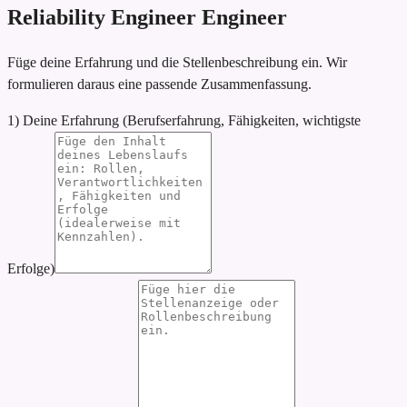
Reliability Engineer Engineer
Füge deine Erfahrung und die Stellenbeschreibung ein. Wir
formulieren daraus eine passende Zusammenfassung.
1) Deine Erfahrung (Berufserfahrung, Fähigkeiten, wichtigste
Erfolge)