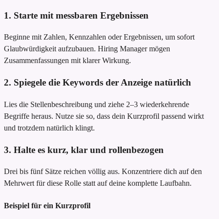
1. Starte mit messbaren Ergebnissen
Beginne mit Zahlen, Kennzahlen oder Ergebnissen, um sofort
Glaubwürdigkeit aufzubauen. Hiring Manager mögen
Zusammenfassungen mit klarer Wirkung.
2. Spiegele die Keywords der Anzeige natürlich
Lies die Stellenbeschreibung und ziehe 2–3 wiederkehrende
Begriffe heraus. Nutze sie so, dass dein Kurzprofil passend wirkt
und trotzdem natürlich klingt.
3. Halte es kurz, klar und rollenbezogen
Drei bis fünf Sätze reichen völlig aus. Konzentriere dich auf den
Mehrwert für diese Rolle statt auf deine komplette Laufbahn.
Beispiel für ein Kurzprofil