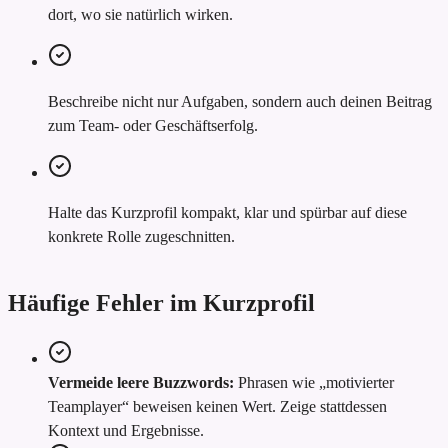
dort, wo sie natürlich wirken.
Beschreibe nicht nur Aufgaben, sondern auch deinen Beitrag
zum Team- oder Geschäftserfolg.
Halte das Kurzprofil kompakt, klar und spürbar auf diese
konkrete Rolle zugeschnitten.
Häufige Fehler im Kurzprofil
Vermeide leere Buzzwords:
Phrasen wie „motivierter
Teamplayer“ beweisen keinen Wert. Zeige stattdessen
Kontext und Ergebnisse.