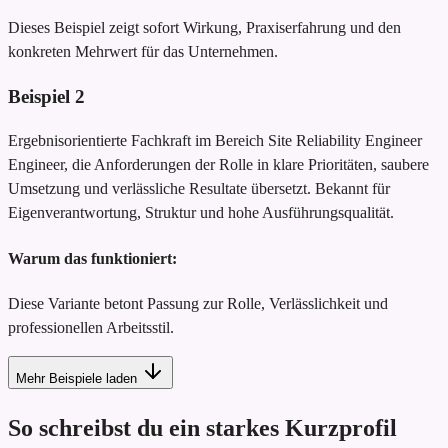
Dieses Beispiel zeigt sofort Wirkung, Praxiserfahrung und den
konkreten Mehrwert für das Unternehmen.
Beispiel
2
Ergebnisorientierte Fachkraft im Bereich Site Reliability Engineer
Engineer, die Anforderungen der Rolle in klare Prioritäten, saubere
Umsetzung und verlässliche Resultate übersetzt. Bekannt für
Eigenverantwortung, Struktur und hohe Ausführungsqualität.
Warum das funktioniert:
Diese Variante betont Passung zur Rolle, Verlässlichkeit und
professionellen Arbeitsstil.
Mehr Beispiele laden
So schreibst du ein starkes Kurzprofil