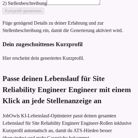
2) Stellenbeschreibung
Kurzprofil generieren
Füge genügend Details zu deiner Erfahrung und zur
Stellenbeschreibung ein, damit die Generierung aktiviert wird.
Dein zugeschnittenes Kurzprofil
Hier erscheint dein generiertes Kurzprofil.
Passe deinen Lebenslauf für Site
Reliability Engineer Engineer mit einem
Klick an jede Stellenanzeige an
JobOwls KI-Lebenslauf-Optimierer passt deinen gesamten
Lebenslauf für Site Reliability Engineer Engineer-Rollen inklusive
Kurzprofil automatisch an, damit du ATS-Hürden besser
überwindest und mehr Gespräche bekommst.