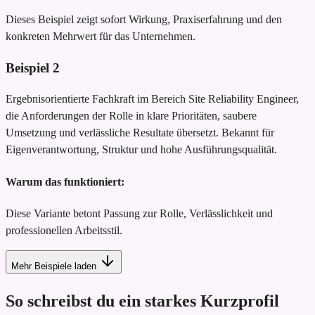
Dieses Beispiel zeigt sofort Wirkung, Praxiserfahrung und den
konkreten Mehrwert für das Unternehmen.
Beispiel
2
Ergebnisorientierte Fachkraft im Bereich Site Reliability Engineer,
die Anforderungen der Rolle in klare Prioritäten, saubere
Umsetzung und verlässliche Resultate übersetzt. Bekannt für
Eigenverantwortung, Struktur und hohe Ausführungsqualität.
Warum das funktioniert:
Diese Variante betont Passung zur Rolle, Verlässlichkeit und
professionellen Arbeitsstil.
Mehr Beispiele laden
So schreibst du ein starkes Kurzprofil