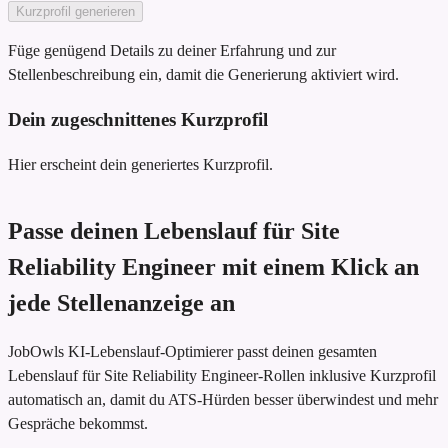
Kurzprofil generieren
Füge genügend Details zu deiner Erfahrung und zur
Stellenbeschreibung ein, damit die Generierung aktiviert wird.
Dein zugeschnittenes Kurzprofil
Hier erscheint dein generiertes Kurzprofil.
Passe deinen Lebenslauf für Site
Reliability Engineer mit einem Klick an
jede Stellenanzeige an
JobOwls KI-Lebenslauf-Optimierer passt deinen gesamten
Lebenslauf für Site Reliability Engineer-Rollen inklusive Kurzprofil
automatisch an, damit du ATS-Hürden besser überwindest und mehr
Gespräche bekommst.