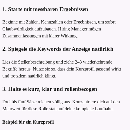
1. Starte mit messbaren Ergebnissen
Beginne mit Zahlen, Kennzahlen oder Ergebnissen, um sofort
Glaubwürdigkeit aufzubauen. Hiring Manager mögen
Zusammenfassungen mit klarer Wirkung.
2. Spiegele die Keywords der Anzeige natürlich
Lies die Stellenbeschreibung und ziehe 2–3 wiederkehrende
Begriffe heraus. Nutze sie so, dass dein Kurzprofil passend wirkt
und trotzdem natürlich klingt.
3. Halte es kurz, klar und rollenbezogen
Drei bis fünf Sätze reichen völlig aus. Konzentriere dich auf den
Mehrwert für diese Rolle statt auf deine komplette Laufbahn.
Beispiel für ein Kurzprofil