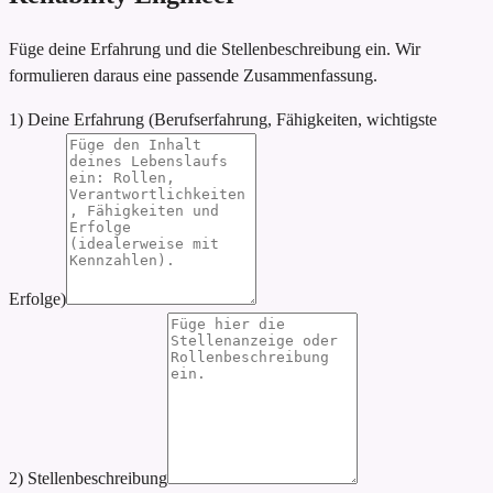
Füge deine Erfahrung und die Stellenbeschreibung ein. Wir
formulieren daraus eine passende Zusammenfassung.
1) Deine Erfahrung (Berufserfahrung, Fähigkeiten, wichtigste
Erfolge)
2) Stellenbeschreibung