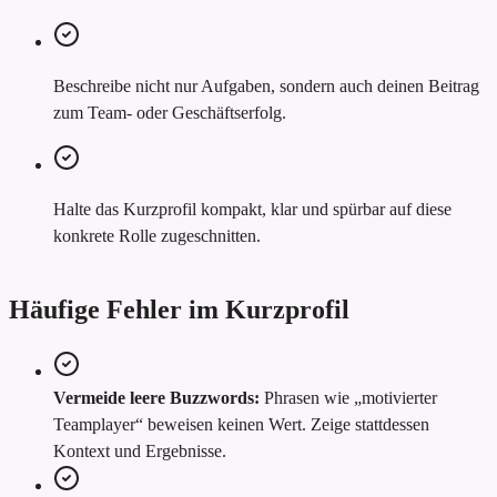
Beschreibe nicht nur Aufgaben, sondern auch deinen Beitrag
zum Team- oder Geschäftserfolg.
Halte das Kurzprofil kompakt, klar und spürbar auf diese
konkrete Rolle zugeschnitten.
Häufige Fehler im Kurzprofil
Vermeide leere Buzzwords:
Phrasen wie „motivierter
Teamplayer“ beweisen keinen Wert. Zeige stattdessen
Kontext und Ergebnisse.