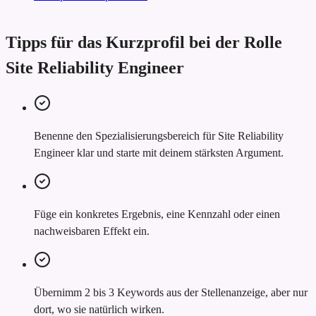
Tipps für das Kurzprofil bei der Rolle
Site Reliability Engineer
Benenne den Spezialisierungsbereich für Site Reliability
Engineer klar und starte mit deinem stärksten Argument.
Füge ein konkretes Ergebnis, eine Kennzahl oder einen
nachweisbaren Effekt ein.
Übernimm 2 bis 3 Keywords aus der Stellenanzeige, aber nur
dort, wo sie natürlich wirken.