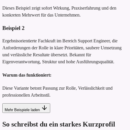
Dieses Beispiel zeigt sofort Wirkung, Praxiserfahrung und den
konkreten Mehrwert für das Unternehmen.
Beispiel
2
Ergebnisorientierte Fachkraft im Bereich Support Engineer, die
Anforderungen der Rolle in klare Prioritäten, saubere Umsetzung
und verlässliche Resultate übersetzt. Bekannt für
Eigenverantwortung, Struktur und hohe Ausführungsqualität.
Warum das funktioniert:
Diese Variante betont Passung zur Rolle, Verlässlichkeit und
professionellen Arbeitsstil.
Mehr Beispiele laden
So schreibst du ein starkes Kurzprofil