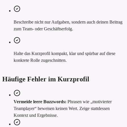
Beschreibe nicht nur Aufgaben, sondern auch deinen Beitrag
zum Team- oder Geschäftserfolg.
Halte das Kurzprofil kompakt, klar und spürbar auf diese
konkrete Rolle zugeschnitten.
Häufige Fehler im Kurzprofil
Vermeide leere Buzzwords:
Phrasen wie „motivierter
Teamplayer“ beweisen keinen Wert. Zeige stattdessen
Kontext und Ergebnisse.