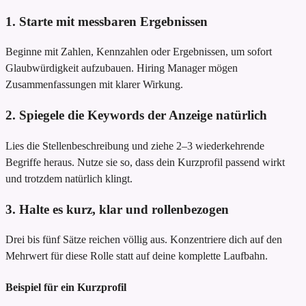
1. Starte mit messbaren Ergebnissen
Beginne mit Zahlen, Kennzahlen oder Ergebnissen, um sofort
Glaubwürdigkeit aufzubauen. Hiring Manager mögen
Zusammenfassungen mit klarer Wirkung.
2. Spiegele die Keywords der Anzeige natürlich
Lies die Stellenbeschreibung und ziehe 2–3 wiederkehrende
Begriffe heraus. Nutze sie so, dass dein Kurzprofil passend wirkt
und trotzdem natürlich klingt.
3. Halte es kurz, klar und rollenbezogen
Drei bis fünf Sätze reichen völlig aus. Konzentriere dich auf den
Mehrwert für diese Rolle statt auf deine komplette Laufbahn.
Beispiel für ein Kurzprofil