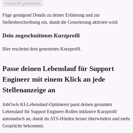
Kurzprofil generieren
Füge genügend Details zu deiner Erfahrung und zur
Stellenbeschreibung ein, damit die Generierung aktiviert wird.
Dein zugeschnittenes Kurzprofil
Hier erscheint dein generiertes Kurzprofil.
Passe deinen Lebenslauf für Support
Engineer mit einem Klick an jede
Stellenanzeige an
JobOwls KI-Lebenslauf-Optimierer passt deinen gesamten
Lebenslauf für Support Engineer-Rollen inklusive Kurzprofil
automatisch an, damit du ATS-Hürden besser überwindest und mehr
Gespräche bekommst.