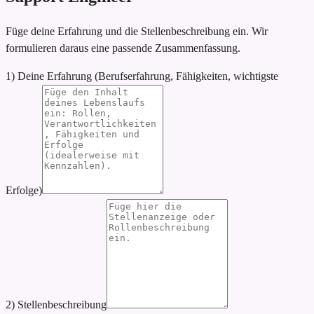
Füge deine Erfahrung und die Stellenbeschreibung ein. Wir
formulieren daraus eine passende Zusammenfassung.
1) Deine Erfahrung (Berufserfahrung, Fähigkeiten, wichtigste
Erfolge)
2) Stellenbeschreibung