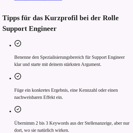
Tipps für das Kurzprofil bei der Rolle
Support Engineer
Benenne den Spezialisierungsbereich für Support Engineer
klar und starte mit deinem stärksten Argument.
Füge ein konkretes Ergebnis, eine Kennzahl oder einen
nachweisbaren Effekt ein.
Übernimm 2 bis 3 Keywords aus der Stellenanzeige, aber nur
dort, wo sie natürlich wirken.