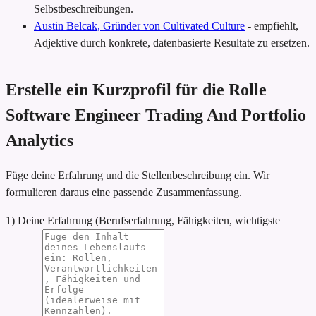
Selbstbeschreibungen.
Austin Belcak, Gründer von Cultivated Culture
-
empfiehlt,
Adjektive durch konkrete, datenbasierte Resultate zu ersetzen.
Erstelle ein Kurzprofil für die Rolle
Software Engineer Trading And Portfolio
Analytics
Füge deine Erfahrung und die Stellenbeschreibung ein. Wir
formulieren daraus eine passende Zusammenfassung.
1) Deine Erfahrung (Berufserfahrung, Fähigkeiten, wichtigste