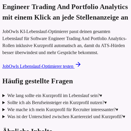
Engineer Trading And Portfolio Analytics
mit einem Klick an jede Stellenanzeige an
JobOwls KI-Lebenslauf-Optimierer passt deinen gesamten
Lebenslauf für Software Engineer Trading And Portfolio Analytics-
Rollen inklusive Kurzprofil automatisch an, damit du ATS-Hürden
besser überwindest und mehr Gespräche bekommst.
JobOwls Lebenslauf-Optimierer testen
Häufig gestellte Fragen
Wie lang sollte ein Kurzprofil im Lebenslauf sein?
▾
Sollte ich als Berufseinsteiger ein Kurzprofil nutzen?
▾
Wie mache ich mein Kurzprofil für Recruiter interessanter?
▾
Was ist der Unterschied zwischen Karriereziel und Kurzprofil?
▾