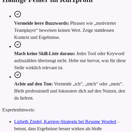
Vermeide leere Buzzwords:
Phrasen wie „motivierter
Teamplayer“ beweisen keinen Wert. Zeige stattdessen
Kontext und Ergebnisse.
Mach keine Skill-Liste daraus:
Jedes Tool oder Keyword
aufzuzählen überzeugt nicht. Hebe nur hervor, was für diese
Stelle wirklich relevant ist.
Achte auf den Ton:
Vermeide „ich“, „mich“ oder „mein“.
Bleib professionell und fokussiere dich auf den Nutzen, den
du lieferst.
Expertenhinweis:
Lizbeth Zindel, Karriere-Strategin bei Resume Worded
-
betont, dass Ergebnisse besser wirken als bloße