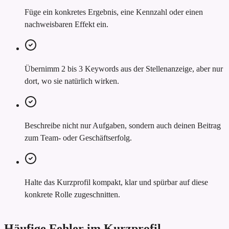
Füge ein konkretes Ergebnis, eine Kennzahl oder einen
nachweisbaren Effekt ein.
Übernimm 2 bis 3 Keywords aus der Stellenanzeige, aber nur
dort, wo sie natürlich wirken.
Beschreibe nicht nur Aufgaben, sondern auch deinen Beitrag
zum Team- oder Geschäftserfolg.
Halte das Kurzprofil kompakt, klar und spürbar auf diese
konkrete Rolle zugeschnitten.
Häufige Fehler im Kurzprofil