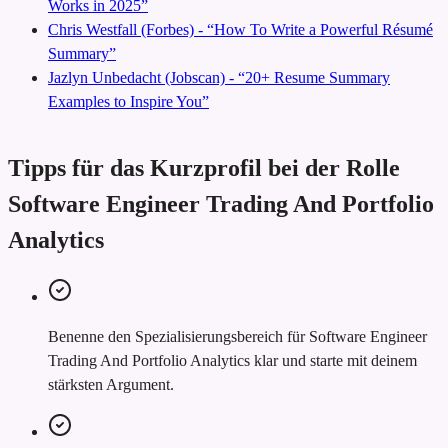
Works in 2025”
Chris Westfall (Forbes) - “How To Write a Powerful Résumé
Summary”
Jazlyn Unbedacht (Jobscan) - “20+ Resume Summary
Examples to Inspire You”
Tipps für das Kurzprofil bei der Rolle
Software Engineer Trading And Portfolio
Analytics
Benenne den Spezialisierungsbereich für Software Engineer
Trading And Portfolio Analytics klar und starte mit deinem
stärksten Argument.