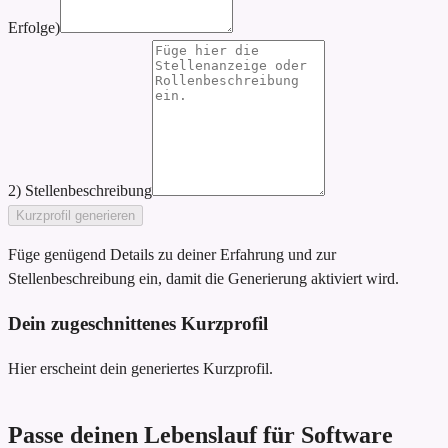
Erfolge)
2) Stellenbeschreibung
Kurzprofil generieren
Füge genügend Details zu deiner Erfahrung und zur
Stellenbeschreibung ein, damit die Generierung aktiviert wird.
Dein zugeschnittenes Kurzprofil
Hier erscheint dein generiertes Kurzprofil.
Passe deinen Lebenslauf für Software