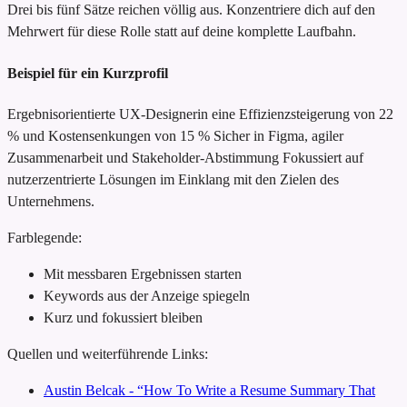
Drei bis fünf Sätze reichen völlig aus. Konzentriere dich auf den
Mehrwert für diese Rolle statt auf deine komplette Laufbahn.
Beispiel für ein Kurzprofil
Ergebnisorientierte UX-Designerin
eine Effizienzsteigerung von 22
% und Kostensenkungen von 15 %
Sicher in Figma, agiler
Zusammenarbeit und Stakeholder-Abstimmung
Fokussiert auf
nutzerzentrierte Lösungen im Einklang mit den Zielen des
Unternehmens.
Farblegende:
Mit messbaren Ergebnissen starten
Keywords aus der Anzeige spiegeln
Kurz und fokussiert bleiben
Quellen und weiterführende Links:
Austin Belcak - “How To Write a Resume Summary That