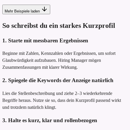
Mehr Beispiele laden
So schreibst du ein starkes Kurzprofil
1. Starte mit messbaren Ergebnissen
Beginne mit Zahlen, Kennzahlen oder Ergebnissen, um sofort
Glaubwürdigkeit aufzubauen. Hiring Manager mögen
Zusammenfassungen mit klarer Wirkung.
2. Spiegele die Keywords der Anzeige natürlich
Lies die Stellenbeschreibung und ziehe 2–3 wiederkehrende
Begriffe heraus. Nutze sie so, dass dein Kurzprofil passend wirkt
und trotzdem natürlich klingt.
3. Halte es kurz, klar und rollenbezogen