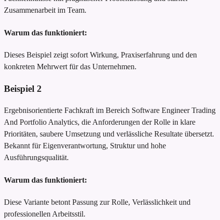
Zusammenarbeit im Team.
Warum das funktioniert:
Dieses Beispiel zeigt sofort Wirkung, Praxiserfahrung und den
konkreten Mehrwert für das Unternehmen.
Beispiel
2
Ergebnisorientierte Fachkraft im Bereich Software Engineer Trading
And Portfolio Analytics, die Anforderungen der Rolle in klare
Prioritäten, saubere Umsetzung und verlässliche Resultate übersetzt.
Bekannt für Eigenverantwortung, Struktur und hohe
Ausführungsqualität.
Warum das funktioniert:
Diese Variante betont Passung zur Rolle, Verlässlichkeit und
professionellen Arbeitsstil.