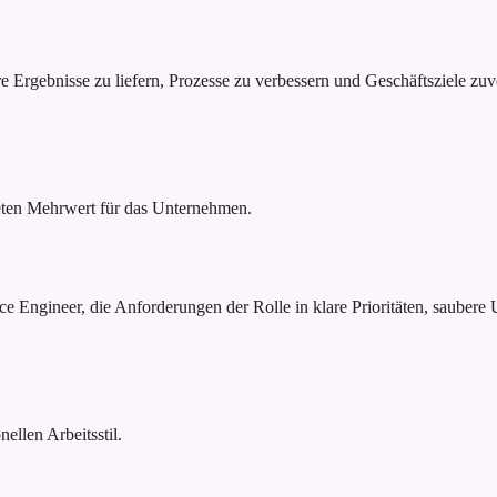
 Ergebnisse zu liefern, Prozesse zu verbessern und Geschäftsziele zuv
reten Mehrwert für das Unternehmen.
e Engineer, die Anforderungen der Rolle in klare Prioritäten, saubere 
ellen Arbeitsstil.