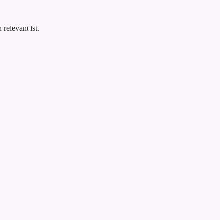
.
relevant ist.