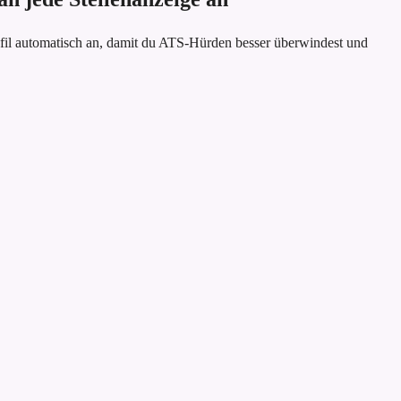
fil automatisch an, damit du ATS-Hürden besser überwindest und