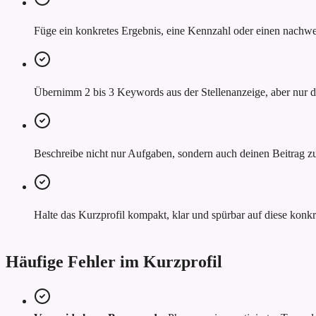
Füge ein konkretes Ergebnis, eine Kennzahl oder einen nachwei
Übernimm 2 bis 3 Keywords aus der Stellenanzeige, aber nur do
Beschreibe nicht nur Aufgaben, sondern auch deinen Beitrag z
Halte das Kurzprofil kompakt, klar und spürbar auf diese konkr
Häufige Fehler im Kurzprofil