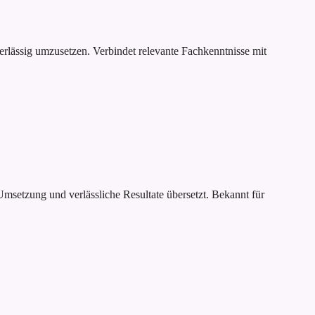
erlässig umzusetzen. Verbindet relevante Fachkenntnisse mit
Umsetzung und verlässliche Resultate übersetzt. Bekannt für