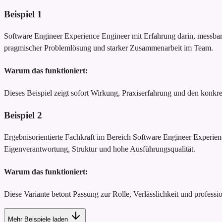
Beispiel
1
Software Engineer Experience Engineer mit Erfahrung darin, messbare
pragmischer Problemlösung und starker Zusammenarbeit im Team.
Warum das funktioniert:
Dieses Beispiel zeigt sofort Wirkung, Praxiserfahrung und den konk
Beispiel
2
Ergebnisorientierte Fachkraft im Bereich Software Engineer Experienc
Eigenverantwortung, Struktur und hohe Ausführungsqualität.
Warum das funktioniert:
Diese Variante betont Passung zur Rolle, Verlässlichkeit und profession
Mehr Beispiele laden