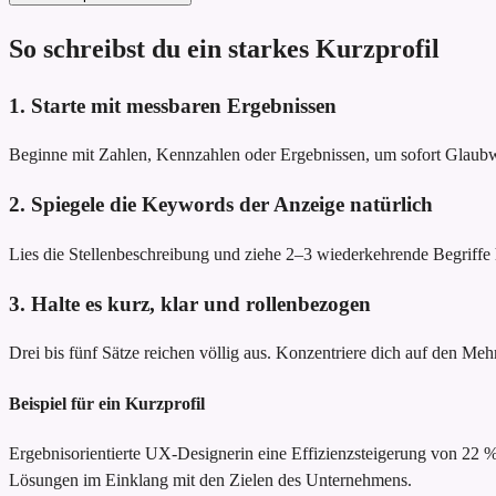
So schreibst du ein starkes Kurzprofil
1. Starte mit messbaren Ergebnissen
Beginne mit Zahlen, Kennzahlen oder Ergebnissen, um sofort Glau
2. Spiegele die Keywords der Anzeige natürlich
Lies die Stellenbeschreibung und ziehe 2–3 wiederkehrende Begriffe he
3. Halte es kurz, klar und rollenbezogen
Drei bis fünf Sätze reichen völlig aus. Konzentriere dich auf den Meh
Beispiel für ein Kurzprofil
Ergebnisorientierte UX-Designerin
eine Effizienzsteigerung von 22
Lösungen im Einklang mit den Zielen des Unternehmens.