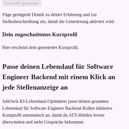
Kurzprofil generieren
Füge genügend Details zu deiner Erfahrung und zur
Stellenbeschreibung ein, damit die Generierung aktiviert wird.
Dein zugeschnittenes Kurzprofil
Hier erscheint dein generiertes Kurzprofil.
Passe deinen Lebenslauf für Software
Engineer Backend mit einem Klick an
jede Stellenanzeige an
JobOwls KI-Lebenslauf-Optimierer passt deinen gesamten
Lebenslauf für Software Engineer Backend-Rollen inklusive
Kurzprofil automatisch an, damit du ATS-Hürden besser
überwindest und mehr Gespräche bekommst.