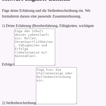
Füge deine Erfahrung und die Stellenbeschreibung ein. Wir
formulieren daraus eine passende Zusammenfassung.
1) Deine Erfahrung (Berufserfahrung, Fähigkeiten, wichtigste
Erfolge)
2) Stellenbeschreibung