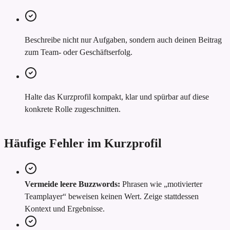
Beschreibe nicht nur Aufgaben, sondern auch deinen Beitrag
zum Team- oder Geschäftserfolg.
Halte das Kurzprofil kompakt, klar und spürbar auf diese
konkrete Rolle zugeschnitten.
Häufige Fehler im Kurzprofil
Vermeide leere Buzzwords:
Phrasen wie „motivierter
Teamplayer“ beweisen keinen Wert. Zeige stattdessen
Kontext und Ergebnisse.