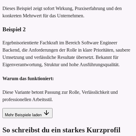
Dieses Beispiel zeigt sofort Wirkung, Praxiserfahrung und den
konkreten Mehrwert für das Unternehmen.
Beispiel
2
Ergebnisorientierte Fachkraft im Bereich Software Engineer
Backend, die Anforderungen der Rolle in klare Prioritäten, saubere
Umsetzung und verlässliche Resultate übersetzt. Bekannt für
Eigenverantwortung, Struktur und hohe Ausführungsqualität.
Warum das funktioniert:
Diese Variante betont Passung zur Rolle, Verlässlichkeit und
professionellen Arbeitsstil.
Mehr Beispiele laden
So schreibst du ein starkes Kurzprofil