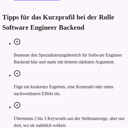
Tipps für das Kurzprofil bei der Rolle
Software Engineer Backend
Benenne den Spezialisierungsbereich für Software Engineer
Backend klar und starte mit deinem stärksten Argument.
Füge ein konkretes Ergebnis, eine Kennzahl oder einen
nachweisbaren Effekt ein.
Übernimm 2 bis 3 Keywords aus der Stellenanzeige, aber nur
dort, wo sie natürlich wirken.