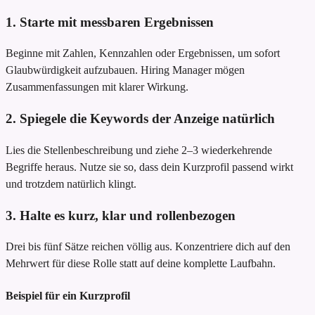
1. Starte mit messbaren Ergebnissen
Beginne mit Zahlen, Kennzahlen oder Ergebnissen, um sofort
Glaubwürdigkeit aufzubauen. Hiring Manager mögen
Zusammenfassungen mit klarer Wirkung.
2. Spiegele die Keywords der Anzeige natürlich
Lies die Stellenbeschreibung und ziehe 2–3 wiederkehrende
Begriffe heraus. Nutze sie so, dass dein Kurzprofil passend wirkt
und trotzdem natürlich klingt.
3. Halte es kurz, klar und rollenbezogen
Drei bis fünf Sätze reichen völlig aus. Konzentriere dich auf den
Mehrwert für diese Rolle statt auf deine komplette Laufbahn.
Beispiel für ein Kurzprofil