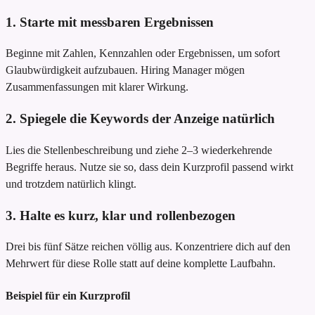
1. Starte mit messbaren Ergebnissen
Beginne mit Zahlen, Kennzahlen oder Ergebnissen, um sofort
Glaubwürdigkeit aufzubauen. Hiring Manager mögen
Zusammenfassungen mit klarer Wirkung.
2. Spiegele die Keywords der Anzeige natürlich
Lies die Stellenbeschreibung und ziehe 2–3 wiederkehrende
Begriffe heraus. Nutze sie so, dass dein Kurzprofil passend wirkt
und trotzdem natürlich klingt.
3. Halte es kurz, klar und rollenbezogen
Drei bis fünf Sätze reichen völlig aus. Konzentriere dich auf den
Mehrwert für diese Rolle statt auf deine komplette Laufbahn.
Beispiel für ein Kurzprofil