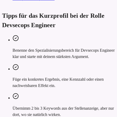
Tipps für das Kurzprofil bei der Rolle
Devsecops Engineer
Benenne den Spezialisierungsbereich für Devsecops Engineer
klar und starte mit deinem stärksten Argument.
Füge ein konkretes Ergebnis, eine Kennzahl oder einen
nachweisbaren Effekt ein.
Übernimm 2 bis 3 Keywords aus der Stellenanzeige, aber nur
dort, wo sie natürlich wirken.