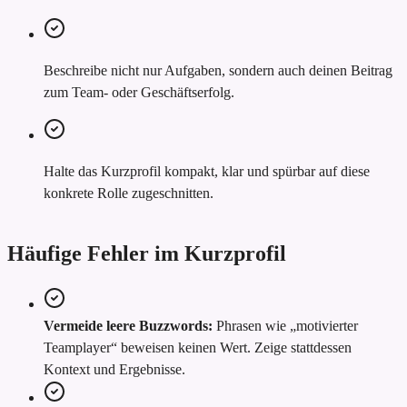
Beschreibe nicht nur Aufgaben, sondern auch deinen Beitrag
zum Team- oder Geschäftserfolg.
Halte das Kurzprofil kompakt, klar und spürbar auf diese
konkrete Rolle zugeschnitten.
Häufige Fehler im Kurzprofil
Vermeide leere Buzzwords:
Phrasen wie „motivierter
Teamplayer“ beweisen keinen Wert. Zeige stattdessen
Kontext und Ergebnisse.