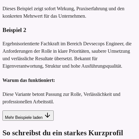
Dieses Beispiel zeigt sofort Wirkung, Praxiserfahrung und den
konkreten Mehrwert für das Unternehmen.
Beispiel
2
Ergebnisorientierte Fachkraft im Bereich Devsecops Engineer, die
Anforderungen der Rolle in klare Prioritäten, saubere Umsetzung
und verlässliche Resultate übersetzt. Bekannt für
Eigenverantwortung, Struktur und hohe Ausführungsqualität.
Warum das funktioniert:
Diese Variante betont Passung zur Rolle, Verlässlichkeit und
professionellen Arbeitsstil.
Mehr Beispiele laden
So schreibst du ein starkes Kurzprofil