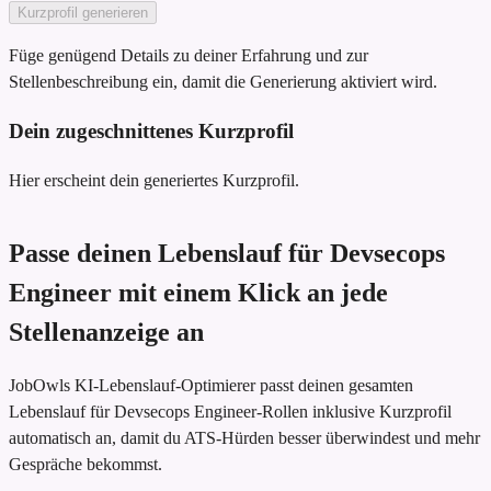
Kurzprofil generieren
Füge genügend Details zu deiner Erfahrung und zur
Stellenbeschreibung ein, damit die Generierung aktiviert wird.
Dein zugeschnittenes Kurzprofil
Hier erscheint dein generiertes Kurzprofil.
Passe deinen Lebenslauf für Devsecops
Engineer mit einem Klick an jede
Stellenanzeige an
JobOwls KI-Lebenslauf-Optimierer passt deinen gesamten
Lebenslauf für Devsecops Engineer-Rollen inklusive Kurzprofil
automatisch an, damit du ATS-Hürden besser überwindest und mehr
Gespräche bekommst.