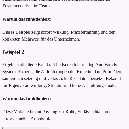
Zusammenarbeit im Team.
Warum das funktioniert:
Dieses Beispiel zeigt sofort Wirkung, Praxiserfahrung und den
konkreten Mehrwert für das Unternehmen.
Beispiel
2
Ergebnisorientierte Fachkraft im Bereich Parenting And Family
Systems Experts, die Anforderungen der Rolle in klare Prioritäten,
saubere Umsetzung und verlässliche Resultate übersetzt. Bekannt
für Eigenverantwortung, Struktur und hohe Ausführungsqualität.
Warum das funktioniert:
Diese Variante betont Passung zur Rolle, Verlässlichkeit und
professionellen Arbeitsstil.