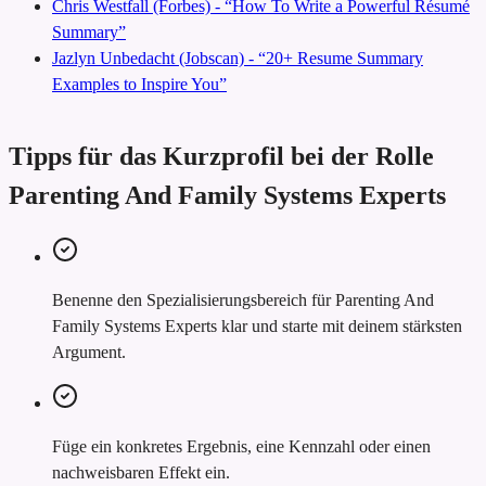
Chris Westfall (Forbes) - “How To Write a Powerful Résumé
Summary”
Jazlyn Unbedacht (Jobscan) - “20+ Resume Summary
Examples to Inspire You”
Tipps für das Kurzprofil bei der Rolle
Parenting And Family Systems Experts
Benenne den Spezialisierungsbereich für Parenting And
Family Systems Experts klar und starte mit deinem stärksten
Argument.
Füge ein konkretes Ergebnis, eine Kennzahl oder einen
nachweisbaren Effekt ein.