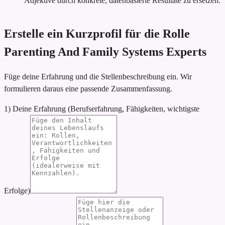
Adjektive durch konkrete, datenbasierte Resultate zu ersetzen.
Erstelle ein Kurzprofil für die Rolle
Parenting And Family Systems Experts
Füge deine Erfahrung und die Stellenbeschreibung ein. Wir
formulieren daraus eine passende Zusammenfassung.
1) Deine Erfahrung (Berufserfahrung, Fähigkeiten, wichtigste
Erfolge)