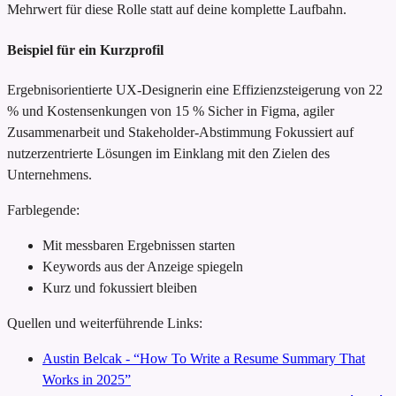
Mehrwert für diese Rolle statt auf deine komplette Laufbahn.
Beispiel für ein Kurzprofil
Ergebnisorientierte UX-Designerin
eine Effizienzsteigerung von 22
% und Kostensenkungen von 15 %
Sicher in Figma, agiler
Zusammenarbeit und Stakeholder-Abstimmung
Fokussiert auf
nutzerzentrierte Lösungen im Einklang mit den Zielen des
Unternehmens.
Farblegende:
Mit messbaren Ergebnissen starten
Keywords aus der Anzeige spiegeln
Kurz und fokussiert bleiben
Quellen und weiterführende Links:
Austin Belcak - “How To Write a Resume Summary That
Works in 2025”