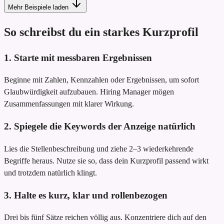
Mehr Beispiele laden
So schreibst du ein starkes Kurzprofil
1. Starte mit messbaren Ergebnissen
Beginne mit Zahlen, Kennzahlen oder Ergebnissen, um sofort
Glaubwürdigkeit aufzubauen. Hiring Manager mögen
Zusammenfassungen mit klarer Wirkung.
2. Spiegele die Keywords der Anzeige natürlich
Lies die Stellenbeschreibung und ziehe 2–3 wiederkehrende
Begriffe heraus. Nutze sie so, dass dein Kurzprofil passend wirkt
und trotzdem natürlich klingt.
3. Halte es kurz, klar und rollenbezogen
Drei bis fünf Sätze reichen völlig aus. Konzentriere dich auf den