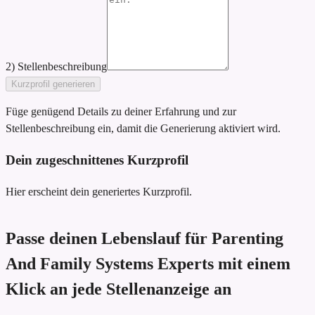
2) Stellenbeschreibung
Kurzprofil generieren
Füge genügend Details zu deiner Erfahrung und zur
Stellenbeschreibung ein, damit die Generierung aktiviert wird.
Dein zugeschnittenes Kurzprofil
Hier erscheint dein generiertes Kurzprofil.
Passe deinen Lebenslauf für Parenting
And Family Systems Experts mit einem
Klick an jede Stellenanzeige an