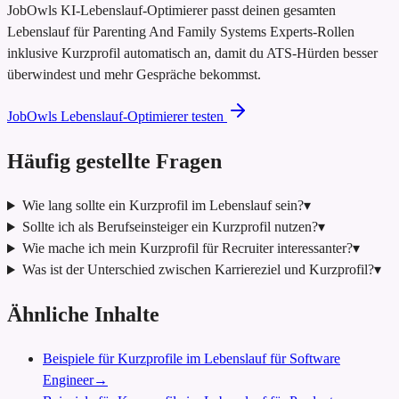
JobOwls KI-Lebenslauf-Optimierer passt deinen gesamten
Lebenslauf für Parenting And Family Systems Experts-Rollen
inklusive Kurzprofil automatisch an, damit du ATS-Hürden besser
überwindest und mehr Gespräche bekommst.
JobOwls Lebenslauf-Optimierer testen
Häufig gestellte Fragen
Wie lang sollte ein Kurzprofil im Lebenslauf sein?
▾
Sollte ich als Berufseinsteiger ein Kurzprofil nutzen?
▾
Wie mache ich mein Kurzprofil für Recruiter interessanter?
▾
Was ist der Unterschied zwischen Karriereziel und Kurzprofil?
▾
Ähnliche Inhalte
Beispiele für Kurzprofile im Lebenslauf für Software
Engineer
→