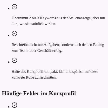
Übernimm 2 bis 3 Keywords aus der Stellenanzeige, aber nur
dort, wo sie natürlich wirken.
Beschreibe nicht nur Aufgaben, sondern auch deinen Beitrag
zum Team- oder Geschäftserfolg.
Halte das Kurzprofil kompakt, klar und spürbar auf diese
konkrete Rolle zugeschnitten.
Häufige Fehler im Kurzprofil