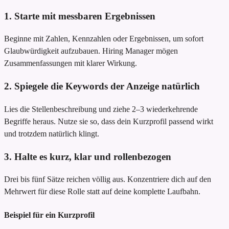
1. Starte mit messbaren Ergebnissen
Beginne mit Zahlen, Kennzahlen oder Ergebnissen, um sofort
Glaubwürdigkeit aufzubauen. Hiring Manager mögen
Zusammenfassungen mit klarer Wirkung.
2. Spiegele die Keywords der Anzeige natürlich
Lies die Stellenbeschreibung und ziehe 2–3 wiederkehrende
Begriffe heraus. Nutze sie so, dass dein Kurzprofil passend wirkt
und trotzdem natürlich klingt.
3. Halte es kurz, klar und rollenbezogen
Drei bis fünf Sätze reichen völlig aus. Konzentriere dich auf den
Mehrwert für diese Rolle statt auf deine komplette Laufbahn.
Beispiel für ein Kurzprofil