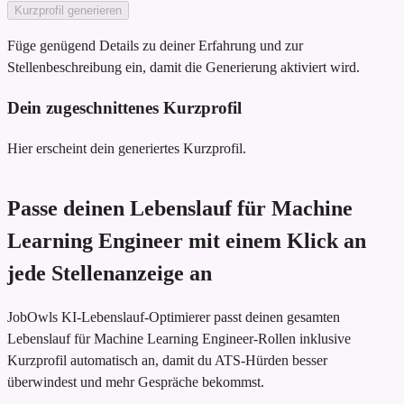
Kurzprofil generieren
Füge genügend Details zu deiner Erfahrung und zur
Stellenbeschreibung ein, damit die Generierung aktiviert wird.
Dein zugeschnittenes Kurzprofil
Hier erscheint dein generiertes Kurzprofil.
Passe deinen Lebenslauf für Machine
Learning Engineer mit einem Klick an
jede Stellenanzeige an
JobOwls KI-Lebenslauf-Optimierer passt deinen gesamten
Lebenslauf für Machine Learning Engineer-Rollen inklusive
Kurzprofil automatisch an, damit du ATS-Hürden besser
überwindest und mehr Gespräche bekommst.