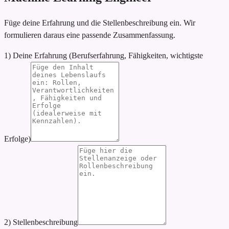
Füge deine Erfahrung und die Stellenbeschreibung ein. Wir
formulieren daraus eine passende Zusammenfassung.
1) Deine Erfahrung (Berufserfahrung, Fähigkeiten, wichtigste
Erfolge)
2) Stellenbeschreibung