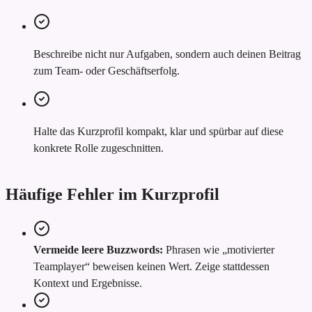
Beschreibe nicht nur Aufgaben, sondern auch deinen Beitrag
zum Team- oder Geschäftserfolg.
Halte das Kurzprofil kompakt, klar und spürbar auf diese
konkrete Rolle zugeschnitten.
Häufige Fehler im Kurzprofil
Vermeide leere Buzzwords:
Phrasen wie „motivierter
Teamplayer“ beweisen keinen Wert. Zeige stattdessen
Kontext und Ergebnisse.