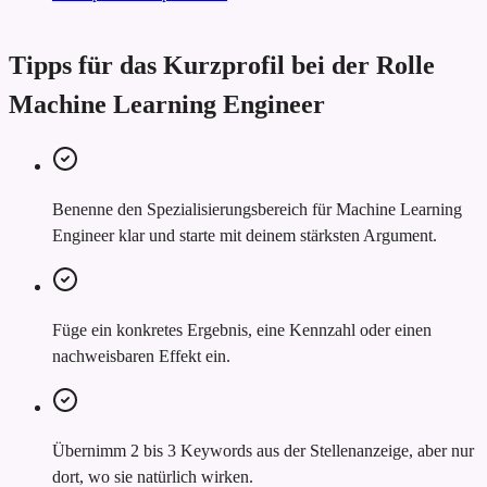
Tipps für das Kurzprofil bei der Rolle
Machine Learning Engineer
Benenne den Spezialisierungsbereich für Machine Learning
Engineer klar und starte mit deinem stärksten Argument.
Füge ein konkretes Ergebnis, eine Kennzahl oder einen
nachweisbaren Effekt ein.
Übernimm 2 bis 3 Keywords aus der Stellenanzeige, aber nur
dort, wo sie natürlich wirken.