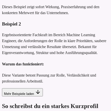
Dieses Beispiel zeigt sofort Wirkung, Praxiserfahrung und den
konkreten Mehrwert für das Unternehmen.
Beispiel
2
Ergebnisorientierte Fachkraft im Bereich Machine Learning
Engineer, die Anforderungen der Rolle in klare Prioritäten, saubere
Umsetzung und verlässliche Resultate übersetzt. Bekannt für
Eigenverantwortung, Struktur und hohe Ausführungsqualität.
Warum das funktioniert:
Diese Variante betont Passung zur Rolle, Verlässlichkeit und
professionellen Arbeitsstil.
Mehr Beispiele laden
So schreibst du ein starkes Kurzprofil