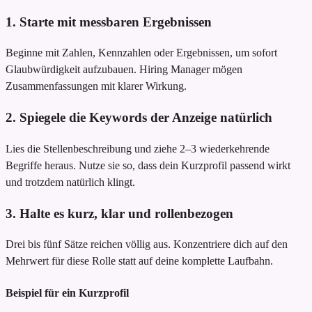
1. Starte mit messbaren Ergebnissen
Beginne mit Zahlen, Kennzahlen oder Ergebnissen, um sofort
Glaubwürdigkeit aufzubauen. Hiring Manager mögen
Zusammenfassungen mit klarer Wirkung.
2. Spiegele die Keywords der Anzeige natürlich
Lies die Stellenbeschreibung und ziehe 2–3 wiederkehrende
Begriffe heraus. Nutze sie so, dass dein Kurzprofil passend wirkt
und trotzdem natürlich klingt.
3. Halte es kurz, klar und rollenbezogen
Drei bis fünf Sätze reichen völlig aus. Konzentriere dich auf den
Mehrwert für diese Rolle statt auf deine komplette Laufbahn.
Beispiel für ein Kurzprofil