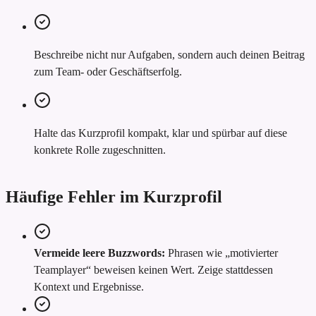
Beschreibe nicht nur Aufgaben, sondern auch deinen Beitrag
zum Team- oder Geschäftserfolg.
Halte das Kurzprofil kompakt, klar und spürbar auf diese
konkrete Rolle zugeschnitten.
Häufige Fehler im Kurzprofil
Vermeide leere Buzzwords:
Phrasen wie „motivierter
Teamplayer“ beweisen keinen Wert. Zeige stattdessen
Kontext und Ergebnisse.