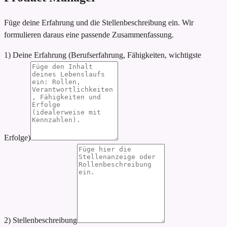
Füge deine Erfahrung und die Stellenbeschreibung ein. Wir
formulieren daraus eine passende Zusammenfassung.
1) Deine Erfahrung (Berufserfahrung, Fähigkeiten, wichtigste
Erfolge)
2) Stellenbeschreibung