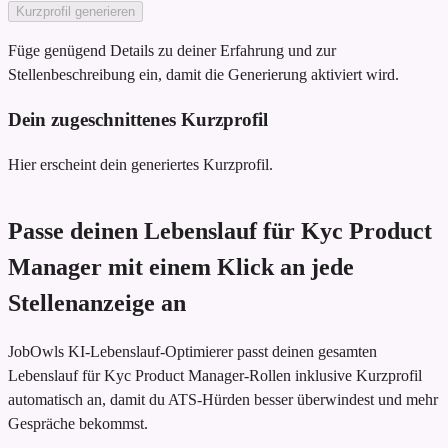
Kurzprofil generieren
Füge genügend Details zu deiner Erfahrung und zur
Stellenbeschreibung ein, damit die Generierung aktiviert wird.
Dein zugeschnittenes Kurzprofil
Hier erscheint dein generiertes Kurzprofil.
Passe deinen Lebenslauf für Kyc Product
Manager mit einem Klick an jede
Stellenanzeige an
JobOwls KI-Lebenslauf-Optimierer passt deinen gesamten
Lebenslauf für Kyc Product Manager-Rollen inklusive Kurzprofil
automatisch an, damit du ATS-Hürden besser überwindest und mehr
Gespräche bekommst.