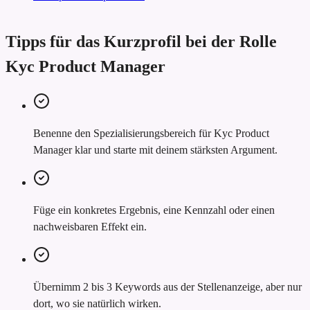
Tipps für das Kurzprofil bei der Rolle
Kyc Product Manager
Benenne den Spezialisierungsbereich für Kyc Product
Manager klar und starte mit deinem stärksten Argument.
Füge ein konkretes Ergebnis, eine Kennzahl oder einen
nachweisbaren Effekt ein.
Übernimm 2 bis 3 Keywords aus der Stellenanzeige, aber nur
dort, wo sie natürlich wirken.