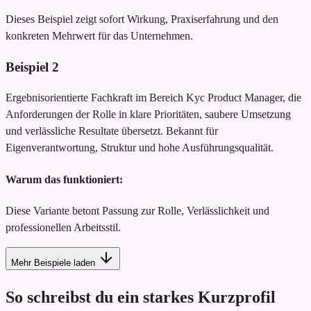
Dieses Beispiel zeigt sofort Wirkung, Praxiserfahrung und den
konkreten Mehrwert für das Unternehmen.
Beispiel
2
Ergebnisorientierte Fachkraft im Bereich Kyc Product Manager, die
Anforderungen der Rolle in klare Prioritäten, saubere Umsetzung
und verlässliche Resultate übersetzt. Bekannt für
Eigenverantwortung, Struktur und hohe Ausführungsqualität.
Warum das funktioniert:
Diese Variante betont Passung zur Rolle, Verlässlichkeit und
professionellen Arbeitsstil.
Mehr Beispiele laden
So schreibst du ein starkes Kurzprofil