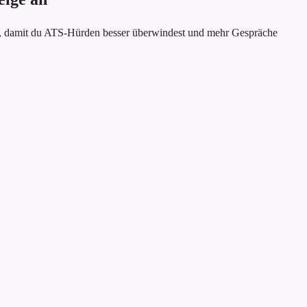
an, damit du ATS-Hürden besser überwindest und mehr Gespräche