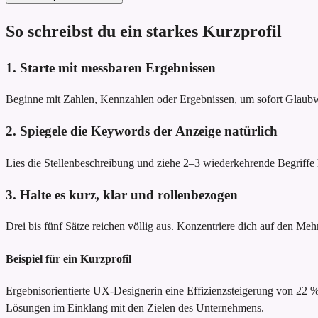
So schreibst du ein starkes Kurzprofil
1. Starte mit messbaren Ergebnissen
Beginne mit Zahlen, Kennzahlen oder Ergebnissen, um sofort Glau
2. Spiegele die Keywords der Anzeige natürlich
Lies die Stellenbeschreibung und ziehe 2–3 wiederkehrende Begriffe he
3. Halte es kurz, klar und rollenbezogen
Drei bis fünf Sätze reichen völlig aus. Konzentriere dich auf den Meh
Beispiel für ein Kurzprofil
Ergebnisorientierte UX-Designerin
eine Effizienzsteigerung von 22
Lösungen im Einklang mit den Zielen des Unternehmens.