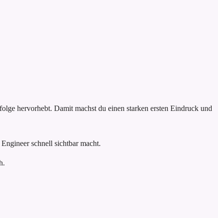
rfolge hervorhebt. Damit machst du einen starken ersten Eindruck und
 Engineer schnell sichtbar macht.
h.