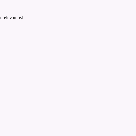
.
relevant ist.