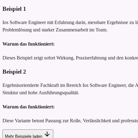
Beispiel
1
Ios Software Engineer mit Erfahrung darin, messbare Ergebnisse zu li
Problemlösung und starker Zusammenarbeit im Team.
Warum das funktioniert:
Dieses Beispiel zeigt sofort Wirkung, Praxiserfahrung und den konk
Beispiel
2
Ergebnisorientierte Fachkraft im Bereich Ios Software Engineer, die 
Struktur und hohe Ausführungsqualität.
Warum das funktioniert:
Diese Variante betont Passung zur Rolle, Verlässlichkeit und profession
Mehr Beispiele laden