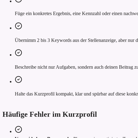
Füge ein konkretes Ergebnis, eine Kennzahl oder einen nachwei
Übernimm 2 bis 3 Keywords aus der Stellenanzeige, aber nur do
Beschreibe nicht nur Aufgaben, sondern auch deinen Beitrag z
Halte das Kurzprofil kompakt, klar und spürbar auf diese konkr
Häufige Fehler im Kurzprofil