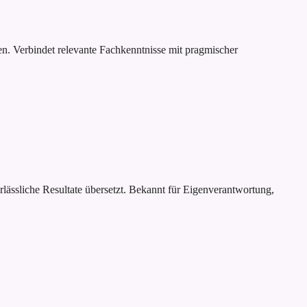
en. Verbindet relevante Fachkenntnisse mit pragmischer
rlässliche Resultate übersetzt. Bekannt für Eigenverantwortung,