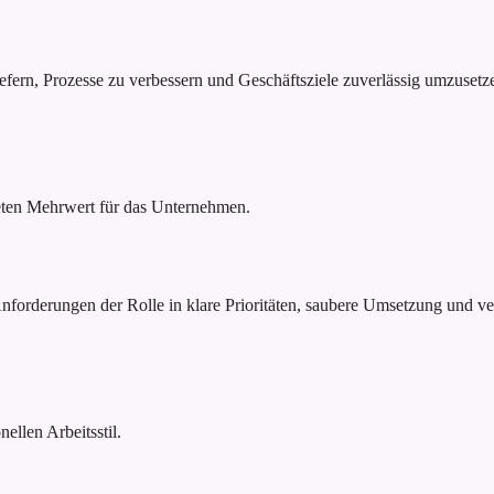
efern, Prozesse zu verbessern und Geschäftsziele zuverlässig umzusetz
reten Mehrwert für das Unternehmen.
Anforderungen der Rolle in klare Prioritäten, saubere Umsetzung und ve
ellen Arbeitsstil.