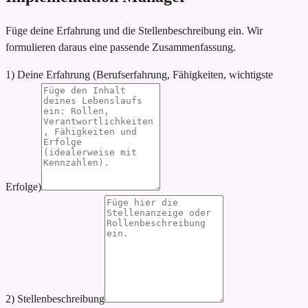
Füge deine Erfahrung und die Stellenbeschreibung ein. Wir
formulieren daraus eine passende Zusammenfassung.
1) Deine Erfahrung (Berufserfahrung, Fähigkeiten, wichtigste
Erfolge)
2) Stellenbeschreibung