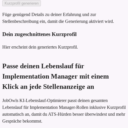
Kurzprofil generieren
Füge genügend Details zu deiner Erfahrung und zur
Stellenbeschreibung ein, damit die Generierung aktiviert wird.
Dein zugeschnittenes Kurzprofil
Hier erscheint dein generiertes Kurzprofil.
Passe deinen Lebenslauf für
Implementation Manager mit einem
Klick an jede Stellenanzeige an
JobOwls KI-Lebenslauf-Optimierer passt deinen gesamten
Lebenslauf für Implementation Manager-Rollen inklusive Kurzprofil
automatisch an, damit du ATS-Hürden besser überwindest und mehr
Gespräche bekommst.