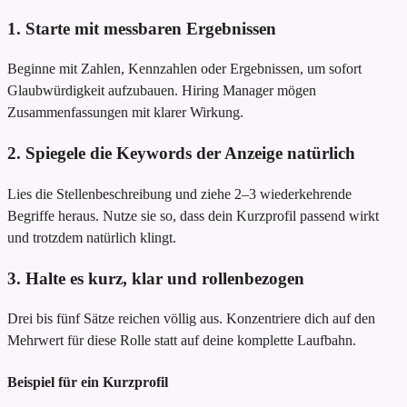
1. Starte mit messbaren Ergebnissen
Beginne mit Zahlen, Kennzahlen oder Ergebnissen, um sofort
Glaubwürdigkeit aufzubauen. Hiring Manager mögen
Zusammenfassungen mit klarer Wirkung.
2. Spiegele die Keywords der Anzeige natürlich
Lies die Stellenbeschreibung und ziehe 2–3 wiederkehrende
Begriffe heraus. Nutze sie so, dass dein Kurzprofil passend wirkt
und trotzdem natürlich klingt.
3. Halte es kurz, klar und rollenbezogen
Drei bis fünf Sätze reichen völlig aus. Konzentriere dich auf den
Mehrwert für diese Rolle statt auf deine komplette Laufbahn.
Beispiel für ein Kurzprofil