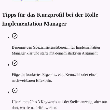
Tipps für das Kurzprofil bei der Rolle
Implementation Manager
Benenne den Spezialisierungsbereich für Implementation
Manager klar und starte mit deinem stärksten Argument.
Füge ein konkretes Ergebnis, eine Kennzahl oder einen
nachweisbaren Effekt ein.
Übernimm 2 bis 3 Keywords aus der Stellenanzeige, aber nur
dort, wo sie natürlich wirken.