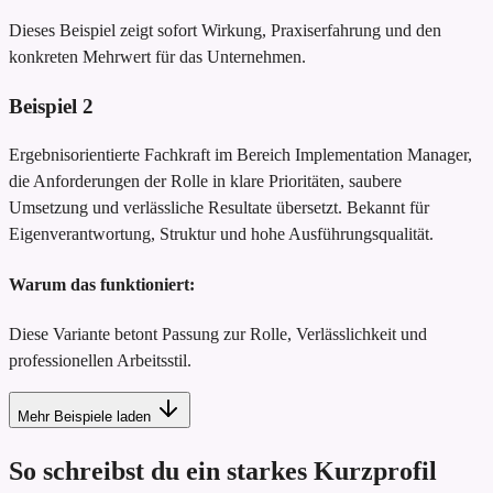
Dieses Beispiel zeigt sofort Wirkung, Praxiserfahrung und den
konkreten Mehrwert für das Unternehmen.
Beispiel
2
Ergebnisorientierte Fachkraft im Bereich Implementation Manager,
die Anforderungen der Rolle in klare Prioritäten, saubere
Umsetzung und verlässliche Resultate übersetzt. Bekannt für
Eigenverantwortung, Struktur und hohe Ausführungsqualität.
Warum das funktioniert:
Diese Variante betont Passung zur Rolle, Verlässlichkeit und
professionellen Arbeitsstil.
Mehr Beispiele laden
So schreibst du ein starkes Kurzprofil