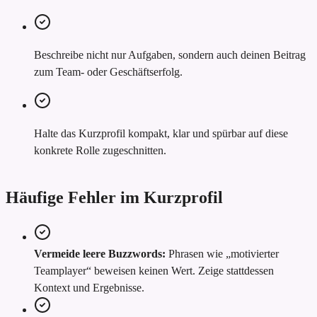
Beschreibe nicht nur Aufgaben, sondern auch deinen Beitrag
zum Team- oder Geschäftserfolg.
Halte das Kurzprofil kompakt, klar und spürbar auf diese
konkrete Rolle zugeschnitten.
Häufige Fehler im Kurzprofil
Vermeide leere Buzzwords:
Phrasen wie „motivierter
Teamplayer“ beweisen keinen Wert. Zeige stattdessen
Kontext und Ergebnisse.