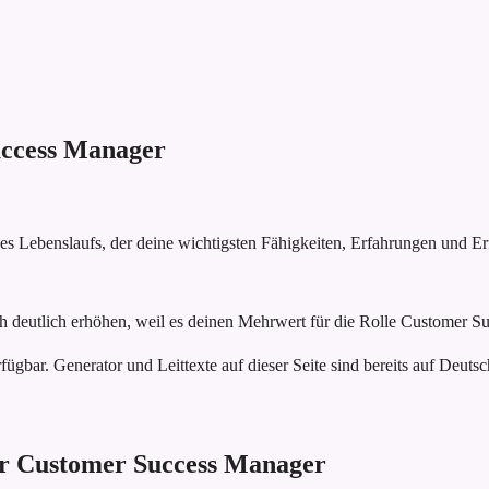
ccess Manager
nes Lebenslaufs, der deine wichtigsten Fähigkeiten, Erfahrungen und E
h deutlich erhöhen, weil es deinen Mehrwert für die Rolle Customer Su
fügbar. Generator und Leittexte auf dieser Seite sind bereits auf Deutsc
für Customer Success Manager