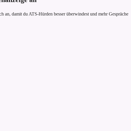
sch an, damit du ATS-Hürden besser überwindest und mehr Gespräche