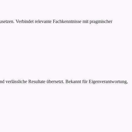
usetzen. Verbindet relevante Fachkenntnisse mit pragmischer
d verlässliche Resultate übersetzt. Bekannt für Eigenverantwortung,