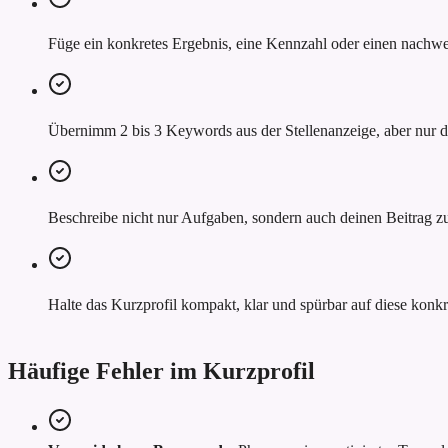
Füge ein konkretes Ergebnis, eine Kennzahl oder einen nachwei
Übernimm 2 bis 3 Keywords aus der Stellenanzeige, aber nur do
Beschreibe nicht nur Aufgaben, sondern auch deinen Beitrag z
Halte das Kurzprofil kompakt, klar und spürbar auf diese konkr
Häufige Fehler im Kurzprofil