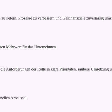
u liefern, Prozesse zu verbessern und Geschäftsziele zuverlässig umz
reten Mehrwert für das Unternehmen.
die Anforderungen der Rolle in klare Prioritäten, saubere Umsetzung un
ellen Arbeitsstil.