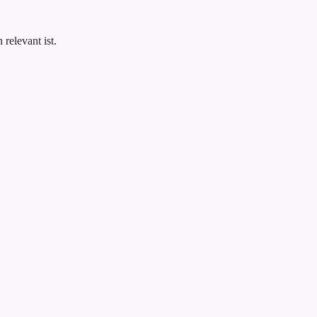
.
relevant ist.