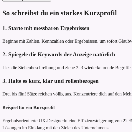
So schreibst du ein starkes Kurzprofil
1. Starte mit messbaren Ergebnissen
Beginne mit Zahlen, Kennzahlen oder Ergebnissen, um sofort Glau
2. Spiegele die Keywords der Anzeige natürlich
Lies die Stellenbeschreibung und ziehe 2–3 wiederkehrende Begriffe he
3. Halte es kurz, klar und rollenbezogen
Drei bis fünf Sätze reichen völlig aus. Konzentriere dich auf den Meh
Beispiel für ein Kurzprofil
Ergebnisorientierte UX-Designerin
eine Effizienzsteigerung von 22
Lösungen im Einklang mit den Zielen des Unternehmens.