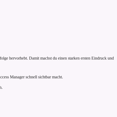
rfolge hervorhebt. Damit machst du einen starken ersten Eindruck und
ccess Manager schnell sichtbar macht.
h.