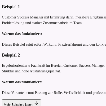
Beispiel
1
Customer Success Manager mit Erfahrung darin, messbare Ergebnisse z
Problemlösung und starker Zusammenarbeit im Team.
Warum das funktioniert:
Dieses Beispiel zeigt sofort Wirkung, Praxiserfahrung und den konk
Beispiel
2
Ergebnisorientierte Fachkraft im Bereich Customer Success Manager, 
Struktur und hohe Ausführungsqualität.
Warum das funktioniert:
Diese Variante betont Passung zur Rolle, Verlässlichkeit und profession
Mehr Beispiele laden