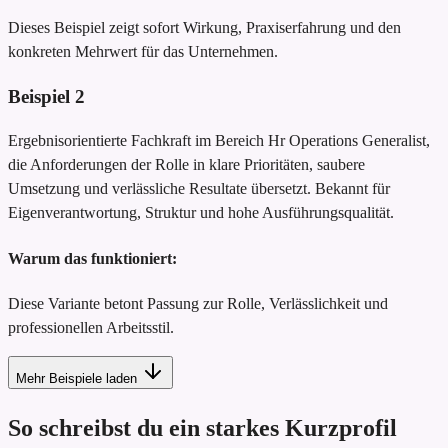
Dieses Beispiel zeigt sofort Wirkung, Praxiserfahrung und den
konkreten Mehrwert für das Unternehmen.
Beispiel
2
Ergebnisorientierte Fachkraft im Bereich Hr Operations Generalist,
die Anforderungen der Rolle in klare Prioritäten, saubere
Umsetzung und verlässliche Resultate übersetzt. Bekannt für
Eigenverantwortung, Struktur und hohe Ausführungsqualität.
Warum das funktioniert:
Diese Variante betont Passung zur Rolle, Verlässlichkeit und
professionellen Arbeitsstil.
Mehr Beispiele laden
So schreibst du ein starkes Kurzprofil