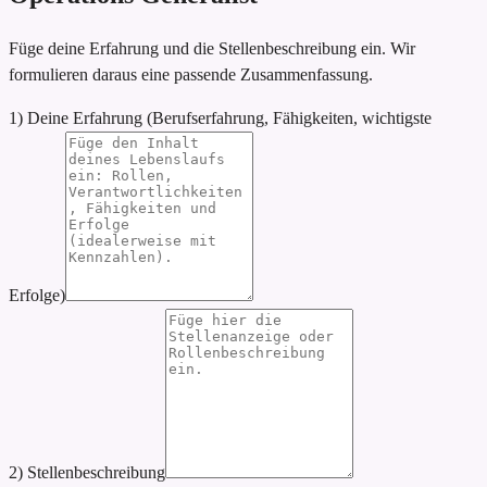
Füge deine Erfahrung und die Stellenbeschreibung ein. Wir
formulieren daraus eine passende Zusammenfassung.
1) Deine Erfahrung (Berufserfahrung, Fähigkeiten, wichtigste
Erfolge)
2) Stellenbeschreibung