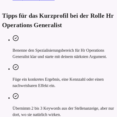
Tipps für das Kurzprofil bei der Rolle Hr
Operations Generalist
Benenne den Spezialisierungsbereich für Hr Operations
Generalist klar und starte mit deinem stärksten Argument.
Füge ein konkretes Ergebnis, eine Kennzahl oder einen
nachweisbaren Effekt ein.
Übernimm 2 bis 3 Keywords aus der Stellenanzeige, aber nur
dort, wo sie natürlich wirken.