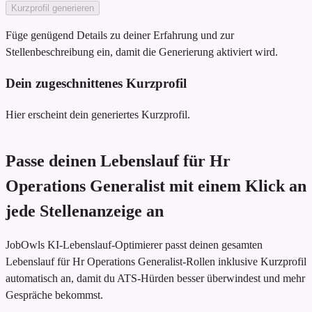
Kurzprofil generieren
Füge genügend Details zu deiner Erfahrung und zur
Stellenbeschreibung ein, damit die Generierung aktiviert wird.
Dein zugeschnittenes Kurzprofil
Hier erscheint dein generiertes Kurzprofil.
Passe deinen Lebenslauf für Hr
Operations Generalist mit einem Klick an
jede Stellenanzeige an
JobOwls KI-Lebenslauf-Optimierer passt deinen gesamten
Lebenslauf für Hr Operations Generalist-Rollen inklusive Kurzprofil
automatisch an, damit du ATS-Hürden besser überwindest und mehr
Gespräche bekommst.