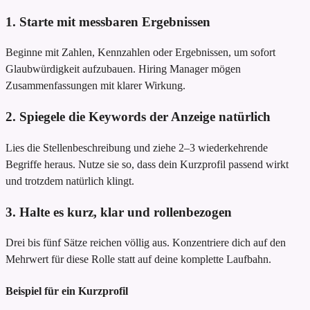
1. Starte mit messbaren Ergebnissen
Beginne mit Zahlen, Kennzahlen oder Ergebnissen, um sofort
Glaubwürdigkeit aufzubauen. Hiring Manager mögen
Zusammenfassungen mit klarer Wirkung.
2. Spiegele die Keywords der Anzeige natürlich
Lies die Stellenbeschreibung und ziehe 2–3 wiederkehrende
Begriffe heraus. Nutze sie so, dass dein Kurzprofil passend wirkt
und trotzdem natürlich klingt.
3. Halte es kurz, klar und rollenbezogen
Drei bis fünf Sätze reichen völlig aus. Konzentriere dich auf den
Mehrwert für diese Rolle statt auf deine komplette Laufbahn.
Beispiel für ein Kurzprofil