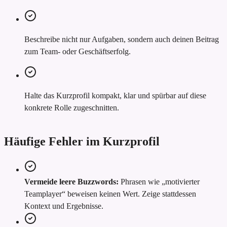
Beschreibe nicht nur Aufgaben, sondern auch deinen Beitrag
zum Team- oder Geschäftserfolg.
Halte das Kurzprofil kompakt, klar und spürbar auf diese
konkrete Rolle zugeschnitten.
Häufige Fehler im Kurzprofil
Vermeide leere Buzzwords:
Phrasen wie „motivierter
Teamplayer“ beweisen keinen Wert. Zeige stattdessen
Kontext und Ergebnisse.