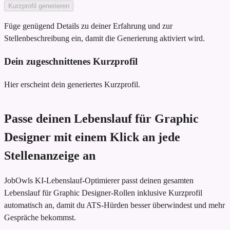
Kurzprofil generieren
Füge genügend Details zu deiner Erfahrung und zur
Stellenbeschreibung ein, damit die Generierung aktiviert wird.
Dein zugeschnittenes Kurzprofil
Hier erscheint dein generiertes Kurzprofil.
Passe deinen Lebenslauf für Graphic
Designer mit einem Klick an jede
Stellenanzeige an
JobOwls KI-Lebenslauf-Optimierer passt deinen gesamten
Lebenslauf für Graphic Designer-Rollen inklusive Kurzprofil
automatisch an, damit du ATS-Hürden besser überwindest und mehr
Gespräche bekommst.