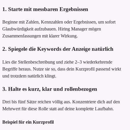
1. Starte mit messbaren Ergebnissen
Beginne mit Zahlen, Kennzahlen oder Ergebnissen, um sofort
Glaubwürdigkeit aufzubauen. Hiring Manager mögen
Zusammenfassungen mit klarer Wirkung.
2. Spiegele die Keywords der Anzeige natürlich
Lies die Stellenbeschreibung und ziehe 2–3 wiederkehrende
Begriffe heraus. Nutze sie so, dass dein Kurzprofil passend wirkt
und trotzdem natürlich klingt.
3. Halte es kurz, klar und rollenbezogen
Drei bis fünf Sätze reichen völlig aus. Konzentriere dich auf den
Mehrwert für diese Rolle statt auf deine komplette Laufbahn.
Beispiel für ein Kurzprofil