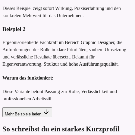
Dieses Beispiel zeigt sofort Wirkung, Praxiserfahrung und den
konkreten Mehrwert für das Unternehmen.
Beispiel
2
Ergebnisorientierte Fachkraft im Bereich Graphic Designer, die
Anforderungen der Rolle in klare Prioritäten, saubere Umsetzung
und verlässliche Resultate übersetzt. Bekannt für
Eigenverantwortung, Struktur und hohe Ausführungsqualität.
Warum das funktioniert:
Diese Variante betont Passung zur Rolle, Verlässlichkeit und
professionellen Arbeitsstil.
Mehr Beispiele laden
So schreibst du ein starkes Kurzprofil