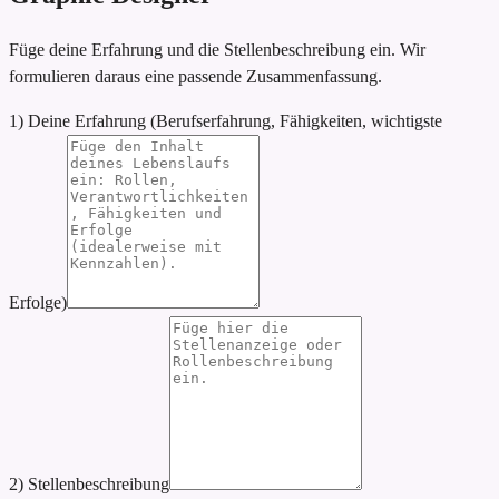
Füge deine Erfahrung und die Stellenbeschreibung ein. Wir
formulieren daraus eine passende Zusammenfassung.
1) Deine Erfahrung (Berufserfahrung, Fähigkeiten, wichtigste
Erfolge)
2) Stellenbeschreibung