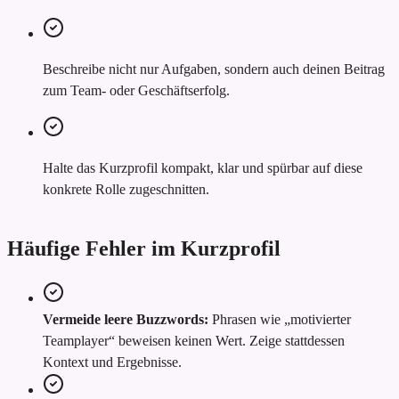
Beschreibe nicht nur Aufgaben, sondern auch deinen Beitrag
zum Team- oder Geschäftserfolg.
Halte das Kurzprofil kompakt, klar und spürbar auf diese
konkrete Rolle zugeschnitten.
Häufige Fehler im Kurzprofil
Vermeide leere Buzzwords:
Phrasen wie „motivierter
Teamplayer“ beweisen keinen Wert. Zeige stattdessen
Kontext und Ergebnisse.