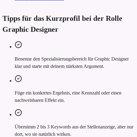
Tipps für das Kurzprofil bei der Rolle
Graphic Designer
Benenne den Spezialisierungsbereich für Graphic Designer
klar und starte mit deinem stärksten Argument.
Füge ein konkretes Ergebnis, eine Kennzahl oder einen
nachweisbaren Effekt ein.
Übernimm 2 bis 3 Keywords aus der Stellenanzeige, aber nur
dort, wo sie natürlich wirken.