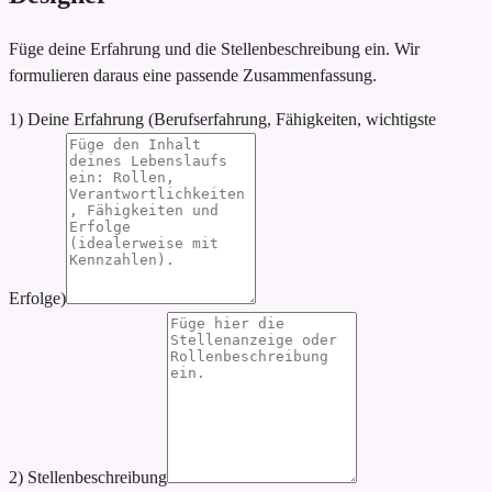
Füge deine Erfahrung und die Stellenbeschreibung ein. Wir
formulieren daraus eine passende Zusammenfassung.
1) Deine Erfahrung (Berufserfahrung, Fähigkeiten, wichtigste
Erfolge)
2) Stellenbeschreibung