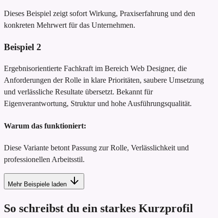
Dieses Beispiel zeigt sofort Wirkung, Praxiserfahrung und den
konkreten Mehrwert für das Unternehmen.
Beispiel
2
Ergebnisorientierte Fachkraft im Bereich Web Designer, die
Anforderungen der Rolle in klare Prioritäten, saubere Umsetzung
und verlässliche Resultate übersetzt. Bekannt für
Eigenverantwortung, Struktur und hohe Ausführungsqualität.
Warum das funktioniert:
Diese Variante betont Passung zur Rolle, Verlässlichkeit und
professionellen Arbeitsstil.
Mehr Beispiele laden
So schreibst du ein starkes Kurzprofil