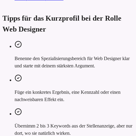
Tipps für das Kurzprofil bei der Rolle
Web Designer
Benenne den Spezialisierungsbereich für Web Designer klar
und starte mit deinem stärksten Argument.
Füge ein konkretes Ergebnis, eine Kennzahl oder einen
nachweisbaren Effekt ein.
Übernimm 2 bis 3 Keywords aus der Stellenanzeige, aber nur
dort, wo sie natürlich wirken.