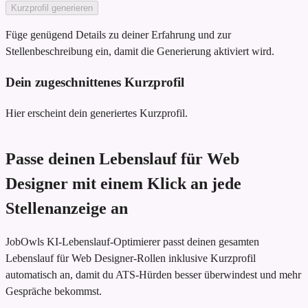
Kurzprofil generieren
Füge genügend Details zu deiner Erfahrung und zur
Stellenbeschreibung ein, damit die Generierung aktiviert wird.
Dein zugeschnittenes Kurzprofil
Hier erscheint dein generiertes Kurzprofil.
Passe deinen Lebenslauf für Web
Designer mit einem Klick an jede
Stellenanzeige an
JobOwls KI-Lebenslauf-Optimierer passt deinen gesamten
Lebenslauf für Web Designer-Rollen inklusive Kurzprofil
automatisch an, damit du ATS-Hürden besser überwindest und mehr
Gespräche bekommst.