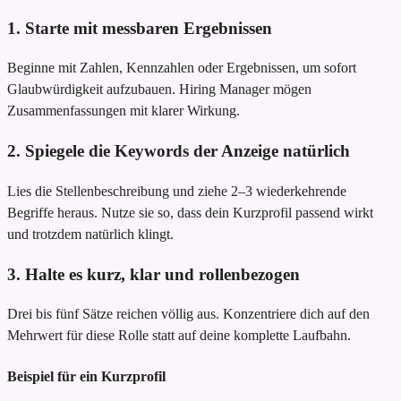
1. Starte mit messbaren Ergebnissen
Beginne mit Zahlen, Kennzahlen oder Ergebnissen, um sofort
Glaubwürdigkeit aufzubauen. Hiring Manager mögen
Zusammenfassungen mit klarer Wirkung.
2. Spiegele die Keywords der Anzeige natürlich
Lies die Stellenbeschreibung und ziehe 2–3 wiederkehrende
Begriffe heraus. Nutze sie so, dass dein Kurzprofil passend wirkt
und trotzdem natürlich klingt.
3. Halte es kurz, klar und rollenbezogen
Drei bis fünf Sätze reichen völlig aus. Konzentriere dich auf den
Mehrwert für diese Rolle statt auf deine komplette Laufbahn.
Beispiel für ein Kurzprofil