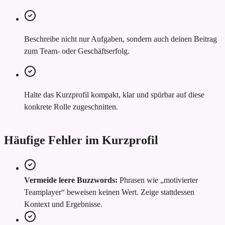
Beschreibe nicht nur Aufgaben, sondern auch deinen Beitrag
zum Team- oder Geschäftserfolg.
Halte das Kurzprofil kompakt, klar und spürbar auf diese
konkrete Rolle zugeschnitten.
Häufige Fehler im Kurzprofil
Vermeide leere Buzzwords:
Phrasen wie „motivierter
Teamplayer“ beweisen keinen Wert. Zeige stattdessen
Kontext und Ergebnisse.