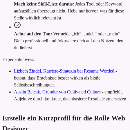
Mach keine Skill-Liste daraus:
Jedes Tool oder Keyword
aufzuzählen überzeugt nicht. Hebe nur hervor, was für diese
Stelle wirklich relevant ist.
Achte auf den Ton:
Vermeide „ich“, „mich“ oder „mein“.
Bleib professionell und fokussiere dich auf den Nutzen, den
du lieferst.
Expertenhinweis:
Lizbeth Zindel, Karriere-Strategin bei Resume Worded
-
betont, dass Ergebnisse besser wirken als bloße
Selbstbeschreibungen.
Austin Belcak, Gründer von Cultivated Culture
-
empfiehlt,
Adjektive durch konkrete, datenbasierte Resultate zu ersetzen.
Erstelle ein Kurzprofil für die Rolle Web
Designer